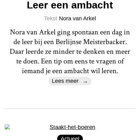
Leer een ambacht
Tekst
Nora van Arkel
Nora van Arkel ging spontaan een dag in
de leer bij een Berlijnse Meisterbacker.
Daar leerde ze minder te denken en meer
te doen. Een tip om eens te vragen of
iemand je een ambacht wil leren.
Lees meer
Actueel