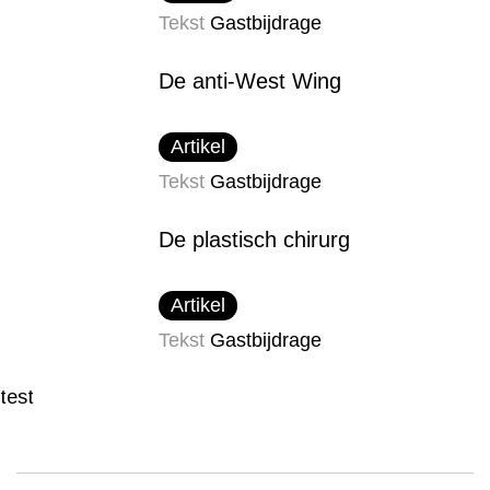
Tekst
Gastbijdrage
De anti-West Wing
Artikel
Tekst
Gastbijdrage
De plastisch chirurg
Artikel
Tekst
Gastbijdrage
test