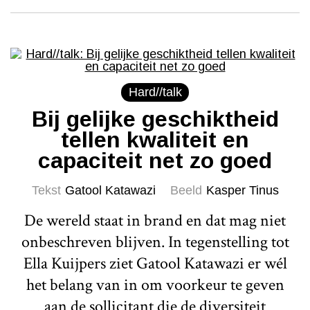
Hard//talk
Bij gelijke geschiktheid
tellen kwaliteit en
capaciteit net zo goed
Tekst
Gatool Katawazi
Beeld
Kasper Tinus
De wereld staat in brand en dat mag niet
onbeschreven blijven. In tegenstelling tot
Ella Kuijpers ziet Gatool Katawazi er wél
het belang van in om voorkeur te geven
aan de sollicitant die de diversiteit