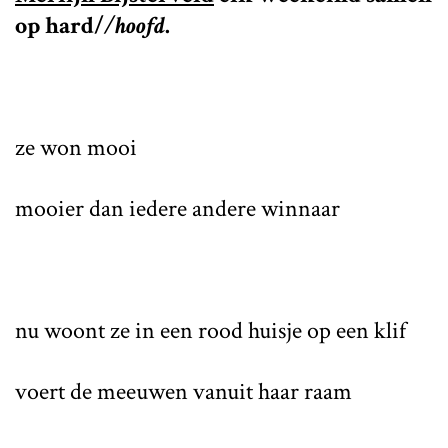
op
hard/
/hoofd
.
ze won mooi
mooier dan iedere andere winnaar
nu woont ze in een rood huisje op een klif
voert de meeuwen vanuit haar raam