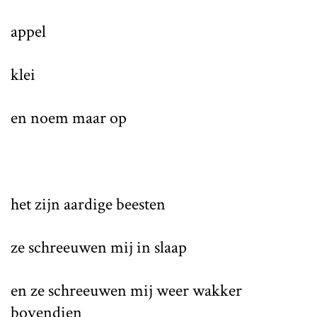
appel
klei
en noem maar op
het zijn aardige beesten
ze schreeuwen mij in slaap
en ze schreeuwen mij weer wakker
bovendien