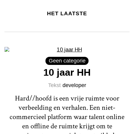
HET LAATSTE
Geen categorie
10 jaar HH
Tekst
developer
Hard//hoofd is een vrije ruimte voor
verbeelding en verhalen. Een niet-
commercieel platform waar talent online
en offline de ruimte krijgt om te