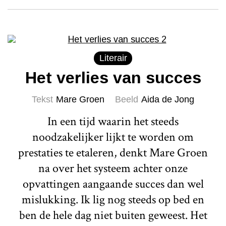
Literair
Het verlies van succes
Tekst
Mare Groen
Beeld
Aida de Jong
In een tijd waarin het steeds
noodzakelijker lijkt te worden om
prestaties te etaleren, denkt Mare Groen
na over het systeem achter onze
opvattingen aangaande succes dan wel
mislukking. Ik lig nog steeds op bed en
ben de hele dag niet buiten geweest. Het