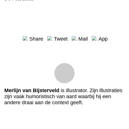
Share
Tweet
Mail
App
Merlijn van Bijsterveld
is illustrator. Zijn illustraties
zijn vaak humoristisch van aard waarbij hij een
andere draai aan de context geeft.