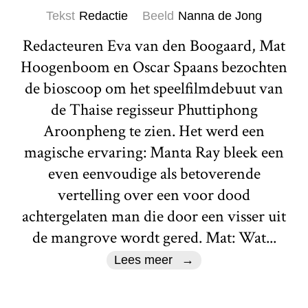
Tekst
Redactie
Beeld
Nanna de Jong
Redacteuren Eva van den Boogaard, Mat
Hoogenboom en Oscar Spaans bezochten
de bioscoop om het speelfilmdebuut van
de Thaise regisseur Phuttiphong
Aroonpheng te zien. Het werd een
magische ervaring: Manta Ray bleek een
even eenvoudige als betoverende
vertelling over een voor dood
achtergelaten man die door een visser uit
de mangrove wordt gered. Mat: Wat...
Lees meer