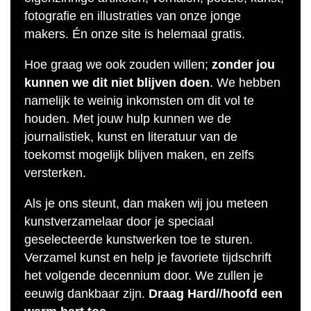
fotografie en illustraties van onze jonge
makers. Én onze site is helemaal gratis.
Hoe graag we ook zouden willen;
zonder jou
kunnen we dit niet blijven doen
. We hebben
namelijk te weinig inkomsten om dit vol te
houden. Met jouw hulp kunnen we de
journalistiek, kunst en literatuur van de
toekomst mogelijk blijven maken, en zelfs
versterken.
Als je ons steunt, dan maken wij jou meteen
kunstverzamelaar door je speciaal
geselecteerde kunstwerken toe te sturen.
Verzamel kunst en help je favoriete tijdschrift
het volgende decennium door. We zullen je
eeuwig dankbaar zijn.
Draag Hard//hoofd een