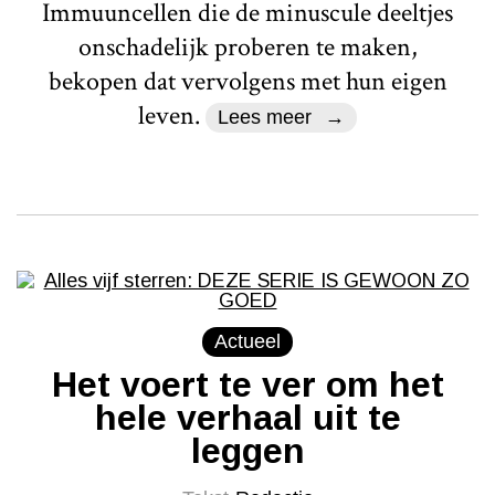
Immuuncellen die de minuscule deeltjes
onschadelijk proberen te maken,
bekopen dat vervolgens met hun eigen
leven.
Lees meer
Actueel
Het voert te ver om het
hele verhaal uit te
leggen