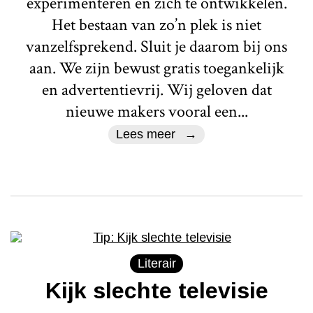
experimenteren en zich te ontwikkelen.
Het bestaan van zo’n plek is niet
vanzelfsprekend. Sluit je daarom bij ons
aan. We zijn bewust gratis toegankelijk
en advertentievrij. Wij geloven dat
nieuwe makers vooral een...
Lees meer
Literair
Kijk slechte televisie