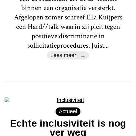
binnen een organisatie versterkt.
Afgelopen zomer schreef Ella Kuijpers
een Hard//talk waarin zij pleit tegen
positieve discriminatie in
sollicitatieprocedures. Juist...
Lees meer
Actueel
Echte inclusiviteit is nog
ver weg