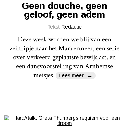
Geen douche, geen
geloof, geen adem
Tekst
Redactie
Deze week worden we blij van een
zeiltripje naar het Markermeer, een serie
over verkeerd geplaatste bewijslast, en
een dansvoorstelling van Arnhemse
meisjes.
Lees meer