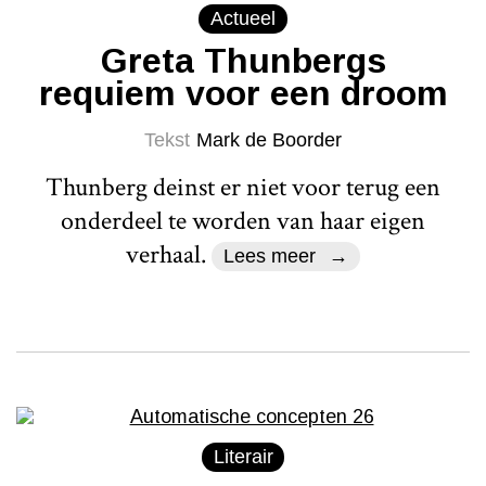
Actueel
Greta Thunbergs
requiem voor een droom
Tekst
Mark de Boorder
Thunberg deinst er niet voor terug een
onderdeel te worden van haar eigen
verhaal.
Lees meer
Literair