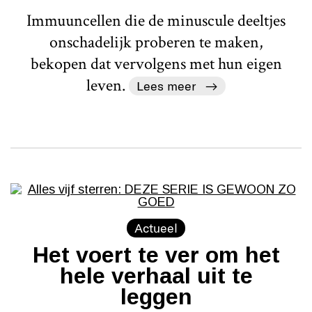
Immuuncellen die de minuscule deeltjes
onschadelijk proberen te maken,
bekopen dat vervolgens met hun eigen
leven.
Lees meer
Actueel
Het voert te ver om het
hele verhaal uit te
leggen