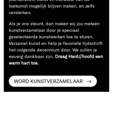
toekomst mogelijk blijven maken, en zelfs
versterken.
Als je ons steunt, dan maken wij jou meteen
kunstverzamelaar door je speciaal
geselecteerde kunstwerken toe te sturen.
Verzamel kunst en help je favoriete tijdschrift
het volgende decennium door. We zullen je
eeuwig dankbaar zijn.
Draag Hard//hoofd een
warm hart toe.
WORD KUNSTVERZAMELAAR