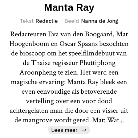
Manta Ray
Tekst
Redactie
Beeld
Nanna de Jong
Redacteuren Eva van den Boogaard, Mat
Hoogenboom en Oscar Spaans bezochten
de bioscoop om het speelfilmdebuut van
de Thaise regisseur Phuttiphong
Aroonpheng te zien. Het werd een
magische ervaring: Manta Ray bleek een
even eenvoudige als betoverende
vertelling over een voor dood
achtergelaten man die door een visser uit
de mangrove wordt gered. Mat: Wat...
Lees meer