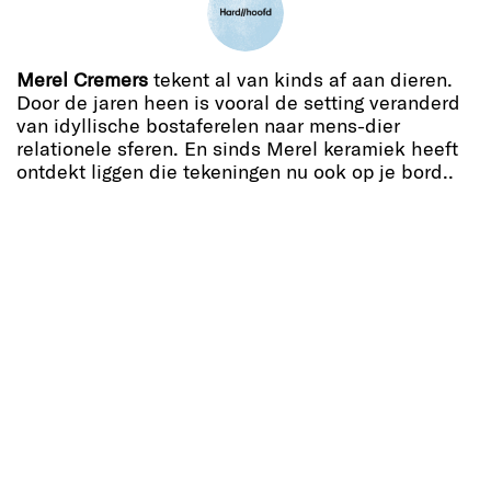
Merel Cremers
tekent al van kinds af aan dieren.
Door de jaren heen is vooral de setting veranderd
van idyllische bostaferelen naar mens-dier
relationele sferen. En sinds Merel keramiek heeft
ontdekt liggen die tekeningen nu ook op je bord..