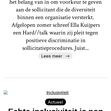
het belang van in om voorkeur te geven
aan de sollicitant die de diversiteit
binnen een organisatie versterkt.
Afgelopen zomer schreef Ella Kuijpers
een Hard//talk waarin zij pleit tegen
positieve discriminatie in
sollicitatieprocedures. Juist...
Lees meer
Actueel