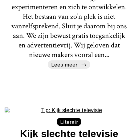
experimenteren en zich te ontwikkelen.
Het bestaan van zo’n plek is niet
vanzelfsprekend. Sluit je daarom bij ons
aan. We zijn bewust gratis toegankelijk
en advertentievrij. Wij geloven dat
nieuwe makers vooral een...
Lees meer
Literair
Kijk slechte televisie