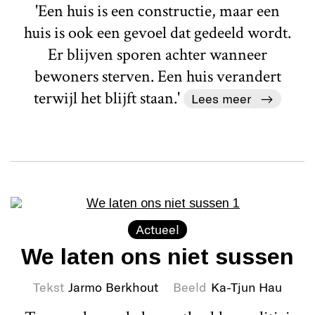
'Een huis is een constructie, maar een
huis is ook een gevoel dat gedeeld wordt.
Er blijven sporen achter wanneer
bewoners sterven. Een huis verandert
terwijl het blijft staan.'
Lees meer
Actueel
We laten ons niet sussen
Tekst
Jarmo Berkhout
Beeld
Ka-Tjun Hau