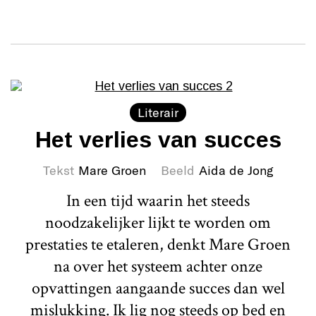
Literair
Het verlies van succes
Tekst
Mare Groen
Beeld
Aida de Jong
In een tijd waarin het steeds
noodzakelijker lijkt te worden om
prestaties te etaleren, denkt Mare Groen
na over het systeem achter onze
opvattingen aangaande succes dan wel
mislukking. Ik lig nog steeds op bed en