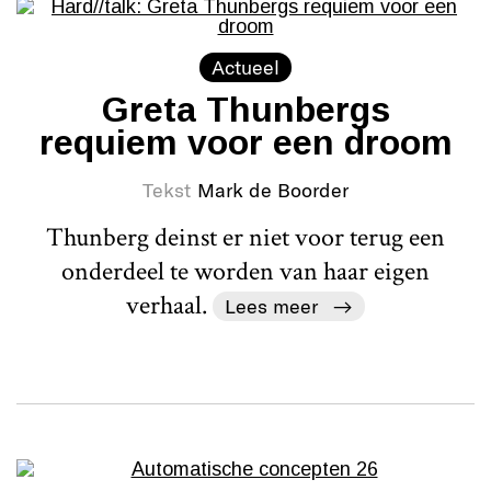
Actueel
Greta Thunbergs
requiem voor een droom
Tekst
Mark de Boorder
Thunberg deinst er niet voor terug een
onderdeel te worden van haar eigen
verhaal.
Lees meer