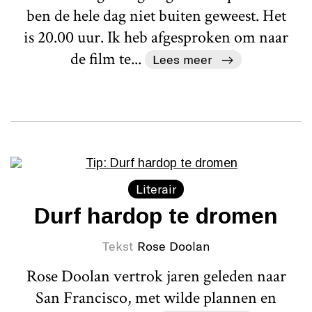
ben de hele dag niet buiten geweest. Het
is 20.00 uur. Ik heb afgesproken om naar
de film te...
Lees meer
Literair
Durf hardop te dromen
Tekst
Rose Doolan
Rose Doolan vertrok jaren geleden naar
San Francisco, met wilde plannen en