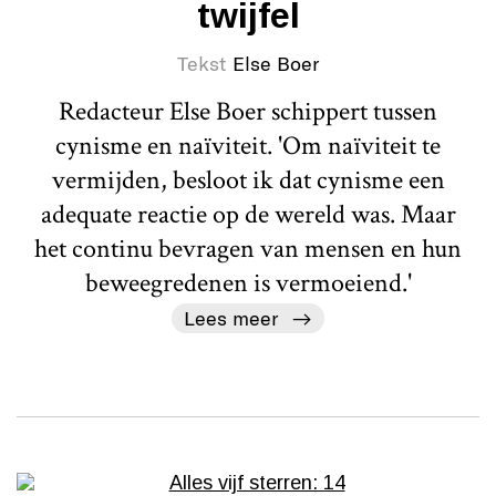
twijfel
Tekst
Else Boer
Redacteur Else Boer schippert tussen
cynisme en naïviteit. 'Om naïviteit te
vermijden, besloot ik dat cynisme een
adequate reactie op de wereld was. Maar
het continu bevragen van mensen en hun
beweegredenen is vermoeiend.'
Lees meer