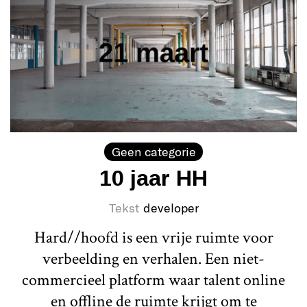
Geen categorie
10 jaar HH
Tekst
developer
Hard//hoofd is een vrije ruimte voor
verbeelding en verhalen. Een niet-
commercieel platform waar talent online
en offline de ruimte krijgt om te