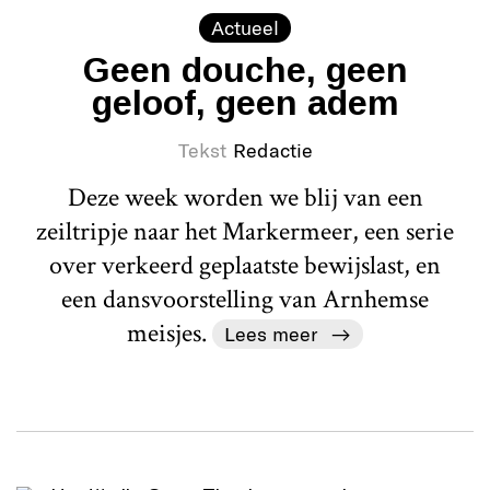
Actueel
Geen douche, geen
geloof, geen adem
Tekst
Redactie
Deze week worden we blij van een
zeiltripje naar het Markermeer, een serie
over verkeerd geplaatste bewijslast, en
een dansvoorstelling van Arnhemse
meisjes.
Lees meer