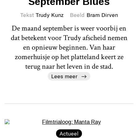
September Blues
Tekst
Trudy Kunz
Beeld
Bram Dirven
De maand september is weer voorbij en
dat betekent voor Trudy afscheid nemen
en opnieuw beginnen. Van haar
zomerhuisje op het platteland keert ze
terug naar het leven in de stad.
Lees meer
Actueel