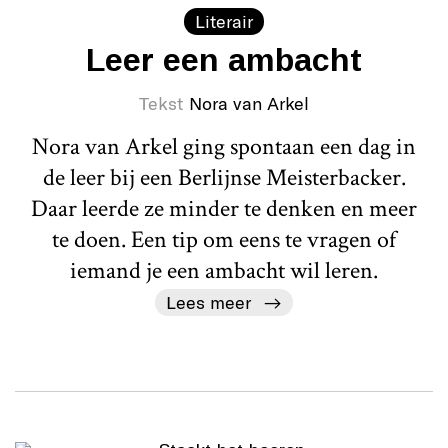
Literair
Leer een ambacht
Tekst
Nora van Arkel
Nora van Arkel ging spontaan een dag in
de leer bij een Berlijnse Meisterbacker.
Daar leerde ze minder te denken en meer
te doen. Een tip om eens te vragen of
iemand je een ambacht wil leren.
Lees meer