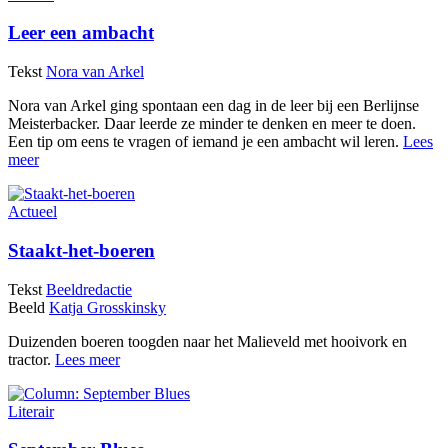
Leer een ambacht
Tekst
Nora van Arkel
Nora van Arkel ging spontaan een dag in de leer bij een Berlijnse
Meisterbacker. Daar leerde ze minder te denken en meer te doen.
Een tip om eens te vragen of iemand je een ambacht wil leren.
Lees
meer
Actueel
Staakt-het-boeren
Tekst
Beeldredactie
Beeld
Katja Grosskinsky
Duizenden boeren toogden naar het Malieveld met hooivork en
tractor.
Lees meer
Literair