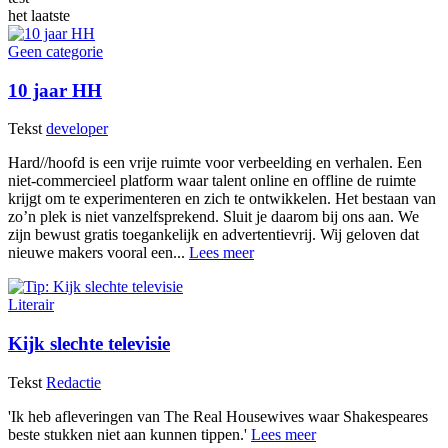
het laatste
Geen categorie
10 jaar HH
Tekst
developer
Hard//hoofd is een vrije ruimte voor verbeelding en verhalen. Een
niet-commercieel platform waar talent online en offline de ruimte
krijgt om te experimenteren en zich te ontwikkelen. Het bestaan van
zo’n plek is niet vanzelfsprekend. Sluit je daarom bij ons aan. We
zijn bewust gratis toegankelijk en advertentievrij. Wij geloven dat
nieuwe makers vooral een...
Lees meer
Literair
Kijk slechte televisie
Tekst
Redactie
'Ik heb afleveringen van The Real Housewives waar Shakespeares
beste stukken niet aan kunnen tippen.'
Lees meer