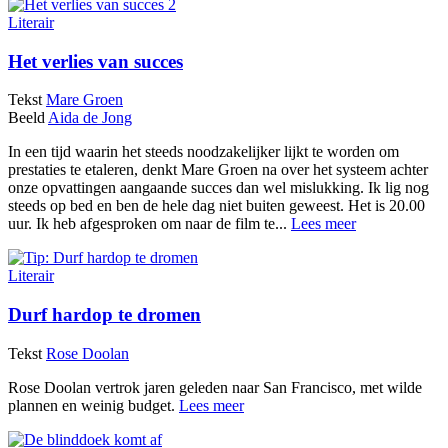
Literair
Het verlies van succes
Tekst
Mare Groen
Beeld
Aida de Jong
In een tijd waarin het steeds noodzakelijker lijkt te worden om
prestaties te etaleren, denkt Mare Groen na over het systeem achter
onze opvattingen aangaande succes dan wel mislukking. Ik lig nog
steeds op bed en ben de hele dag niet buiten geweest. Het is 20.00
uur. Ik heb afgesproken om naar de film te...
Lees meer
Literair
Durf hardop te dromen
Tekst
Rose Doolan
Rose Doolan vertrok jaren geleden naar San Francisco, met wilde
plannen en weinig budget.
Lees meer