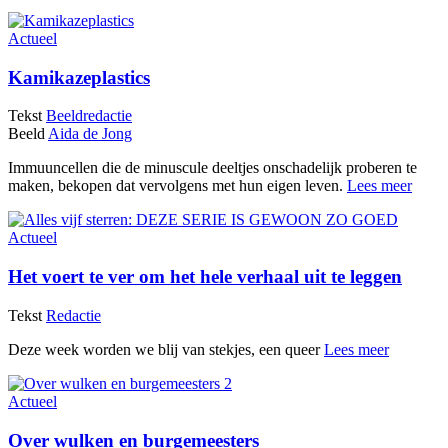
Actueel
Kamikazeplastics
Tekst
Beeldredactie
Beeld
Aida de Jong
Immuuncellen die de minuscule deeltjes onschadelijk proberen te
maken, bekopen dat vervolgens met hun eigen leven.
Lees meer
Actueel
Het voert te ver om het hele verhaal uit te leggen
Tekst
Redactie
Deze week worden we blij van stekjes, een queer
Lees meer
Actueel
Over wulken en burgemeesters