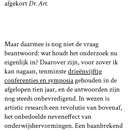
afgekort
Dr. Art.
Maar daarmee is nog niet de vraag
beantwoord: wat houdt het onderzoek nu
eigenlijk in? Daarover zijn, voor zover ik
kan nagaan, tenminste
drieënvijftig
conferenties en symposia
gehouden in de
afgelopen tien jaar, en de antwoorden zijn
nog steeds onbevredigend. In wezen is
artistic research een revolutie van bovenaf,
het onbedoelde neveneffect van
onderwijshervormingen. Een baanbrekend