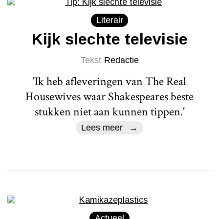
Literair
Kijk slechte televisie
Tekst
Redactie
'Ik heb afleveringen van The Real
Housewives waar Shakespeares beste
stukken niet aan kunnen tippen.'
Lees meer
Actueel