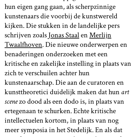
hun eigen gang gaan, als scherpzinnige
kunstenaars die voorbij de kunstwereld
kijken. Die stukken in de landelijke pers
schrijven zoals
Jonas Staal
en
Merlijn
Twaalfhoven
. Die nieuwe onderwerpen en
benaderingen onderzoeken met een
kritische en zakelijke instelling in plaats van
zich te verschuilen achter hun
kunstenaarschap. Die aan de curatoren en
kunsttheoretici duidelijk maken dat hun
art
scene
zo dood als een dodo is, in plaats van
ertegenaan te schurken. Echte kritische
intellectuelen kortom, in plaats van nog
meer symposia in het Stedelijk. En als dat