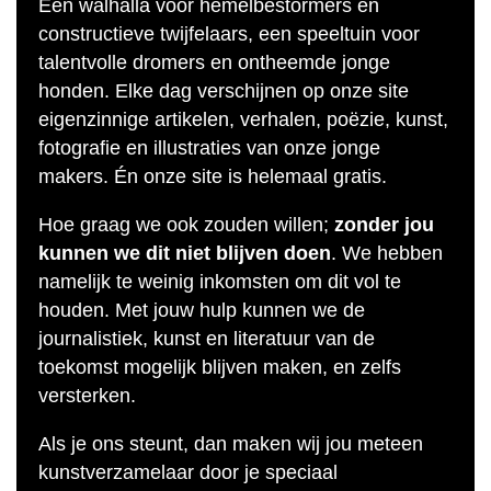
Een walhalla voor hemelbestormers en
constructieve twijfelaars, een speeltuin voor
talentvolle dromers en ontheemde jonge
honden. Elke dag verschijnen op onze site
eigenzinnige artikelen, verhalen, poëzie, kunst,
fotografie en illustraties van onze jonge
makers. Én onze site is helemaal gratis.
Hoe graag we ook zouden willen;
zonder jou
kunnen we dit niet blijven doen
. We hebben
namelijk te weinig inkomsten om dit vol te
houden. Met jouw hulp kunnen we de
journalistiek, kunst en literatuur van de
toekomst mogelijk blijven maken, en zelfs
versterken.
Als je ons steunt, dan maken wij jou meteen
kunstverzamelaar door je speciaal