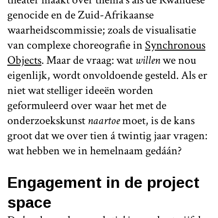
genocide en de Zuid-Afrikaanse
waarheidscommissie; zoals de visualisatie
van complexe choreografie in
Synchronous
Objects
. Maar de vraag: wat
willen
we nou
eigenlijk, wordt onvoldoende gesteld. Als er
niet wat stelliger ideeën worden
geformuleerd over waar het met de
onderzoekskunst
naartoe
moet, is de kans
groot dat we over tien á twintig jaar vragen:
wat hebben we in hemelnaam gedáán?
Engagement in de project
space