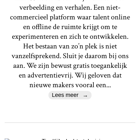
verbeelding en verhalen. Een niet-
commercieel platform waar talent online
en offline de ruimte krijgt om te
experimenteren en zich te ontwikkelen.
Het bestaan van zo’n plek is niet
vanzelfsprekend. Sluit je daarom bij ons
aan. We zijn bewust gratis toegankelijk
en advertentievrij. Wij geloven dat
nieuwe makers vooral een...
Lees meer