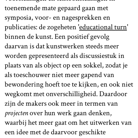
toenemende mate gepaard gaan met
symposia, voor- en nagesprekken en
publicaties: de zogeheten '
educational turn
'
binnen de kunst. Een positief gevolg
daarvan is dat kunstwerken steeds meer
worden gepresenteerd als discussiestuk in
plaats van als object op een sokkel, zodat je
als toeschouwer niet meer gapend van
bewondering hoeft toe te kijken, en ook niet
wegkomt met onverschilligheid. Daardoor
zijn de makers ook meer in termen van
projecten
over hun werk gaan denken,
waarbij het meer gaat om het uitwerken van
een idee met de daarvoor geschikte