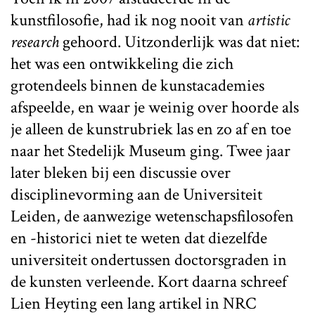
kunstfilosofie, had ik nog nooit van
artistic
research
gehoord. Uitzonderlijk was dat niet:
het was een ontwikkeling die zich
grotendeels binnen de kunstacademies
afspeelde, en waar je weinig over hoorde als
je alleen de kunstrubriek las en zo af en toe
naar het Stedelijk Museum ging. Twee jaar
later bleken bij een discussie over
disciplinevorming aan de Universiteit
Leiden, de aanwezige wetenschapsfilosofen
en -historici niet te weten dat diezelfde
universiteit ondertussen doctorsgraden in
de kunsten verleende. Kort daarna schreef
Lien Heyting een lang artikel in NRC