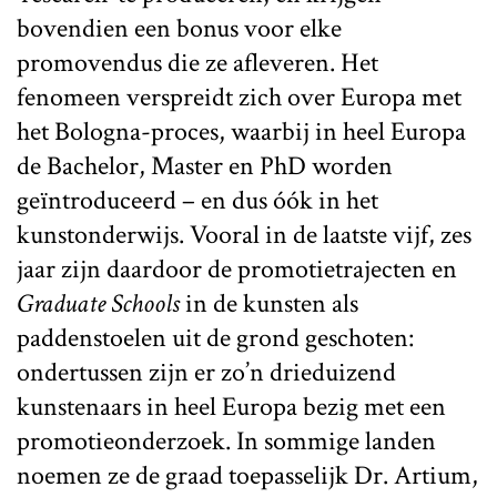
bovendien een bonus voor elke
promovendus die ze afleveren. Het
fenomeen verspreidt zich over Europa met
het Bologna-proces, waarbij in heel Europa
de Bachelor, Master en PhD worden
geïntroduceerd – en dus óók in het
kunstonderwijs. Vooral in de laatste vijf, zes
jaar zijn daardoor de promotietrajecten en
Graduate Schools
in de kunsten als
paddenstoelen uit de grond geschoten:
ondertussen zijn er zo’n drieduizend
kunstenaars in heel Europa bezig met een
promotieonderzoek. In sommige landen
noemen ze de graad toepasselijk Dr. Artium,