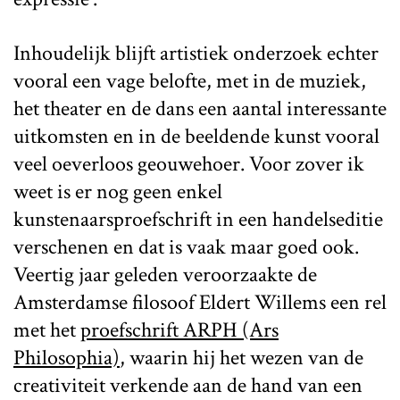
Inhoudelijk blijft artistiek onderzoek echter
vooral een vage belofte, met in de muziek,
het theater en de dans een aantal interessante
uitkomsten en in de beeldende kunst vooral
veel oeverloos geouwehoer. Voor zover ik
weet is er nog geen enkel
kunstenaarsproefschrift in een handelseditie
verschenen en dat is vaak maar goed ook.
Veertig jaar geleden veroorzaakte de
Amsterdamse filosoof Eldert Willems een rel
met het
proefschrift ARPH (Ars
Philosophia)
, waarin hij het wezen van de
creativiteit verkende aan de hand van een