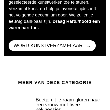
geselecteerde kunstwerken toe te sturen.
Verzamel kunst en help je favoriete tijdschrift
het volgende decennium door. We zullen je
eeuwig dankbaar zijn.
Draag Hard//hoofd een
warm hart toe.
WORD KUNSTVERZAMELAAR
MEER VAN DEZE CATEGORIE
Beetje uit je raam gluren naar
een vrouw met twee
pekineesjes