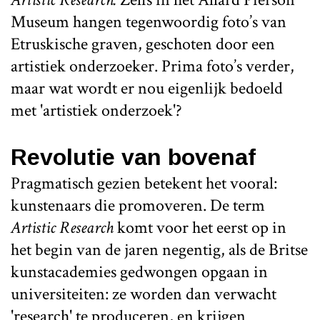
Museum hangen tegenwoordig foto’s van
Etruskische graven, geschoten door een
artistiek onderzoeker. Prima foto’s verder,
maar wat wordt er nou eigenlijk bedoeld
met 'artistiek onderzoek'?
Revolutie van bovenaf
Pragmatisch gezien betekent het vooral:
kunstenaars die promoveren. De term
Artistic Research
komt voor het eerst op in
het begin van de jaren negentig, als de Britse
kunstacademies gedwongen opgaan in
universiteiten: ze worden dan verwacht
'research' te produceren, en krijgen