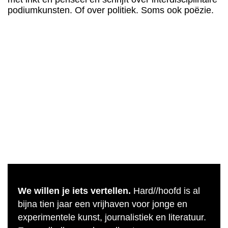
podiumkunsten. Of over politiek. Soms ook poëzie.
We willen je iets vertellen.
Hard//hoofd is al
bijna tien jaar een vrijhaven voor jonge en
experimentele kunst, journalistiek en literatuur.