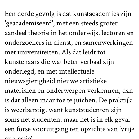
Een derde gevolg is dat kunstacademies zijn
'geacademiseerd', met een steeds groter
aandeel theorie in het onderwijs, lectoren en
onderzoekers in dienst, en samenwerkingen
met universiteiten. Als dat leidt tot
kunstenaars die wat beter verbaal zijn
onderlegd, en met intellectuele
nieuwsgierigheid nieuwe artistieke
materialen en onderwerpen verkennen, dan
is dat alleen maar toe te juichen. De praktijk
is weerbarstig, want kunststudenten zijn
soms net studenten, maar het is in elk geval
een forse vooruitgang ten opzichte van 'vrije
expressie'.