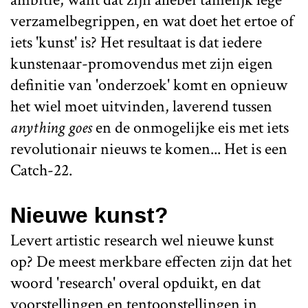
verzamelbegrippen, en wat doet het ertoe of
iets 'kunst' is? Het resultaat is dat iedere
kunstenaar-promovendus met zijn eigen
definitie van 'onderzoek' komt en opnieuw
het wiel moet uitvinden, laverend tussen
anything goes
en de onmogelijke eis met iets
revolutionair nieuws te komen... Het is een
Catch-22.
Nieuwe kunst?
Levert artistic research wel nieuwe kunst
op? De meest merkbare effecten zijn dat het
woord 'research' overal opduikt, en dat
voorstellingen en tentoonstellingen in