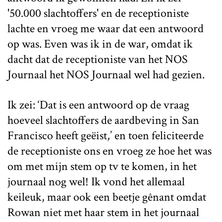
'50.000 slachtoffers' en de receptioniste
lachte en vroeg me waar dat een antwoord
op was. Even was ik in de war, omdat ik
dacht dat de receptioniste van het NOS
Journaal het NOS Journaal wel had gezien.
Ik zei: ‘Dat is een antwoord op de vraag
hoeveel slachtoffers de aardbeving in San
Francisco heeft geëist,’ en toen feliciteerde
de receptioniste ons en vroeg ze hoe het was
om met mijn stem op tv te komen, in het
journaal nog wel! Ik vond het allemaal
keileuk, maar ook een beetje gênant omdat
Rowan niet met haar stem in het journaal