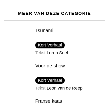
MEER VAN DEZE CATEGORIE
Tsunami
Kort Verhaal
Tekst
Loren Snel
Voor de show
Kort Verhaal
Tekst
Leon van de Reep
Franse kaas