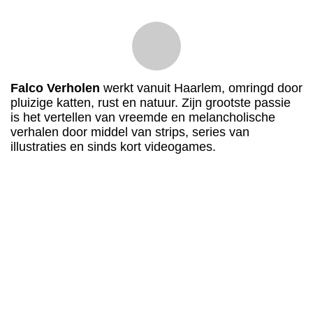
Falco Verholen
werkt vanuit Haarlem, omringd door
pluizige katten, rust en natuur. Zijn grootste passie
is het vertellen van vreemde en melancholische
verhalen door middel van strips, series van
illustraties en sinds kort videogames.