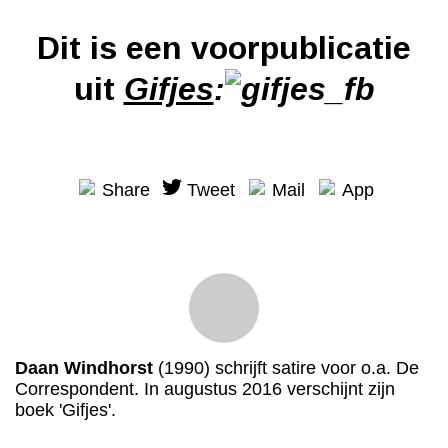
Dit is een voorpublicatie
uit
Gifjes
:
Share
Tweet
Mail
App
Daan Windhorst
(1990) schrijft satire voor o.a. De
Correspondent. In augustus 2016 verschijnt zijn
boek 'Gifjes'.