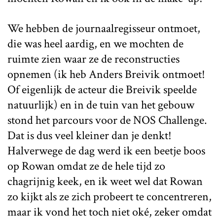
We hebben de journaalregisseur ontmoet,
die was heel aardig, en we mochten de
ruimte zien waar ze de reconstructies
opnemen (ik heb Anders Breivik ontmoet!
Of eigenlijk de acteur die Breivik speelde
natuurlijk) en in de tuin van het gebouw
stond het parcours voor de NOS Challenge.
Dat is dus veel kleiner dan je denkt!
Halverwege de dag werd ik een beetje boos
op Rowan omdat ze de hele tijd zo
chagrijnig keek, en ik weet wel dat Rowan
zo kijkt als ze zich probeert te concentreren,
maar ik vond het toch niet oké, zeker omdat