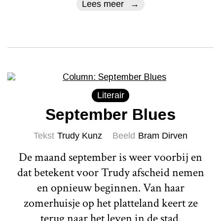
Lees meer
Literair
September Blues
Tekst
Trudy Kunz
Beeld
Bram Dirven
De maand september is weer voorbij en
dat betekent voor Trudy afscheid nemen
en opnieuw beginnen. Van haar
zomerhuisje op het platteland keert ze
terug naar het leven in de stad.