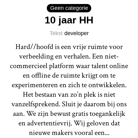
Geen categorie
10 jaar HH
Tekst
developer
Hard//hoofd is een vrije ruimte voor
verbeelding en verhalen. Een niet-
commercieel platform waar talent online
en offline de ruimte krijgt om te
experimenteren en zich te ontwikkelen.
Het bestaan van zo’n plek is niet
vanzelfsprekend. Sluit je daarom bij ons
aan. We zijn bewust gratis toegankelijk
en advertentievrij. Wij geloven dat
nieuwe makers vooral een...