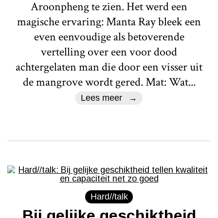
Aroonpheng te zien. Het werd een
magische ervaring: Manta Ray bleek een
even eenvoudige als betoverende
vertelling over een voor dood
achtergelaten man die door een visser uit
de mangrove wordt gered. Mat: Wat...
Lees meer
Hard//talk
Bij gelijke geschiktheid