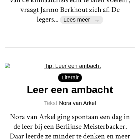
vraagt Jarmo Berkhout zich af. De
legers...
Lees meer
Literair
Leer een ambacht
Tekst
Nora van Arkel
Nora van Arkel ging spontaan een dag in
de leer bij een Berlijnse Meisterbacker.
Daar leerde ze minder te denken en meer