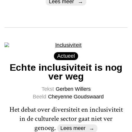
Lees meer
Actueel
Echte inclusiviteit is nog
ver weg
Tekst
Gerben Willers
Beeld
Cheyenne Goudswaard
Het debat over diversiteit en inclusiviteit
in de culturele sector gaat niet ver
genoeg.
Lees meer