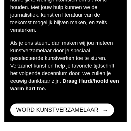
houden. Met jouw hulp kunnen we de
journalistiek, kunst en literatuur van de
toekomst mogelijk blijven maken, en zelfs
versterken.
Als je ons steunt, dan maken wij jou meteen
kunstverzamelaar door je speciaal
geselecteerde kunstwerken toe te sturen.
Verzamel kunst en help je favoriete tijdschrift
het volgende decennium door. We zullen je
eeuwig dankbaar zijn.
Draag Hard//hoofd een
warm hart toe.
WORD KUNSTVERZAMELAAR