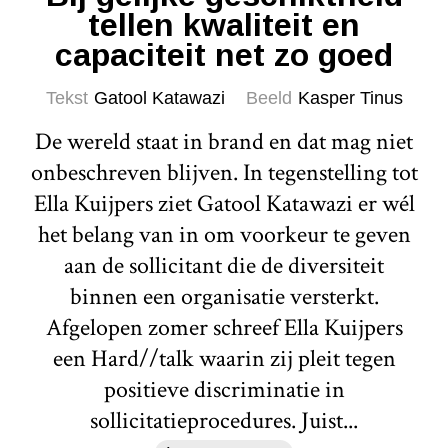
tellen kwaliteit en
capaciteit net zo goed
Tekst
Gatool Katawazi
Beeld
Kasper Tinus
De wereld staat in brand en dat mag niet
onbeschreven blijven. In tegenstelling tot
Ella Kuijpers ziet Gatool Katawazi er wél
het belang van in om voorkeur te geven
aan de sollicitant die de diversiteit
binnen een organisatie versterkt.
Afgelopen zomer schreef Ella Kuijpers
een Hard//talk waarin zij pleit tegen
positieve discriminatie in
sollicitatieprocedures. Juist...