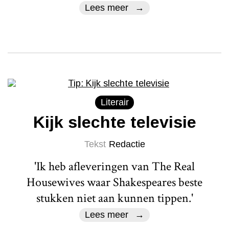
Lees meer
Literair
Kijk slechte televisie
Tekst
Redactie
'Ik heb afleveringen van The Real
Housewives waar Shakespeares beste
stukken niet aan kunnen tippen.'
Lees meer