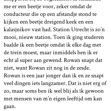
me er een beetje voor, zeker omdat de
conducteur die op een afstandje stond te
kijken een beetje dreigend keek en een
kalasjnikov vast had. Station Utrecht is zo’n
mooi, nieuw station. Toen ik ging studeren
baalde ik een beetje omdat ik elke dag met
de trein moest, maar inmiddels ben ik er
echt al super aan gewend. Rowan snapt dat
niet, want Rowan zit nog in de zesde.
Rowan is een jaar jonger dan ik en ze snapt
veel dingen iets langzamer. Dat is niet erg of
zo, maar soms ben ik wel blij als ik gewoon
met mensen van m’n eigen leeftijd om kan
gaan.