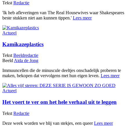
Tekst
Redactie
'Ik heb afleveringen van The Real Housewives waar Shakespeares
beste stukken niet aan kunnen tippen.'
Lees meer
Actueel
Kamikazeplastics
Tekst
Beeldredactie
Beeld
Aida de Jong
Immuuncellen die de minuscule deeltjes onschadelijk proberen te
maken, bekopen dat vervolgens met hun eigen leven.
Lees meer
Actueel
Het voert te ver om het hele verhaal uit te leggen
Tekst
Redactie
Deze week worden we blij van stekjes, een queer
Lees meer