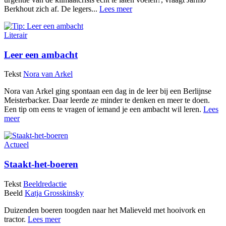
Berkhout zich af. De legers...
Lees meer
Literair
Leer een ambacht
Tekst
Nora van Arkel
Nora van Arkel ging spontaan een dag in de leer bij een Berlijnse
Meisterbacker. Daar leerde ze minder te denken en meer te doen.
Een tip om eens te vragen of iemand je een ambacht wil leren.
Lees
meer
Actueel
Staakt-het-boeren
Tekst
Beeldredactie
Beeld
Katja Grosskinsky
Duizenden boeren toogden naar het Malieveld met hooivork en
tractor.
Lees meer