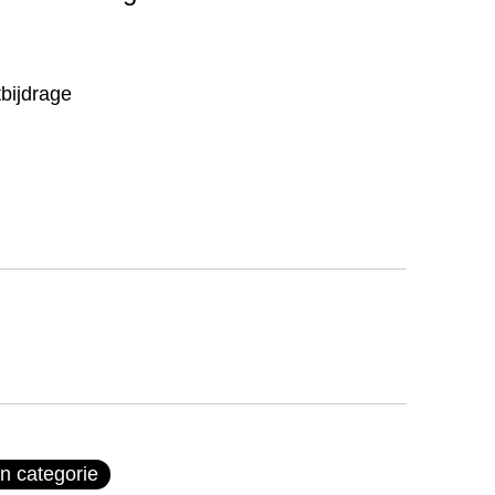
bijdrage
n categorie