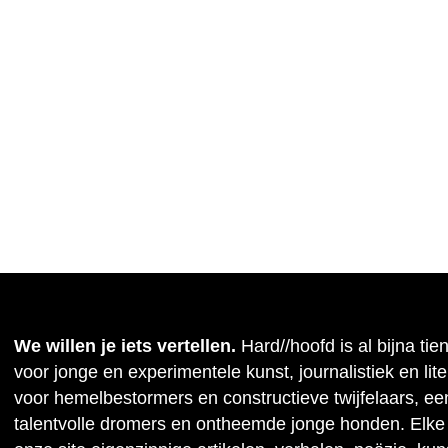
We willen je iets vertellen.
Hard//hoofd is al bijna tie
voor jonge en experimentele kunst, journalistiek en lit
voor hemelbestormers en constructieve twijfelaars, ee
talentvolle dromers en ontheemde jonge honden. Elke