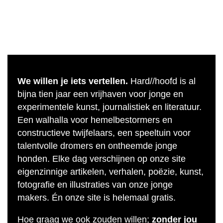
We willen je iets vertellen.
Hard//hoofd is al
bijna tien jaar een vrijhaven voor jonge en
experimentele kunst, journalistiek en literatuur.
Een walhalla voor hemelbestormers en
constructieve twijfelaars, een speeltuin voor
talentvolle dromers en ontheemde jonge
honden. Elke dag verschijnen op onze site
eigenzinnige artikelen, verhalen, poëzie, kunst,
fotografie en illustraties van onze jonge
makers. Én onze site is helemaal gratis.
Hoe graag we ook zouden willen;
zonder jou