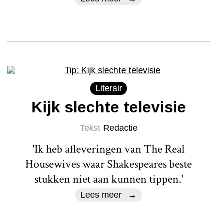
Literair
Kijk slechte televisie
Tekst
Redactie
'Ik heb afleveringen van The Real
Housewives waar Shakespeares beste
stukken niet aan kunnen tippen.'
Lees meer