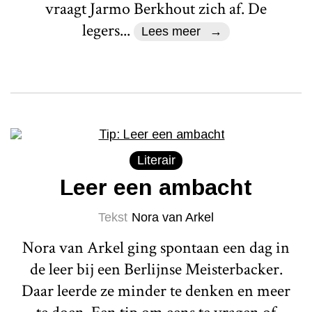
vraagt Jarmo Berkhout zich af. De
legers...
Lees meer
Literair
Leer een ambacht
Tekst
Nora van Arkel
Nora van Arkel ging spontaan een dag in
de leer bij een Berlijnse Meisterbacker.
Daar leerde ze minder te denken en meer