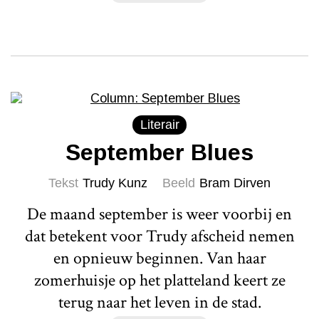
Literair
September Blues
Tekst
Trudy Kunz
Beeld
Bram Dirven
De maand september is weer voorbij en
dat betekent voor Trudy afscheid nemen
en opnieuw beginnen. Van haar
zomerhuisje op het platteland keert ze
terug naar het leven in de stad.