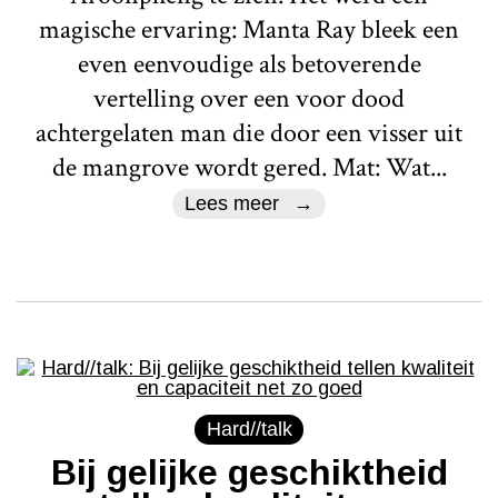
magische ervaring: Manta Ray bleek een
even eenvoudige als betoverende
vertelling over een voor dood
achtergelaten man die door een visser uit
de mangrove wordt gered. Mat: Wat...
Lees meer
Hard//talk
Bij gelijke geschiktheid