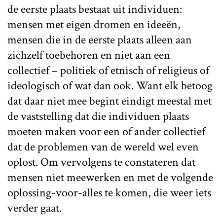
de eerste plaats bestaat uit individuen:
mensen met eigen dromen en ideeën,
mensen die in de eerste plaats alleen aan
zichzelf toebehoren en niet aan een
collectief – politiek of etnisch of religieus of
ideologisch of wat dan ook. Want elk betoog
dat daar niet mee begint eindigt meestal met
de vaststelling dat die individuen plaats
moeten maken voor een of ander collectief
dat de problemen van de wereld wel even
oplost. Om vervolgens te constateren dat
mensen niet meewerken en met de volgende
oplossing-voor-alles te komen, die weer iets
verder gaat.