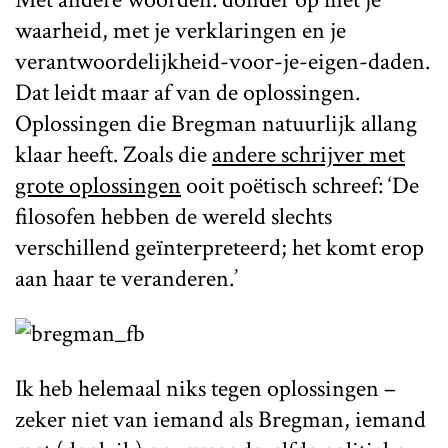
waarheid, met je verklaringen en je
verantwoordelijkheid-voor-je-eigen-daden.
Dat leidt maar af van de oplossingen.
Oplossingen die Bregman natuurlijk allang
klaar heeft. Zoals die
andere schrijver met
grote oplossingen
ooit poëtisch schreef: ‘De
filosofen hebben de wereld slechts
verschillend geïnterpreteerd; het komt erop
aan haar te veranderen.’
Ik heb helemaal niks tegen oplossingen –
zeker niet van iemand als Bregman, iemand