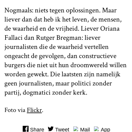
Nogmaals: niets tegen oplossingen. Maar
liever dan dat heb ik het leven, de mensen,
de waarheid en de vrijheid. Liever Oriana
Fallaci dan Rutger Bregman: liever
journalisten die de waarheid vertellen
ongeacht de gevolgen, dan constructieve
burgers die niet uit hun droomwereld willen
worden gewekt. Die laatsten zijn namelijk
geen journalisten, maar politici zonder
partij, dogmatici zonder kerk.
Foto via
Flickr
.
Share
Tweet
Mail
App