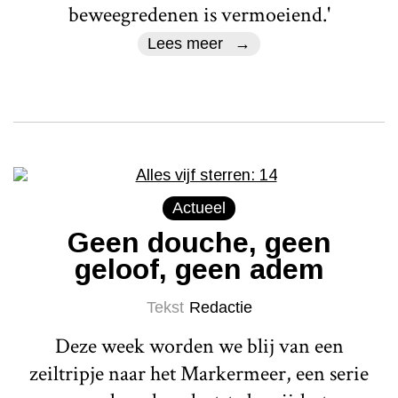
beweegredenen is vermoeiend.'
Lees meer
Actueel
Geen douche, geen
geloof, geen adem
Tekst
Redactie
Deze week worden we blij van een
zeiltripje naar het Markermeer, een serie