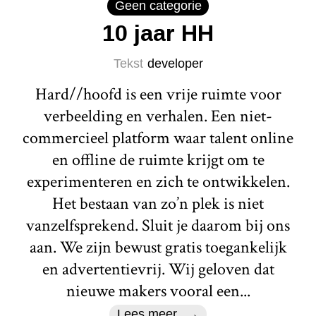
Geen categorie
10 jaar HH
Tekst
developer
Hard//hoofd is een vrije ruimte voor
verbeelding en verhalen. Een niet-
commercieel platform waar talent online
en offline de ruimte krijgt om te
experimenteren en zich te ontwikkelen.
Het bestaan van zo’n plek is niet
vanzelfsprekend. Sluit je daarom bij ons
aan. We zijn bewust gratis toegankelijk
en advertentievrij. Wij geloven dat
nieuwe makers vooral een...
Lees meer