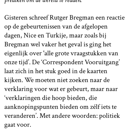
Gisteren schreef Rutger Bregman een reactie
op de gebeurtenissen van de afgelopen
dagen, Nice en Turkije, maar zoals bij
Bregman wel vaker het geval is ging het
eigenlijk over 'alle grote vraagstukken van
onze tijd’. De ‘Correspondent Vooruitgang’
laat zich in het stuk goed in de kaarten
kijken. We moeten niet zoeken naar de
verklaring voor wat er gebeurt, maar naar
‘verklaringen die hoop bieden, die
aanknopingspunten bieden om zélf iets te
veranderen’. Met andere woorden: politiek
gaat voor.