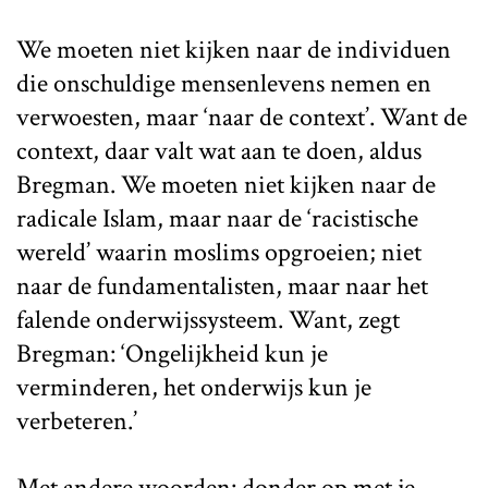
We moeten niet kijken naar de individuen
die onschuldige mensenlevens nemen en
verwoesten, maar ‘naar de context’. Want de
context, daar valt wat aan te doen, aldus
Bregman. We moeten niet kijken naar de
radicale Islam, maar naar de ‘racistische
wereld’ waarin moslims opgroeien; niet
naar de fundamentalisten, maar naar het
falende onderwijssysteem. Want, zegt
Bregman: ‘Ongelijkheid kun je
verminderen, het onderwijs kun je
verbeteren.’
Met andere woorden: donder op met je