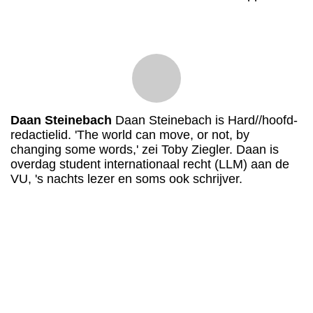
Daan Steinebach
Daan Steinebach is Hard//hoofd-
redactielid. 'The world can move, or not, by
changing some words,' zei Toby Ziegler. Daan is
overdag student internationaal recht (LLM) aan de
VU, 's nachts lezer en soms ook schrijver.