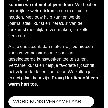
kunnen we dit niet blijven doen
. We hebben
namelijk te weinig inkomsten om dit vol te
houden. Met jouw hulp kunnen we de
journalistiek, kunst en literatuur van de
toekomst mogelijk blijven maken, en zelfs
versterken.
Als je ons steunt, dan maken wij jou meteen
kunstverzamelaar door je speciaal
geselecteerde kunstwerken toe te sturen.
Verzamel kunst en help je favoriete tijdschrift
het volgende decennium door. We zullen je
eeuwig dankbaar zijn.
Draag Hard//hoofd een
warm hart toe.
WORD KUNSTVERZAMELAAR