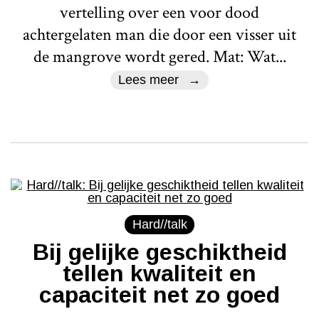
vertelling over een voor dood
achtergelaten man die door een visser uit
de mangrove wordt gered. Mat: Wat...
Lees meer
Hard//talk
Bij gelijke geschiktheid
tellen kwaliteit en
capaciteit net zo goed