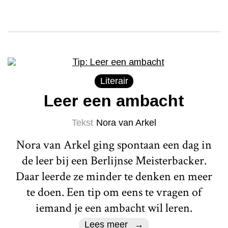
Literair
Leer een ambacht
Tekst
Nora van Arkel
Nora van Arkel ging spontaan een dag in
de leer bij een Berlijnse Meisterbacker.
Daar leerde ze minder te denken en meer
te doen. Een tip om eens te vragen of
iemand je een ambacht wil leren.
Lees meer