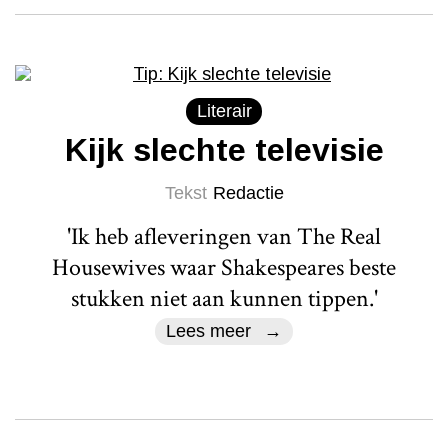
Literair
Kijk slechte televisie
Tekst
Redactie
'Ik heb afleveringen van The Real
Housewives waar Shakespeares beste
stukken niet aan kunnen tippen.'
Lees meer