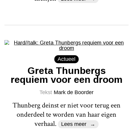
Actueel
Greta Thunbergs
requiem voor een droom
Tekst
Mark de Boorder
Thunberg deinst er niet voor terug een
onderdeel te worden van haar eigen
verhaal.
Lees meer