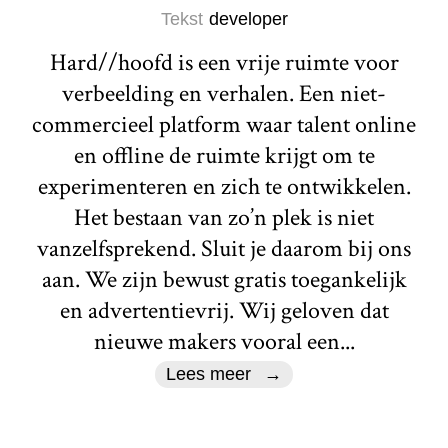
Tekst
developer
Hard//hoofd is een vrije ruimte voor
verbeelding en verhalen. Een niet-
commercieel platform waar talent online
en offline de ruimte krijgt om te
experimenteren en zich te ontwikkelen.
Het bestaan van zo’n plek is niet
vanzelfsprekend. Sluit je daarom bij ons
aan. We zijn bewust gratis toegankelijk
en advertentievrij. Wij geloven dat
nieuwe makers vooral een...
Lees meer