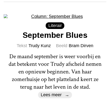
Literair
September Blues
Tekst
Trudy Kunz
Beeld
Bram Dirven
De maand september is weer voorbij en
dat betekent voor Trudy afscheid nemen
en opnieuw beginnen. Van haar
zomerhuisje op het platteland keert ze
terug naar het leven in de stad.
Lees meer