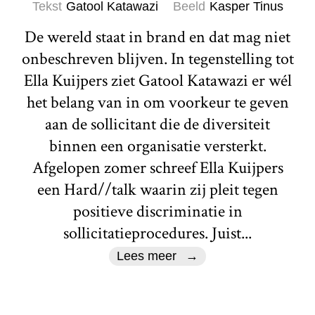
Tekst
Gatool Katawazi
Beeld
Kasper Tinus
De wereld staat in brand en dat mag niet
onbeschreven blijven. In tegenstelling tot
Ella Kuijpers ziet Gatool Katawazi er wél
het belang van in om voorkeur te geven
aan de sollicitant die de diversiteit
binnen een organisatie versterkt.
Afgelopen zomer schreef Ella Kuijpers
een Hard//talk waarin zij pleit tegen
positieve discriminatie in
sollicitatieprocedures. Juist...
Lees meer