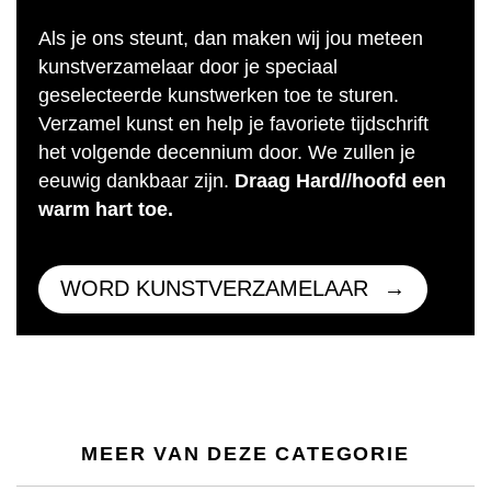
Als je ons steunt, dan maken wij jou meteen
kunstverzamelaar door je speciaal
geselecteerde kunstwerken toe te sturen.
Verzamel kunst en help je favoriete tijdschrift
het volgende decennium door. We zullen je
eeuwig dankbaar zijn.
Draag Hard//hoofd een
warm hart toe.
WORD KUNSTVERZAMELAAR
MEER VAN DEZE CATEGORIE