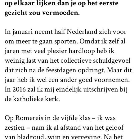
op elkaar lijken dan je op het eerste
gezicht zou vermoeden.
In januari neemt half Nederland zich voor
om meer te gaan sporten. Omdat ik zelf al
jaren met veel plezier hardloop heb ik
weinig last van het collectieve schuldgevoel
dat zich na de feestdagen opdringt. Maar dit
jaar heb ik wel een ander goed voornemen.
In 2016 zal ik mij eindelijk uitschrijven bij
de katholieke kerk.
Op Romereis in de vijfde klas – ik was
zestien – nam ik al afstand van het geloof
van bladgoud, wijn en vergeving. Na het