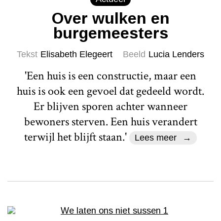
Over wulken en
burgemeesters
Tekst
Elisabeth Elegeert
Beeld
Lucia Lenders
'Een huis is een constructie, maar een
huis is ook een gevoel dat gedeeld wordt.
Er blijven sporen achter wanneer
bewoners sterven. Een huis verandert
terwijl het blijft staan.'
Lees meer