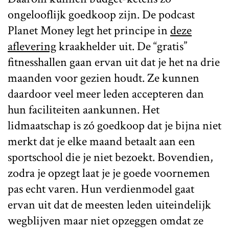
ongelooflijk goedkoop zijn. De podcast
Planet Money legt het principe in
deze
aflevering
kraakhelder uit. De “gratis”
fitnesshallen gaan ervan uit dat je het na drie
maanden voor gezien houdt. Ze kunnen
daardoor veel meer leden accepteren dan
hun faciliteiten aankunnen. Het
lidmaatschap is zó goedkoop dat je bijna niet
merkt dat je elke maand betaalt aan een
sportschool die je niet bezoekt. Bovendien,
zodra je opzegt laat je je goede voornemen
pas echt varen. Hun verdienmodel gaat
ervan uit dat de meesten leden uiteindelijk
wegblijven maar niet opzeggen omdat ze