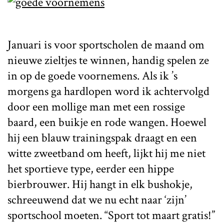
Januari is voor sportscholen de maand om
nieuwe zieltjes te winnen, handig spelen ze
in op de goede voornemens. Als ik ’s
morgens ga hardlopen word ik achtervolgd
door een mollige man met een rossige
baard, een buikje en rode wangen. Hoewel
hij een blauw trainingspak draagt en een
witte zweetband om heeft, lijkt hij me niet
het sportieve type, eerder een hippe
bierbrouwer. Hij hangt in elk bushokje,
schreeuwend dat we nu echt naar ‘zijn’
sportschool moeten. “Sport tot maart gratis!”