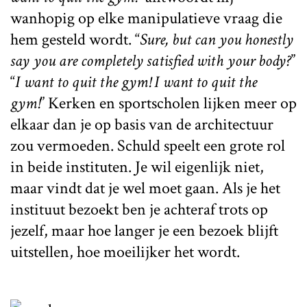
wanhopig op elke manipulatieve vraag die
hem gesteld wordt. “
Sure, but can you honestly
say you are completely satisfied with your body?
”
“
I want to quit the gym! I want to quit the
gym!
” Kerken en sportscholen lijken meer op
elkaar dan je op basis van de architectuur
zou vermoeden. Schuld speelt een grote rol
in beide instituten. Je wil eigenlijk niet,
maar vindt dat je wel moet gaan. Als je het
instituut bezoekt ben je achteraf trots op
jezelf, maar hoe langer je een bezoek blijft
uitstellen, hoe moeilijker het wordt.