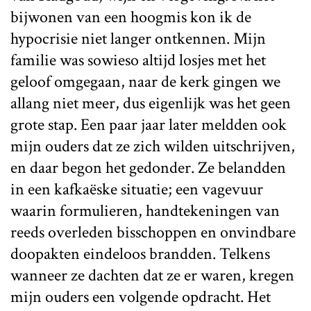
bijwonen van een hoogmis kon ik de
hypocrisie niet langer ontkennen. Mijn
familie was sowieso altijd losjes met het
geloof omgegaan, naar de kerk gingen we
allang niet meer, dus eigenlijk was het geen
grote stap. Een paar jaar later meldden ook
mijn ouders dat ze zich wilden uitschrijven,
en daar begon het gedonder. Ze belandden
in een kafkaëske situatie; een vagevuur
waarin formulieren, handtekeningen van
reeds overleden bisschoppen en onvindbare
doopakten eindeloos brandden. Telkens
wanneer ze dachten dat ze er waren, kregen
mijn ouders een volgende opdracht. Het