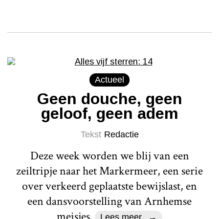
Actueel
Geen douche, geen
geloof, geen adem
Tekst
Redactie
Deze week worden we blij van een
zeiltripje naar het Markermeer, een serie
over verkeerd geplaatste bewijslast, en
een dansvoorstelling van Arnhemse
meisjes.
Lees meer