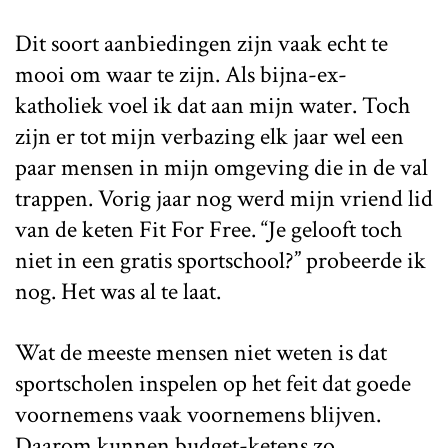
Dit soort aanbiedingen zijn vaak echt te
mooi om waar te zijn. Als bijna-ex-
katholiek voel ik dat aan mijn water. Toch
zijn er tot mijn verbazing elk jaar wel een
paar mensen in mijn omgeving die in de val
trappen. Vorig jaar nog werd mijn vriend lid
van de keten Fit For Free. “Je gelooft toch
niet in een gratis sportschool?” probeerde ik
nog. Het was al te laat.
Wat de meeste mensen niet weten is dat
sportscholen inspelen op het feit dat goede
voornemens vaak voornemens blijven.
Daarom kunnen budget-ketens zo