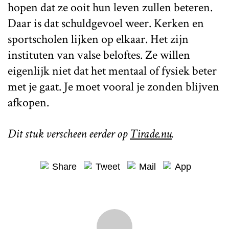
hopen dat ze ooit hun leven zullen beteren.
Daar is dat schuldgevoel weer. Kerken en
sportscholen lijken op elkaar. Het zijn
instituten van valse beloftes. Ze willen
eigenlijk niet dat het mentaal of fysiek beter
met je gaat. Je moet vooral je zonden blijven
afkopen.
Dit stuk verscheen eerder op
Tirade.nu
.
Share
Tweet
Mail
App