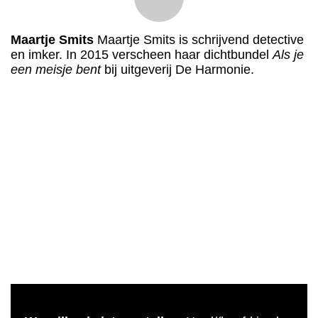
Maartje Smits
Maartje Smits is schrijvend detective
en imker. In 2015 verscheen haar dichtbundel
Als je
een meisje bent
bij uitgeverij De Harmonie.