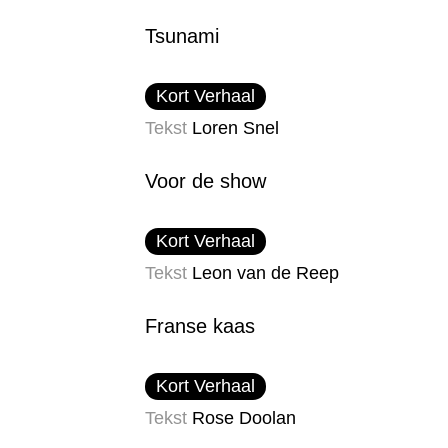
Tsunami
Kort Verhaal
Tekst
Loren Snel
Voor de show
Kort Verhaal
Tekst
Leon van de Reep
Franse kaas
Kort Verhaal
Tekst
Rose Doolan