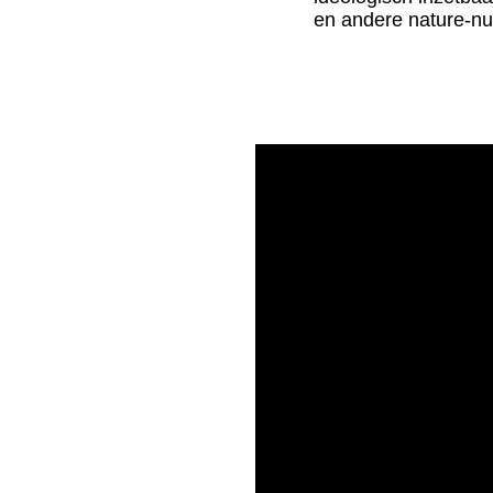
en andere nature-nu