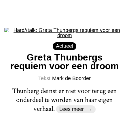
Actueel
Greta Thunbergs
requiem voor een droom
Tekst
Mark de Boorder
Thunberg deinst er niet voor terug een
onderdeel te worden van haar eigen
verhaal.
Lees meer