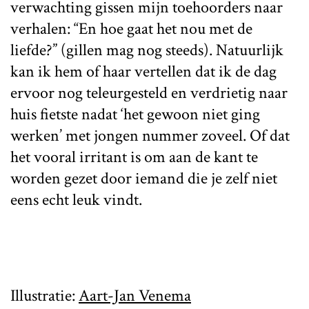
verwachting gissen mijn toehoorders naar
verhalen: “En hoe gaat het nou met de
liefde?” (gillen mag nog steeds). Natuurlijk
kan ik hem of haar vertellen dat ik de dag
ervoor nog teleurgesteld en verdrietig naar
huis fietste nadat ‘het gewoon niet ging
werken’ met jongen nummer zoveel. Of dat
het vooral irritant is om aan de kant te
worden gezet door iemand die je zelf niet
eens echt leuk vindt.
Illustratie:
Aart-Jan Venema