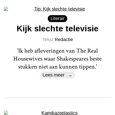
Literair
Kijk slechte televisie
Tekst
Redactie
'Ik heb afleveringen van The Real
Housewives waar Shakespeares beste
stukken niet aan kunnen tippen.'
Lees meer