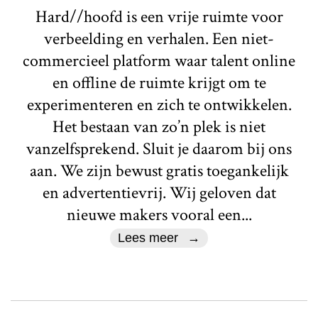
Hard//hoofd is een vrije ruimte voor
verbeelding en verhalen. Een niet-
commercieel platform waar talent online
en offline de ruimte krijgt om te
experimenteren en zich te ontwikkelen.
Het bestaan van zo’n plek is niet
vanzelfsprekend. Sluit je daarom bij ons
aan. We zijn bewust gratis toegankelijk
en advertentievrij. Wij geloven dat
nieuwe makers vooral een...
Lees meer