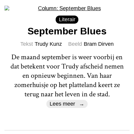
Literair
September Blues
Tekst
Trudy Kunz
Beeld
Bram Dirven
De maand september is weer voorbij en
dat betekent voor Trudy afscheid nemen
en opnieuw beginnen. Van haar
zomerhuisje op het platteland keert ze
terug naar het leven in de stad.
Lees meer