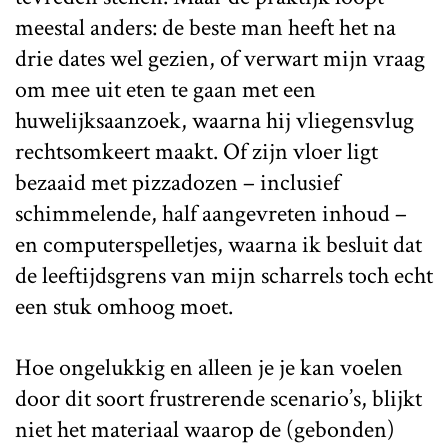
meestal anders: de beste man heeft het na
drie dates wel gezien, of verwart mijn vraag
om mee uit eten te gaan met een
huwelijksaanzoek, waarna hij vliegensvlug
rechtsomkeert maakt. Of zijn vloer ligt
bezaaid met pizzadozen – inclusief
schimmelende, half aangevreten inhoud –
en computerspelletjes, waarna ik besluit dat
de leeftijdsgrens van mijn scharrels toch echt
een stuk omhoog moet.
Hoe ongelukkig en alleen je je kan voelen
door dit soort frustrerende scenario’s, blijkt
niet het materiaal waarop de (gebonden)