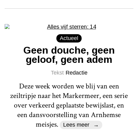
Actueel
Geen douche, geen
geloof, geen adem
Tekst
Redactie
Deze week worden we blij van een
zeiltripje naar het Markermeer, een serie
over verkeerd geplaatste bewijslast, en
een dansvoorstelling van Arnhemse
meisjes.
Lees meer