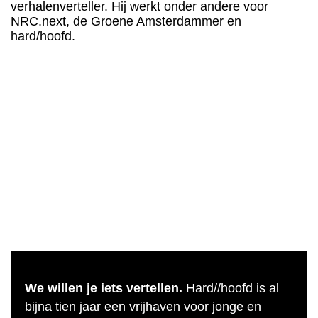
verhalenverteller. Hij werkt onder andere voor
NRC.next, de Groene Amsterdammer en
hard/hoofd.
We willen je iets vertellen.
Hard//hoofd is al
bijna tien jaar een vrijhaven voor jonge en