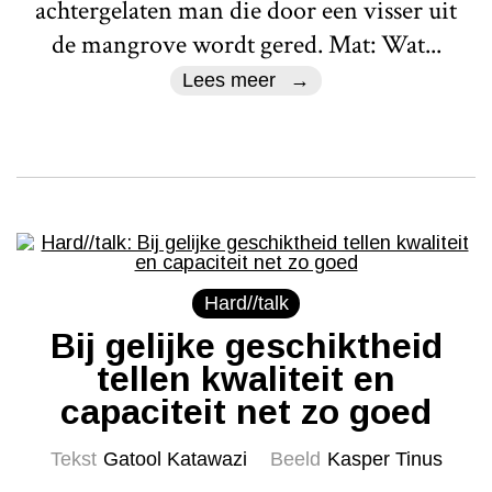
achtergelaten man die door een visser uit
de mangrove wordt gered. Mat: Wat...
Lees meer
Hard//talk
Bij gelijke geschiktheid
tellen kwaliteit en
capaciteit net zo goed
Tekst
Gatool Katawazi
Beeld
Kasper Tinus