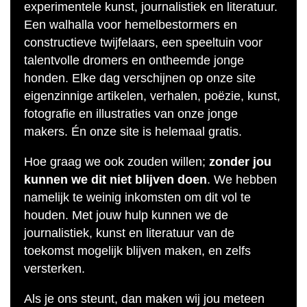
experimentele kunst, journalistiek en literatuur.
Een walhalla voor hemelbestormers en
constructieve twijfelaars, een speeltuin voor
talentvolle dromers en ontheemde jonge
honden. Elke dag verschijnen op onze site
eigenzinnige artikelen, verhalen, poëzie, kunst,
fotografie en illustraties van onze jonge
makers. Én onze site is helemaal gratis.
Hoe graag we ook zouden willen;
zonder jou
kunnen we dit niet blijven doen
. We hebben
namelijk te weinig inkomsten om dit vol te
houden. Met jouw hulp kunnen we de
journalistiek, kunst en literatuur van de
toekomst mogelijk blijven maken, en zelfs
versterken.
Als je ons steunt, dan maken wij jou meteen