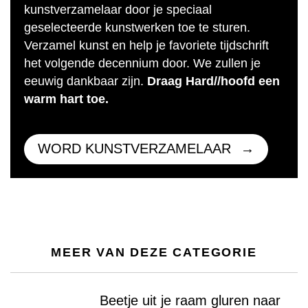
kunstverzamelaar door je speciaal
geselecteerde kunstwerken toe te sturen.
Verzamel kunst en help je favoriete tijdschrift
het volgende decennium door. We zullen je
eeuwig dankbaar zijn.
Draag Hard//hoofd een
warm hart toe.
WORD KUNSTVERZAMELAAR
MEER VAN DEZE CATEGORIE
Beetje uit je raam gluren naar