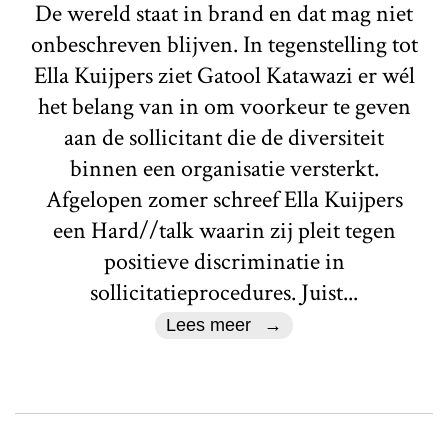
De wereld staat in brand en dat mag niet
onbeschreven blijven. In tegenstelling tot
Ella Kuijpers ziet Gatool Katawazi er wél
het belang van in om voorkeur te geven
aan de sollicitant die de diversiteit
binnen een organisatie versterkt.
Afgelopen zomer schreef Ella Kuijpers
een Hard//talk waarin zij pleit tegen
positieve discriminatie in
sollicitatieprocedures. Juist...
Lees meer