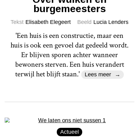
burgemeesters
Tekst
Elisabeth Elegeert
Beeld
Lucia Lenders
'Een huis is een constructie, maar een
huis is ook een gevoel dat gedeeld wordt.
Er blijven sporen achter wanneer
bewoners sterven. Een huis verandert
terwijl het blijft staan.'
Lees meer
Actueel