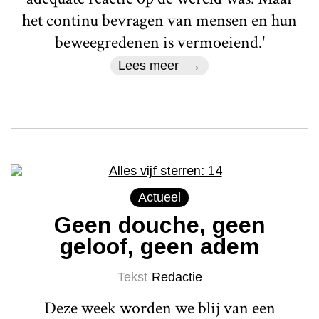
het continu bevragen van mensen en hun
beweegredenen is vermoeiend.'
Lees meer
Actueel
Geen douche, geen
geloof, geen adem
Tekst
Redactie
Deze week worden we blij van een