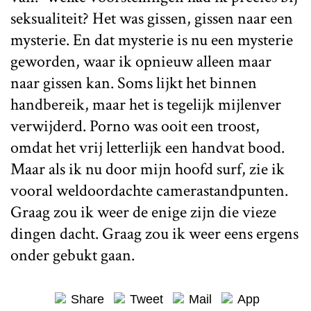
seksualiteit? Het was gissen, gissen naar een
mysterie. En dat mysterie is nu een mysterie
geworden, waar ik opnieuw alleen maar
naar gissen kan. Soms lijkt het binnen
handbereik, maar het is tegelijk mijlenver
verwijderd. Porno was ooit een troost,
omdat het vrij letterlijk een handvat bood.
Maar als ik nu door mijn hoofd surf, zie ik
vooral weldoordachte camerastandpunten.
Graag zou ik weer de enige zijn die vieze
dingen dacht. Graag zou ik weer eens ergens
onder gebukt gaan.
Share
Tweet
Mail
App