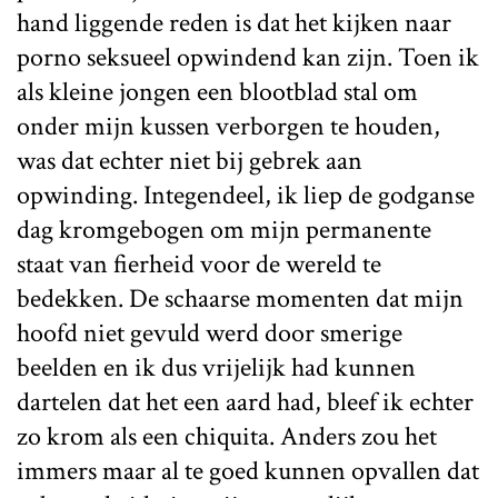
hand liggende reden is dat het kijken naar
porno seksueel opwindend kan zijn. Toen ik
als kleine jongen een blootblad stal om
onder mijn kussen verborgen te houden,
was dat echter niet bij gebrek aan
opwinding. Integendeel, ik liep de godganse
dag kromgebogen om mijn permanente
staat van fierheid voor de wereld te
bedekken. De schaarse momenten dat mijn
hoofd niet gevuld werd door smerige
beelden en ik dus vrijelijk had kunnen
dartelen dat het een aard had, bleef ik echter
zo krom als een chiquita. Anders zou het
immers maar al te goed kunnen opvallen dat