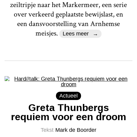
zeiltripje naar het Markermeer, een serie
over verkeerd geplaatste bewijslast, en
een dansvoorstelling van Arnhemse
meisjes.
Lees meer
Actueel
Greta Thunbergs
requiem voor een droom
Tekst
Mark de Boorder