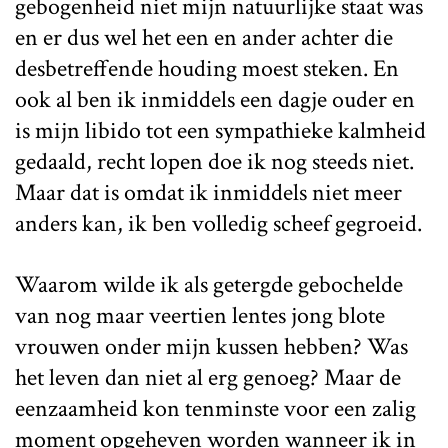
gebogenheid niet mijn natuurlijke staat was
en er dus wel het een en ander achter die
desbetreffende houding moest steken. En
ook al ben ik inmiddels een dagje ouder en
is mijn libido tot een sympathieke kalmheid
gedaald, recht lopen doe ik nog steeds niet.
Maar dat is omdat ik inmiddels niet meer
anders kan, ik ben volledig scheef gegroeid.
Waarom wilde ik als getergde gebochelde
van nog maar veertien lentes jong blote
vrouwen onder mijn kussen hebben? Was
het leven dan niet al erg genoeg? Maar de
eenzaamheid kon tenminste voor een zalig
moment opgeheven worden wanneer ik in