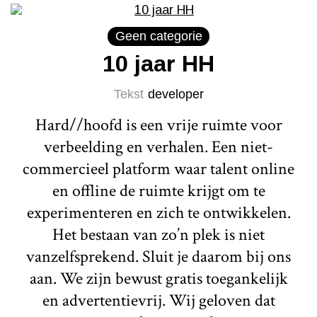
Geen categorie
10 jaar HH
Tekst
developer
Hard//hoofd is een vrije ruimte voor
verbeelding en verhalen. Een niet-
commercieel platform waar talent online
en offline de ruimte krijgt om te
experimenteren en zich te ontwikkelen.
Het bestaan van zo’n plek is niet
vanzelfsprekend. Sluit je daarom bij ons
aan. We zijn bewust gratis toegankelijk
en advertentievrij. Wij geloven dat