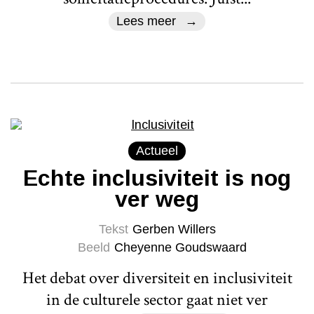
Lees meer
Actueel
Echte inclusiviteit is nog
ver weg
Tekst
Gerben Willers
Beeld
Cheyenne Goudswaard
Het debat over diversiteit en inclusiviteit
in de culturele sector gaat niet ver