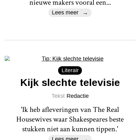
nieuwe makers vooral een...
Lees meer
Literair
Kijk slechte televisie
Tekst
Redactie
'Ik heb afleveringen van The Real
Housewives waar Shakespeares beste
stukken niet aan kunnen tippen.'
Lees meer