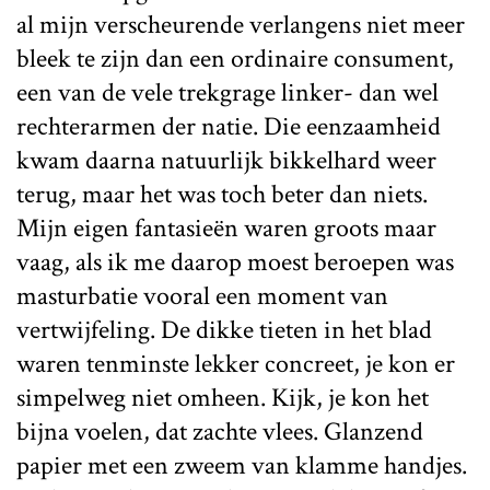
al mijn verscheurende verlangens niet meer
bleek te zijn dan een ordinaire consument,
een van de vele trekgrage linker- dan wel
rechterarmen der natie. Die eenzaamheid
kwam daarna natuurlijk bikkelhard weer
terug, maar het was toch beter dan niets.
Mijn eigen fantasieën waren groots maar
vaag, als ik me daarop moest beroepen was
masturbatie vooral een moment van
vertwijfeling. De dikke tieten in het blad
waren tenminste lekker concreet, je kon er
simpelweg niet omheen. Kijk, je kon het
bijna voelen, dat zachte vlees. Glanzend
papier met een zweem van klamme handjes.