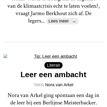
van de klimaatcrisis echt te laten voelen?,
vraagt Jarmo Berkhout zich af. De
legers...
Lees meer
Literair
Leer een ambacht
Tekst
Nora van Arkel
Nora van Arkel ging spontaan een dag in
de leer bij een Berlijnse Meisterbacker.