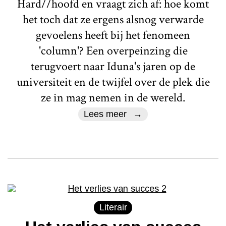
Hard//hoofd en vraagt zich af: hoe komt
het toch dat ze ergens alsnog verwarde
gevoelens heeft bij het fenomeen
'column'? Een overpeinzing die
terugvoert naar Iduna's jaren op de
universiteit en de twijfel over de plek die
ze in mag nemen in de wereld.
Lees meer
Literair