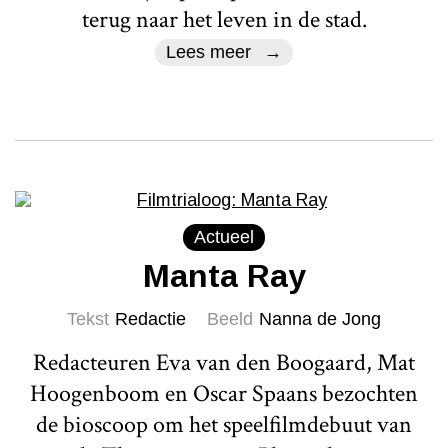
terug naar het leven in de stad.
Lees meer
Actueel
Manta Ray
Tekst
Redactie
Beeld
Nanna de Jong
Redacteuren Eva van den Boogaard, Mat
Hoogenboom en Oscar Spaans bezochten
de bioscoop om het speelfilmdebuut van