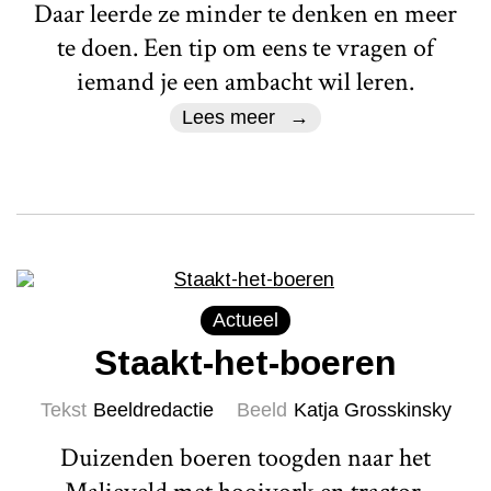
Daar leerde ze minder te denken en meer
te doen. Een tip om eens te vragen of
iemand je een ambacht wil leren.
Lees meer
Actueel
Staakt-het-boeren
Tekst
Beeldredactie
Beeld
Katja Grosskinsky
Duizenden boeren toogden naar het