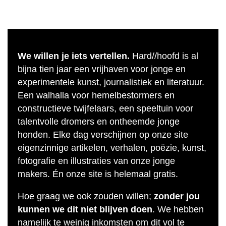
We willen je iets vertellen.
Hard//hoofd is al
bijna tien jaar een vrijhaven voor jonge en
experimentele kunst, journalistiek en literatuur.
Een walhalla voor hemelbestormers en
constructieve twijfelaars, een speeltuin voor
talentvolle dromers en ontheemde jonge
honden. Elke dag verschijnen op onze site
eigenzinnige artikelen, verhalen, poëzie, kunst,
fotografie en illustraties van onze jonge
makers. Én onze site is helemaal gratis.
Hoe graag we ook zouden willen;
zonder jou
kunnen we dit niet blijven doen
. We hebben
namelijk te weinig inkomsten om dit vol te