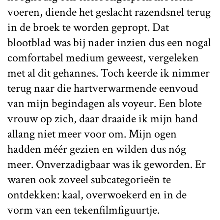
voeren, diende het geslacht razendsnel terug
in de broek te worden gepropt. Dat
blootblad was bij nader inzien dus een nogal
comfortabel medium geweest, vergeleken
met al dit gehannes. Toch keerde ik nimmer
terug naar die hartverwarmende eenvoud
van mijn begindagen als voyeur. Een blote
vrouw op zich, daar draaide ik mijn hand
allang niet meer voor om. Mijn ogen
hadden méér gezien en wilden dus nóg
meer. Onverzadigbaar was ik geworden. Er
waren ook zoveel subcategorieën te
ontdekken: kaal, overwoekerd en in de
vorm van een tekenfilmfiguurtje.