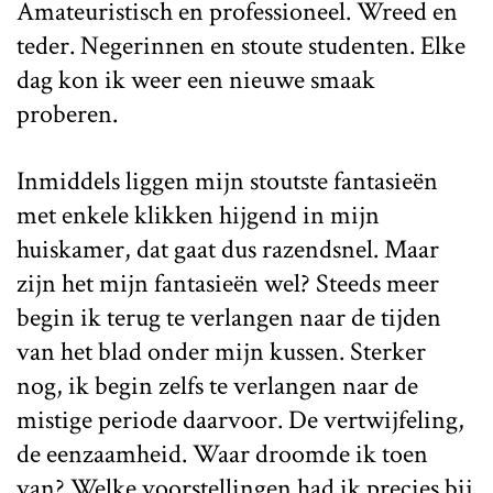
Amateuristisch en professioneel. Wreed en
teder. Negerinnen en stoute studenten. Elke
dag kon ik weer een nieuwe smaak
proberen.
Inmiddels liggen mijn stoutste fantasieën
met enkele klikken hijgend in mijn
huiskamer, dat gaat dus razendsnel. Maar
zijn het mijn fantasieën wel? Steeds meer
begin ik terug te verlangen naar de tijden
van het blad onder mijn kussen. Sterker
nog, ik begin zelfs te verlangen naar de
mistige periode daarvoor. De vertwijfeling,
de eenzaamheid. Waar droomde ik toen
van? Welke voorstellingen had ik precies bij