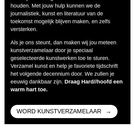
houden. Met jouw hulp kunnen we de
journalistiek, kunst en literatuur van de
toekomst mogelijk blijven maken, en zelfs
versterken.
Als je ons steunt, dan maken wij jou meteen
kunstverzamelaar door je speciaal
geselecteerde kunstwerken toe te sturen.
Verzamel kunst en help je favoriete tijdschrift
het volgende decennium door. We zullen je
eeuwig dankbaar zijn.
Draag Hard//hoofd een
warm hart toe.
WORD KUNSTVERZAMELAAR