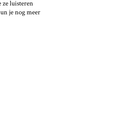
 ze luisteren
kun je nog meer