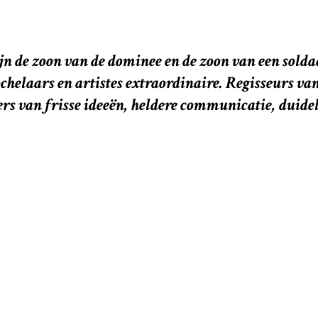
jn de zoon van de dominee en de zoon van een solda
elaars en artistes extraordinaire. Regisseurs van
s van frisse ideeën, heldere communicatie, duidel