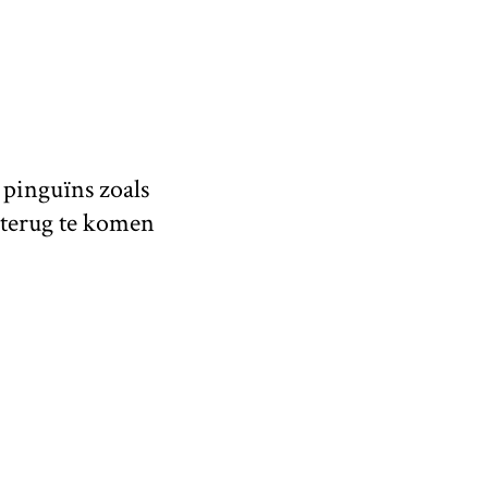
 pinguïns zoals
 terug te komen