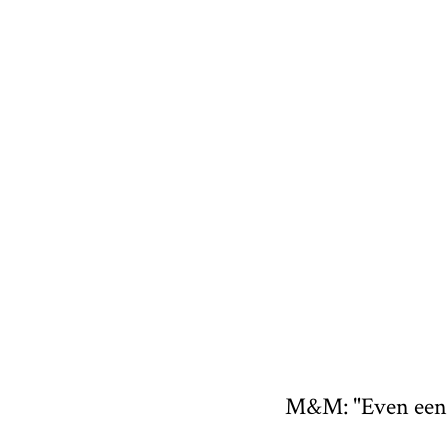
M&M: "Even een t