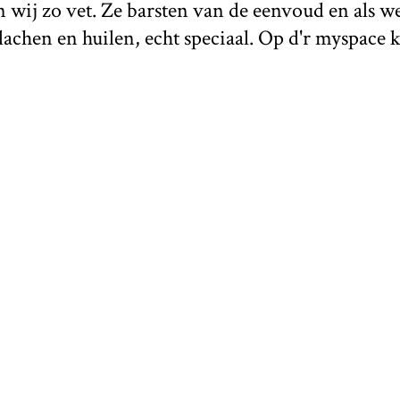
n wij zo vet. Ze barsten van de eenvoud en als we
lachen en huilen, echt speciaal. Op d'r myspace 