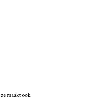
r ze maakt ook