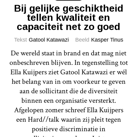
Bij gelijke geschiktheid
tellen kwaliteit en
capaciteit net zo goed
Tekst
Gatool Katawazi
Beeld
Kasper Tinus
De wereld staat in brand en dat mag niet
onbeschreven blijven. In tegenstelling tot
Ella Kuijpers ziet Gatool Katawazi er wél
het belang van in om voorkeur te geven
aan de sollicitant die de diversiteit
binnen een organisatie versterkt.
Afgelopen zomer schreef Ella Kuijpers
een Hard//talk waarin zij pleit tegen
positieve discriminatie in