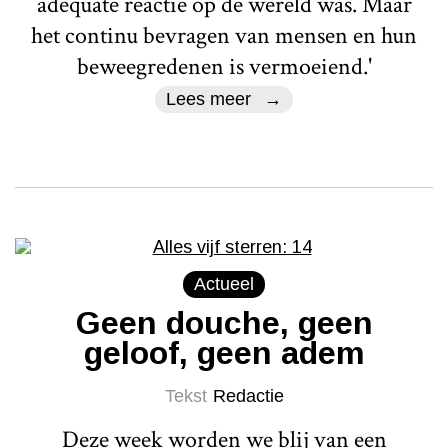
adequate reactie op de wereld was. Maar
het continu bevragen van mensen en hun
beweegredenen is vermoeiend.'
Lees meer
Actueel
Geen douche, geen
geloof, geen adem
Tekst
Redactie
Deze week worden we blij van een