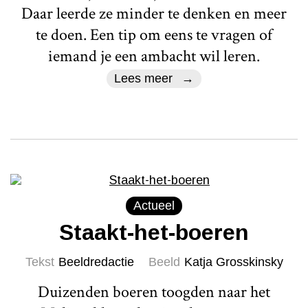
Daar leerde ze minder te denken en meer
te doen. Een tip om eens te vragen of
iemand je een ambacht wil leren.
Lees meer
Actueel
Staakt-het-boeren
Tekst
Beeldredactie
Beeld
Katja Grosskinsky
Duizenden boeren toogden naar het