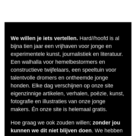
We willen je iets vertellen.
Hard//hoofd is al
bijna tien jaar een vrijhaven voor jonge en
experimentele kunst, journalistiek en literatuur.
Een walhalla voor hemelbestormers en
constructieve twijfelaars, een speeltuin voor
talentvolle dromers en ontheemde jonge
honden. Elke dag verschijnen op onze site
eigenzinnige artikelen, verhalen, poëzie, kunst,
fotografie en illustraties van onze jonge
makers. Én onze site is helemaal gratis.
Hoe graag we ook zouden willen;
zonder jou
kunnen we dit niet blijven doen
. We hebben