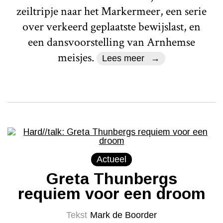
zeiltripje naar het Markermeer, een serie
over verkeerd geplaatste bewijslast, en
een dansvoorstelling van Arnhemse
meisjes.
Lees meer
Actueel
Greta Thunbergs
requiem voor een droom
Tekst
Mark de Boorder