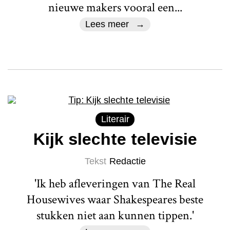
nieuwe makers vooral een...
Lees meer
Literair
Kijk slechte televisie
Tekst
Redactie
'Ik heb afleveringen van The Real
Housewives waar Shakespeares beste
stukken niet aan kunnen tippen.'