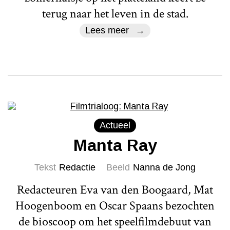
terug naar het leven in de stad.
Lees meer
Actueel
Manta Ray
Tekst
Redactie
Beeld
Nanna de Jong
Redacteuren Eva van den Boogaard, Mat
Hoogenboom en Oscar Spaans bezochten
de bioscoop om het speelfilmdebuut van