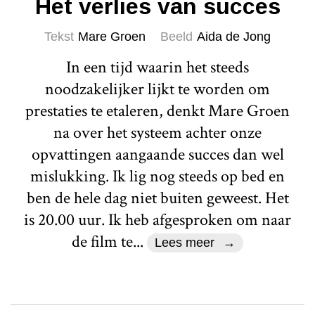
Het verlies van succes
Tekst
Mare Groen
Beeld
Aida de Jong
In een tijd waarin het steeds
noodzakelijker lijkt te worden om
prestaties te etaleren, denkt Mare Groen
na over het systeem achter onze
opvattingen aangaande succes dan wel
mislukking. Ik lig nog steeds op bed en
ben de hele dag niet buiten geweest. Het
is 20.00 uur. Ik heb afgesproken om naar
de film te...
Lees meer