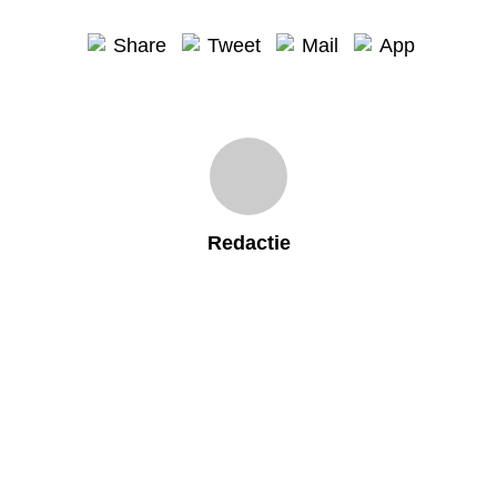
Share
Tweet
Mail
App
Redactie