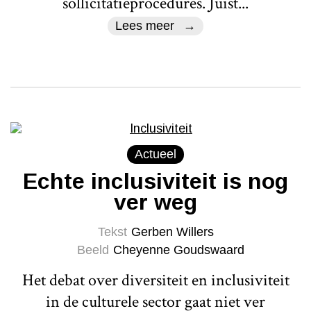
sollicitatieprocedures. Juist...
Lees meer
Actueel
Echte inclusiviteit is nog
ver weg
Tekst
Gerben Willers
Beeld
Cheyenne Goudswaard
Het debat over diversiteit en inclusiviteit
in de culturele sector gaat niet ver