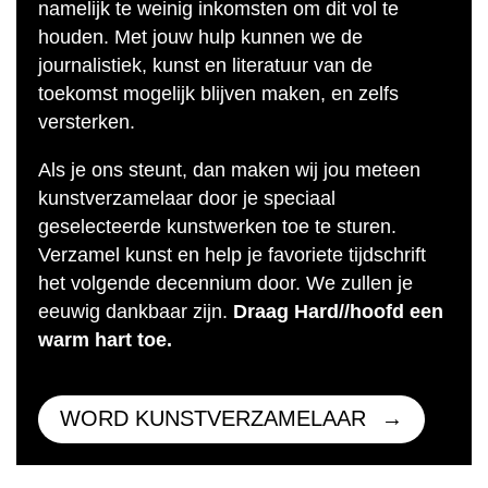
namelijk te weinig inkomsten om dit vol te
houden. Met jouw hulp kunnen we de
journalistiek, kunst en literatuur van de
toekomst mogelijk blijven maken, en zelfs
versterken.
Als je ons steunt, dan maken wij jou meteen
kunstverzamelaar door je speciaal
geselecteerde kunstwerken toe te sturen.
Verzamel kunst en help je favoriete tijdschrift
het volgende decennium door. We zullen je
eeuwig dankbaar zijn.
Draag Hard//hoofd een
warm hart toe.
WORD KUNSTVERZAMELAAR