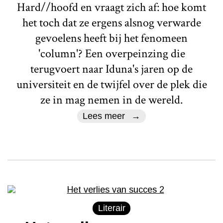
Hard//hoofd en vraagt zich af: hoe komt
het toch dat ze ergens alsnog verwarde
gevoelens heeft bij het fenomeen
'column'? Een overpeinzing die
terugvoert naar Iduna's jaren op de
universiteit en de twijfel over de plek die
ze in mag nemen in de wereld.
Lees meer
Literair