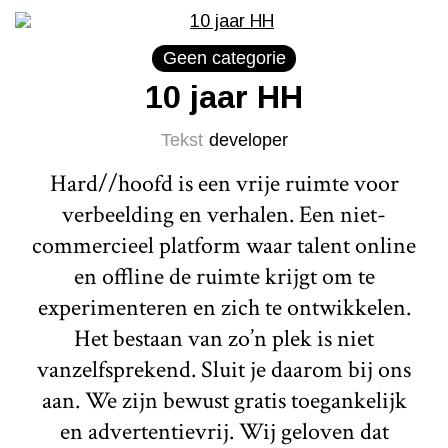
Geen categorie
10 jaar HH
Tekst
developer
Hard//hoofd is een vrije ruimte voor
verbeelding en verhalen. Een niet-
commercieel platform waar talent online
en offline de ruimte krijgt om te
experimenteren en zich te ontwikkelen.
Het bestaan van zo’n plek is niet
vanzelfsprekend. Sluit je daarom bij ons
aan. We zijn bewust gratis toegankelijk
en advertentievrij. Wij geloven dat