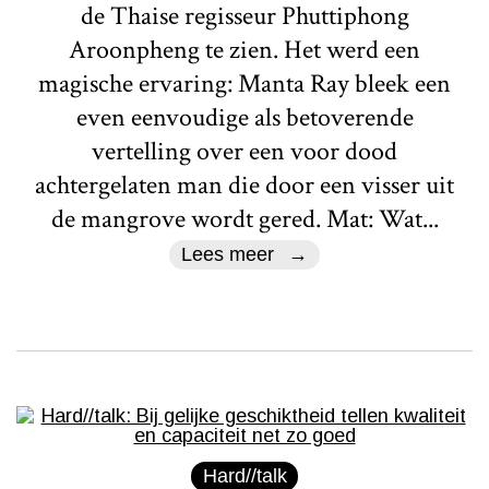
de Thaise regisseur Phuttiphong
Aroonpheng te zien. Het werd een
magische ervaring: Manta Ray bleek een
even eenvoudige als betoverende
vertelling over een voor dood
achtergelaten man die door een visser uit
de mangrove wordt gered. Mat: Wat...
Lees meer
Hard//talk