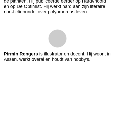
de planken. Hij publiceerde eerder op Hard//hoofd
en op De Optimist. Hij werkt hard aan zijn literaire
non-fictiebundel over polyamoreus leven.
Pirmin Rengers
is illustrator en docent. Hij woont in
Assen, werkt overal en houdt van hobby's.