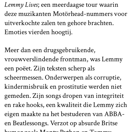
Lemmy Lives
; een meerdaagse tour waarin
deze muzikanten Motörhead-nummers voor
uitverkochte zalen ten gehore brachten.
Emoties vierden hoogtij.
Meer dan een drugsgebruikende,
vrouwverslindende frontman, was Lemmy
een poëet. Zijn teksten scherp als
scheermessen. Onderwerpen als corruptie,
kindermisbruik en prostitutie werden niet
gemeden. Zijn songs dropen van integriteit
en rake hooks, een kwaliteit die Lemmy zich
eigen maakte na het bestuderen van ABBA-
en Beatlessongs. Verzot op absurde Britse