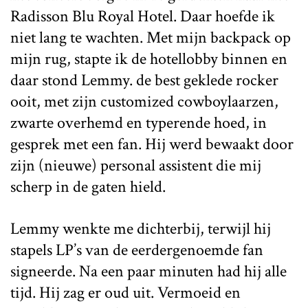
Radisson Blu Royal Hotel. Daar hoefde ik
niet lang te wachten. Met mijn backpack op
mijn rug, stapte ik de hotellobby binnen en
daar stond Lemmy. de best geklede rocker
ooit, met zijn customized cowboylaarzen,
zwarte overhemd en typerende hoed, in
gesprek met een fan. Hij werd bewaakt door
zijn (nieuwe) personal assistent die mij
scherp in de gaten hield.
Lemmy wenkte me dichterbij, terwijl hij
stapels LP’s van de eerdergenoemde fan
signeerde. Na een paar minuten had hij alle
tijd. Hij zag er oud uit. Vermoeid en