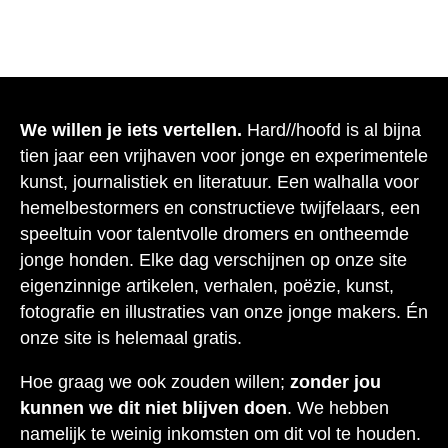
We willen je iets vertellen.
Hard//hoofd is al bijna
tien jaar een vrijhaven voor jonge en experimentele
kunst, journalistiek en literatuur. Een walhalla voor
hemelbestormers en constructieve twijfelaars, een
speeltuin voor talentvolle dromers en ontheemde
jonge honden. Elke dag verschijnen op onze site
eigenzinnige artikelen, verhalen, poëzie, kunst,
fotografie en illustraties van onze jonge makers. Én
onze site is helemaal gratis.
Hoe graag we ook zouden willen;
zonder jou
kunnen we dit niet blijven doen
. We hebben
namelijk te weinig inkomsten om dit vol te houden.