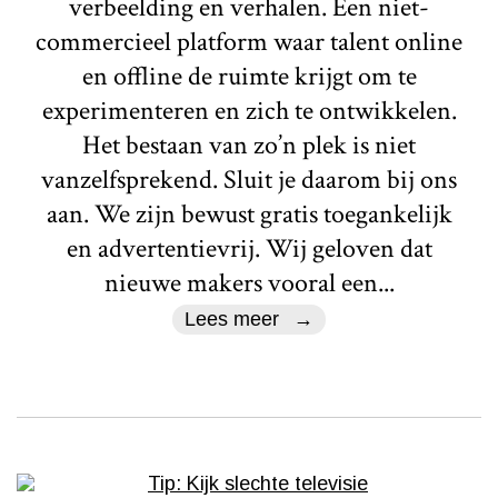
verbeelding en verhalen. Een niet-
commercieel platform waar talent online
en offline de ruimte krijgt om te
experimenteren en zich te ontwikkelen.
Het bestaan van zo’n plek is niet
vanzelfsprekend. Sluit je daarom bij ons
aan. We zijn bewust gratis toegankelijk
en advertentievrij. Wij geloven dat
nieuwe makers vooral een...
Lees meer