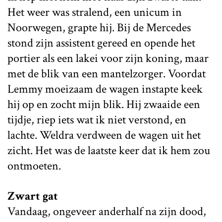
Het weer was stralend, een unicum in
Noorwegen, grapte hij. Bij de Mercedes
stond zijn assistent gereed en opende het
portier als een lakei voor zijn koning, maar
met de blik van een mantelzorger. Voordat
Lemmy moeizaam de wagen instapte keek
hij op en zocht mijn blik. Hij zwaaide een
tijdje, riep iets wat ik niet verstond, en
lachte. Weldra verdween de wagen uit het
zicht. Het was de laatste keer dat ik hem zou
ontmoeten.
Zwart gat
Vandaag, ongeveer anderhalf na zijn dood,