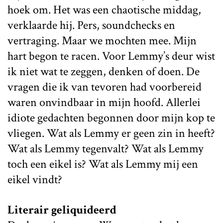
hoek om. Het was een chaotische middag,
verklaarde hij. Pers, soundchecks en
vertraging. Maar we mochten mee. Mijn
hart begon te racen. Voor Lemmy’s deur wist
ik niet wat te zeggen, denken of doen. De
vragen die ik van tevoren had voorbereid
waren onvindbaar in mijn hoofd. Allerlei
idiote gedachten begonnen door mijn kop te
vliegen. Wat als Lemmy er geen zin in heeft?
Wat als Lemmy tegenvalt? Wat als Lemmy
toch een eikel is? Wat als Lemmy mij een
eikel vindt?
Literair geliquideerd