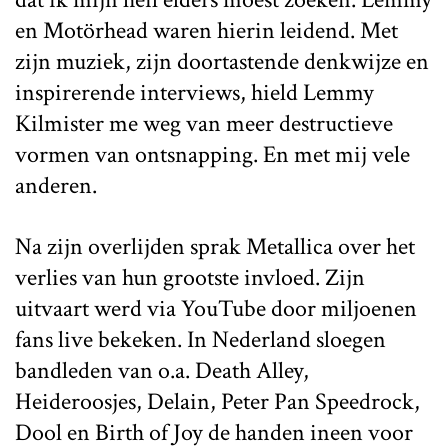
en Motörhead waren hierin leidend. Met
zijn muziek, zijn doortastende denkwijze en
inspirerende interviews, hield Lemmy
Kilmister me weg van meer destructieve
vormen van ontsnapping. En met mij vele
anderen.
Na zijn overlijden sprak Metallica over het
verlies van hun grootste invloed. Zijn
uitvaart werd via YouTube door miljoenen
fans live bekeken. In Nederland sloegen
bandleden van o.a. Death Alley,
Heideroosjes, Delain, Peter Pan Speedrock,
Dool en Birth of Joy de handen ineen voor