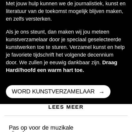
Met jouw hulp kunnen we de journalistiek, kunst en
literatuur van de toekomst mogelijk blijven maken,
en zelfs versterken.
Als je ons steunt, dan maken wij jou meteen
kunstverzamelaar door je speciaal geselecteerde
kunstwerken toe te sturen. Verzamel kunst en help
je favoriete tijdschrift het volgende decennium
door. We zullen je eeuwig dankbaar zijn.
Draag
Hard//hoofd een warm hart toe.
WORD KUNSTVERZAMELAAR
LEES MEER
Pas op voor de muzikale