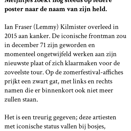
poster naar de naam van zijn held.
Ian Fraser (Lemmy) Kilmister overleed in
2015 aan kanker. De iconische frontman zou
in december 71 zijn geworden en
momenteel ongetwijfeld werken aan zijn
nieuwste plaat of zich klaarmaken voor de
zoveelste tour. Op de zomerfestival-affiches
prijkt een zwart gat, met links en rechts
namen die er binnenkort ook niet meer
zullen staan.
Het is een treurig gegeven; deze artiesten
met iconische status vallen bij bosjes,