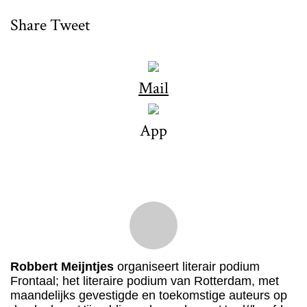
Share
Tweet
Mail
App
Robbert Meijntjes
organiseert literair podium
Frontaal; het literaire podium van Rotterdam, met
maandelijks gevestigde en toekomstige auteurs op