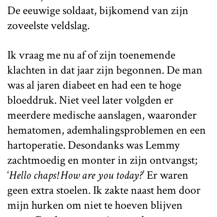
De eeuwige soldaat, bijkomend van zijn
zoveelste veldslag.
Ik vraag me nu af of zijn toenemende
klachten in dat jaar zijn begonnen. De man
was al jaren diabeet en had een te hoge
bloeddruk. Niet veel later volgden er
meerdere medische aanslagen, waaronder
hematomen, ademhalingsproblemen en een
hartoperatie. Desondanks was Lemmy
zachtmoedig en monter in zijn ontvangst;
‘
Hello chaps! How are you today?
’ Er waren
geen extra stoelen. Ik zakte naast hem door
mijn hurken om niet te hoeven blijven