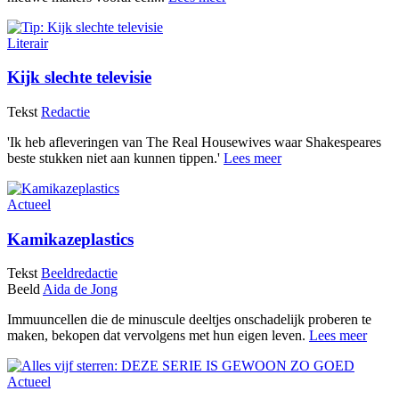
Literair
Kijk slechte televisie
Tekst
Redactie
'Ik heb afleveringen van The Real Housewives waar Shakespeares
beste stukken niet aan kunnen tippen.'
Lees meer
Actueel
Kamikazeplastics
Tekst
Beeldredactie
Beeld
Aida de Jong
Immuuncellen die de minuscule deeltjes onschadelijk proberen te
maken, bekopen dat vervolgens met hun eigen leven.
Lees meer
Actueel