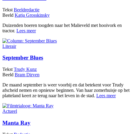
Tekst
Beeldredactie
Beeld
Katja Grosskinsky
Duizenden boeren toogden naar het Malieveld met hooivork en
tractor.
Lees meer
Literair
September Blues
Tekst
Trudy Kunz
Beeld
Bram Dirven
De maand september is weer voorbij en dat betekent voor Trudy
afscheid nemen en opnieuw beginnen. Van haar zomerhuisje op het
platteland keert ze terug naar het leven in de stad.
Lees meer
Actueel
Manta Ray