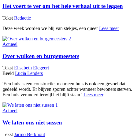
Het voert te ver om het hele verhaal uit te leggen
Tekst
Redactie
Deze week worden we blij van stekjes, een queer
Lees meer
Actueel
Over wulken en burgemeesters
Tekst
Elisabeth Elegeert
Beeld
Lucia Lenders
'Een huis is een constructie, maar een huis is ook een gevoel dat
gedeeld wordt. Er blijven sporen achter wanneer bewoners sterven.
Een huis verandert terwijl het blijft staan.'
Lees meer
Actueel
We laten ons niet sussen
Tekst
Jarmo Berkhout