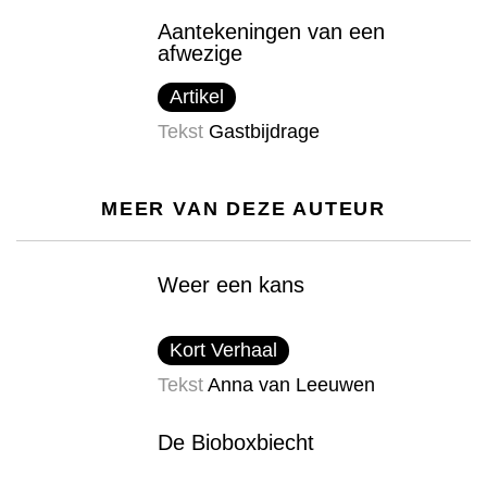
Aantekeningen van een
afwezige
Artikel
Tekst
Gastbijdrage
MEER VAN DEZE AUTEUR
Weer een kans
Kort Verhaal
Tekst
Anna van Leeuwen
De Bioboxbiecht