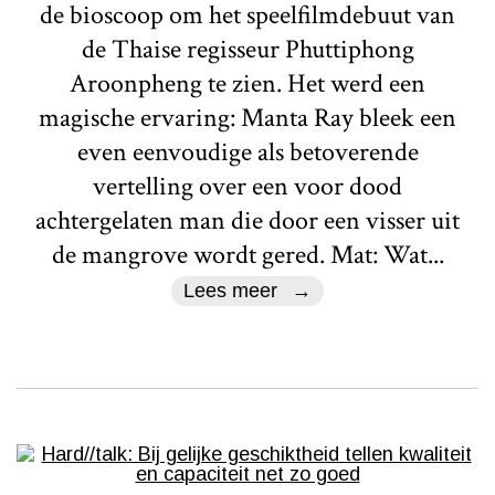
de bioscoop om het speelfilmdebuut van
de Thaise regisseur Phuttiphong
Aroonpheng te zien. Het werd een
magische ervaring: Manta Ray bleek een
even eenvoudige als betoverende
vertelling over een voor dood
achtergelaten man die door een visser uit
de mangrove wordt gered. Mat: Wat...
Lees meer