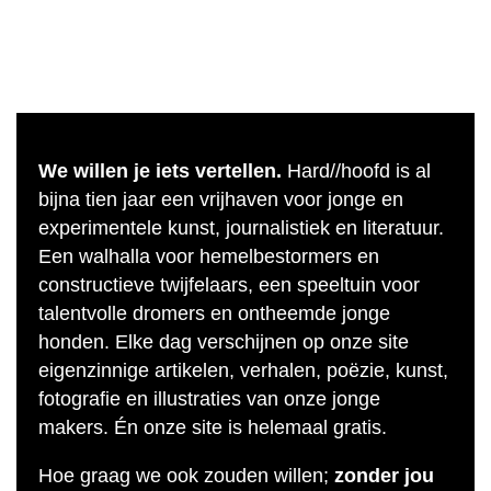
We willen je iets vertellen.
Hard//hoofd is al
bijna tien jaar een vrijhaven voor jonge en
experimentele kunst, journalistiek en literatuur.
Een walhalla voor hemelbestormers en
constructieve twijfelaars, een speeltuin voor
talentvolle dromers en ontheemde jonge
honden. Elke dag verschijnen op onze site
eigenzinnige artikelen, verhalen, poëzie, kunst,
fotografie en illustraties van onze jonge
makers. Én onze site is helemaal gratis.
Hoe graag we ook zouden willen;
zonder jou