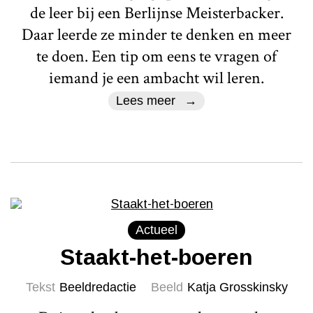
de leer bij een Berlijnse Meisterbacker.
Daar leerde ze minder te denken en meer
te doen. Een tip om eens te vragen of
iemand je een ambacht wil leren.
Lees meer
Actueel
Staakt-het-boeren
Tekst
Beeldredactie
Beeld
Katja Grosskinsky