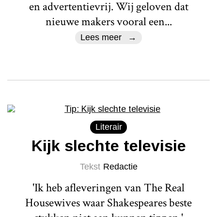
en advertentievrij. Wij geloven dat
nieuwe makers vooral een...
Lees meer
Literair
Kijk slechte televisie
Tekst
Redactie
'Ik heb afleveringen van The Real
Housewives waar Shakespeares beste