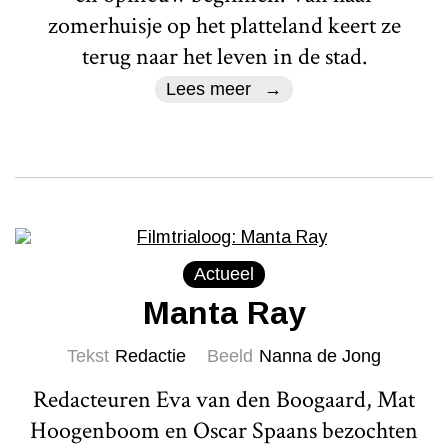
zomerhuisje op het platteland keert ze
terug naar het leven in de stad.
Lees meer
Actueel
Manta Ray
Tekst
Redactie
Beeld
Nanna de Jong
Redacteuren Eva van den Boogaard, Mat
Hoogenboom en Oscar Spaans bezochten