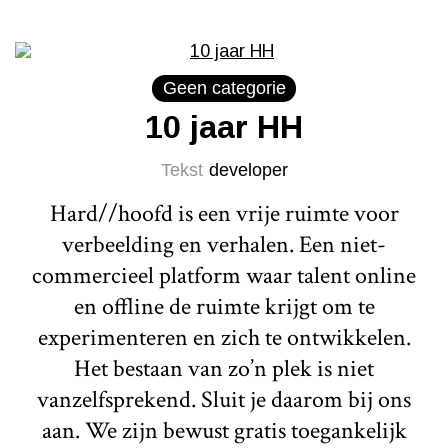
Geen categorie
10 jaar HH
Tekst
developer
Hard//hoofd is een vrije ruimte voor
verbeelding en verhalen. Een niet-
commercieel platform waar talent online
en offline de ruimte krijgt om te
experimenteren en zich te ontwikkelen.
Het bestaan van zo’n plek is niet
vanzelfsprekend. Sluit je daarom bij ons
aan. We zijn bewust gratis toegankelijk