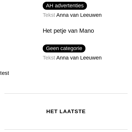
AH advertenties
Tekst
Anna van Leeuwen
Het petje van Mano
Geen categorie
Tekst
Anna van Leeuwen
test
HET LAATSTE