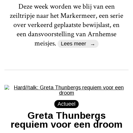
Deze week worden we blij van een
zeiltripje naar het Markermeer, een serie
over verkeerd geplaatste bewijslast, en
een dansvoorstelling van Arnhemse
meisjes.
Lees meer
Actueel
Greta Thunbergs
requiem voor een droom