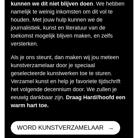
kunnen we dit niet blijven doen
. We hebben
namelijk te weinig inkomsten om dit vol te
houden. Met jouw hulp kunnen we de
journalistiek, kunst en literatuur van de
toekomst mogelijk blijven maken, en zelfs
versterken.
Als je ons steunt, dan maken wij jou meteen
kunstverzamelaar door je speciaal
geselecteerde kunstwerken toe te sturen.
Verzamel kunst en help je favoriete tijdschrift
het volgende decennium door. We zullen je
eeuwig dankbaar zijn.
Draag Hard//hoofd een
warm hart toe.
WORD KUNSTVERZAMELAAR