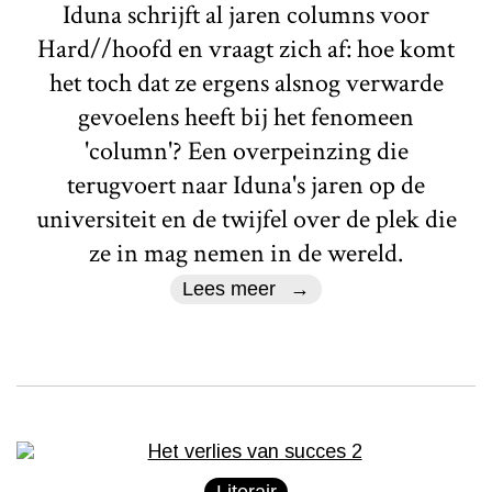
Iduna schrijft al jaren columns voor
Hard//hoofd en vraagt zich af: hoe komt
het toch dat ze ergens alsnog verwarde
gevoelens heeft bij het fenomeen
'column'? Een overpeinzing die
terugvoert naar Iduna's jaren op de
universiteit en de twijfel over de plek die
ze in mag nemen in de wereld.
Lees meer
Literair