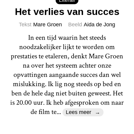
Het verlies van succes
Tekst
Mare Groen
Beeld
Aida de Jong
In een tijd waarin het steeds
noodzakelijker lijkt te worden om
prestaties te etaleren, denkt Mare Groen
na over het systeem achter onze
opvattingen aangaande succes dan wel
mislukking. Ik lig nog steeds op bed en
ben de hele dag niet buiten geweest. Het
is 20.00 uur. Ik heb afgesproken om naar
de film te...
Lees meer