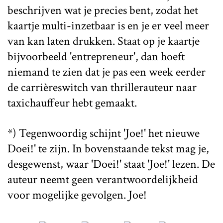
beschrijven wat je precies bent, zodat het
kaartje multi-inzetbaar is en je er veel meer
van kan laten drukken. Staat op je kaartje
bijvoorbeeld 'entrepreneur', dan hoeft
niemand te zien dat je pas een week eerder
de carrièreswitch van thrillerauteur naar
taxichauffeur hebt gemaakt.
*) Tegenwoordig schijnt 'Joe!' het nieuwe
Doei!' te zijn. In bovenstaande tekst mag je,
desgewenst, waar 'Doei!' staat 'Joe!' lezen. De
auteur neemt geen verantwoordelijkheid
voor mogelijke gevolgen. Joe!