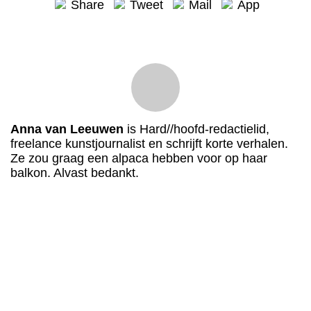
Share
Tweet
Mail
App
Anna van Leeuwen
is Hard//hoofd-redactielid,
freelance kunstjournalist en schrijft korte verhalen.
Ze zou graag een alpaca hebben voor op haar
balkon. Alvast bedankt.