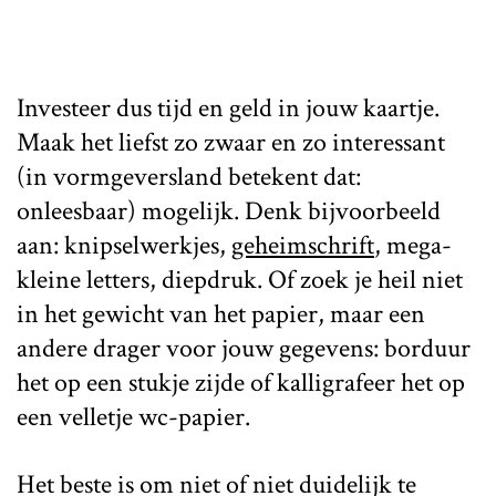
Investeer dus tijd en geld in jouw kaartje.
Maak het liefst zo zwaar en zo interessant
(in vormgeversland betekent dat:
onleesbaar) mogelijk. Denk bijvoorbeeld
aan: knipselwerkjes,
geheimschrift
, mega-
kleine letters, diepdruk. Of zoek je heil niet
in het gewicht van het papier, maar een
andere drager voor jouw gegevens: borduur
het op een stukje zijde of kalligrafeer het op
een velletje wc-papier.
Het beste is om niet of niet duidelijk te