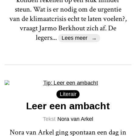
steun. Wat is er nodig om de urgentie
van de klimaatcrisis echt te laten voelen?,
vraagt Jarmo Berkhout zich af. De
legers...
Lees meer
Literair
Leer een ambacht
Tekst
Nora van Arkel
Nora van Arkel ging spontaan een dag in