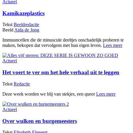
Actueel
Kamikazeplastics
Tekst
Beeldredactie
Beeld
Aida de Jong
Immuuncellen die de minuscule deeltjes onschadelijk proberen te
maken, bekopen dat vervolgens met hun eigen leven.
Lees meer
Actueel
Het voert te ver om het hele verhaal uit te leggen
Tekst
Redactie
Deze week worden we blij van stekjes, een queer
Lees meer
Actueel
Over wulken en burgemeesters
Tekst
Elisabeth Elegeert