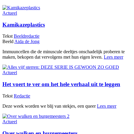
Actueel
Kamikazeplastics
Tekst
Beeldredactie
Beeld
Aida de Jong
Immuuncellen die de minuscule deeltjes onschadelijk proberen te
maken, bekopen dat vervolgens met hun eigen leven.
Lees meer
Actueel
Het voert te ver om het hele verhaal uit te leggen
Tekst
Redactie
Deze week worden we blij van stekjes, een queer
Lees meer
Actueel
Over wulken en burgemeesters