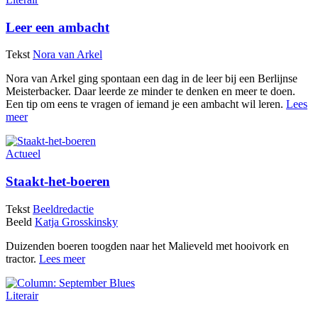
Leer een ambacht
Tekst
Nora van Arkel
Nora van Arkel ging spontaan een dag in de leer bij een Berlijnse
Meisterbacker. Daar leerde ze minder te denken en meer te doen.
Een tip om eens te vragen of iemand je een ambacht wil leren.
Lees
meer
Actueel
Staakt-het-boeren
Tekst
Beeldredactie
Beeld
Katja Grosskinsky
Duizenden boeren toogden naar het Malieveld met hooivork en
tractor.
Lees meer
Literair