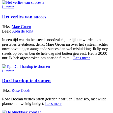
Literair
Het verlies van succes
Tekst
Mare Groen
Beeld
Aida de Jong
In een tijd waarin het steeds noodzakelijker lijkt te worden om
prestaties te etaleren, denkt Mare Groen na over het systeem achter
onze opvattingen aangaande succes dan wel mislukking. Ik lig nog
steeds op bed en ben de hele dag niet buiten geweest. Het is 20.00
uur. Ik heb afgesproken om naar de film te...
Lees meer
Literair
Durf hardop te dromen
Tekst
Rose Doolan
Rose Doolan vertrok jaren geleden naar San Francisco, met wilde
plannen en weinig budget.
Lees meer