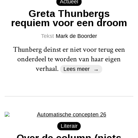
Actueel
Greta Thunbergs
requiem voor een droom
Tekst
Mark de Boorder
Thunberg deinst er niet voor terug een
onderdeel te worden van haar eigen
verhaal.
Lees meer
Literair