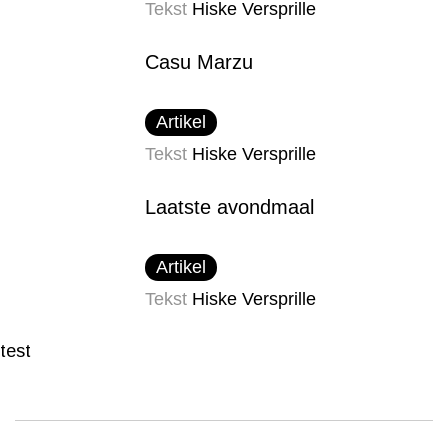
Tekst
Hiske Versprille
Casu Marzu
Artikel
Tekst
Hiske Versprille
Laatste avondmaal
Artikel
Tekst
Hiske Versprille
test