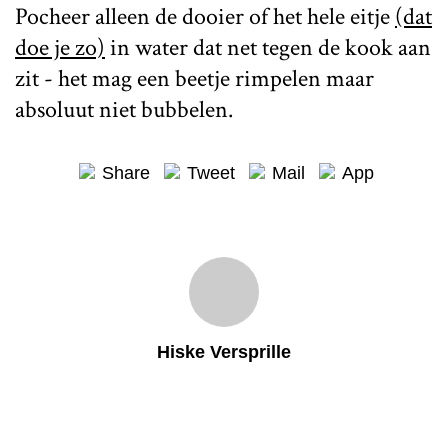
Pocheer alleen de dooier of het hele eitje
(dat
doe je zo)
in water dat net tegen de kook aan
zit - het mag een beetje rimpelen maar
absoluut niet bubbelen.
Share
Tweet
Mail
App
Hiske Versprille