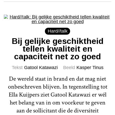
Hard//talk
Bij gelijke geschiktheid
tellen kwaliteit en
capaciteit net zo goed
Tekst
Gatool Katawazi
Beeld
Kasper Tinus
De wereld staat in brand en dat mag niet
onbeschreven blijven. In tegenstelling tot
Ella Kuijpers ziet Gatool Katawazi er wél
het belang van in om voorkeur te geven
aan de sollicitant die de diversiteit