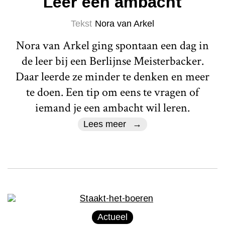
Leer een ambacht
Tekst
Nora van Arkel
Nora van Arkel ging spontaan een dag in
de leer bij een Berlijnse Meisterbacker.
Daar leerde ze minder te denken en meer
te doen. Een tip om eens te vragen of
iemand je een ambacht wil leren.
Lees meer
Actueel