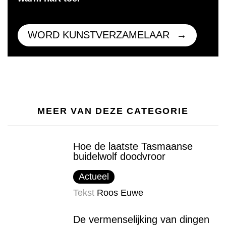
WORD KUNSTVERZAMELAAR
MEER VAN DEZE CATEGORIE
Hoe de laatste Tasmaanse
buidelwolf doodvroor
Actueel
Tekst
Roos Euwe
De vermenselijking van dingen