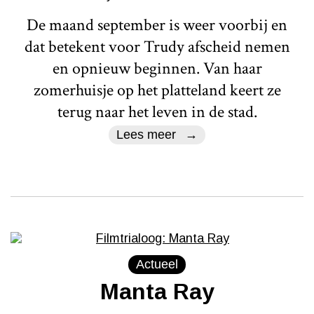
De maand september is weer voorbij en
dat betekent voor Trudy afscheid nemen
en opnieuw beginnen. Van haar
zomerhuisje op het platteland keert ze
terug naar het leven in de stad.
Lees meer
Actueel
Manta Ray