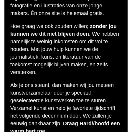
fotografie en illustraties van onze jonge
makers. Én onze site is helemaal gratis.
Hoe graag we ook zouden willen;
zonder jou
kunnen we dit niet blijven doen
. We hebben
namelijk te weinig inkomsten om dit vol te
houden. Met jouw hulp kunnen we de
journalistiek, kunst en literatuur van de
toekomst mogelijk blijven maken, en zelfs
versterken.
Als je ons steunt, dan maken wij jou meteen
kunstverzamelaar door je speciaal
geselecteerde kunstwerken toe te sturen.
Verzamel kunst en help je favoriete tijdschrift
het volgende decennium door. We zullen je
eeuwig dankbaar zijn.
Draag Hard//hoofd een
warm hart toe.