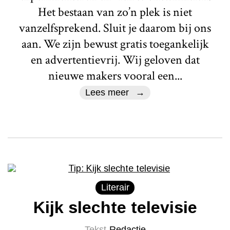
Het bestaan van zo’n plek is niet
vanzelfsprekend. Sluit je daarom bij ons
aan. We zijn bewust gratis toegankelijk
en advertentievrij. Wij geloven dat
nieuwe makers vooral een...
Lees meer
Literair
Kijk slechte televisie
Tekst
Redactie