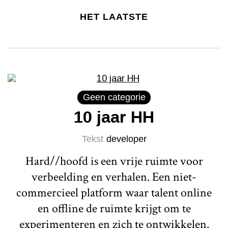
HET LAATSTE
Geen categorie
10 jaar HH
Tekst
developer
Hard//hoofd is een vrije ruimte voor
verbeelding en verhalen. Een niet-
commercieel platform waar talent online
en offline de ruimte krijgt om te
experimenteren en zich te ontwikkelen.