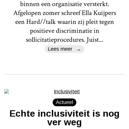
binnen een organisatie versterkt.
Afgelopen zomer schreef Ella Kuijpers
een Hard//talk waarin zij pleit tegen
positieve discriminatie in
sollicitatieprocedures. Juist...
Lees meer
Actueel
Echte inclusiviteit is nog
ver weg