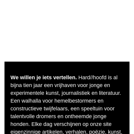
We willen je iets vertellen.
Hard//hoofd is al
bijna tien jaar een vrijhaven voor jonge en
experimentele kunst, journalistiek en literatuur.
Een walhalla voor hemelbestormers en
constructieve twijfelaars, een speeltuin voor
talentvolle dromers en ontheemde jonge
honden. Elke dag verschijnen op onze site
eigenzinnige artikelen, verhalen, poëzie, kunst,