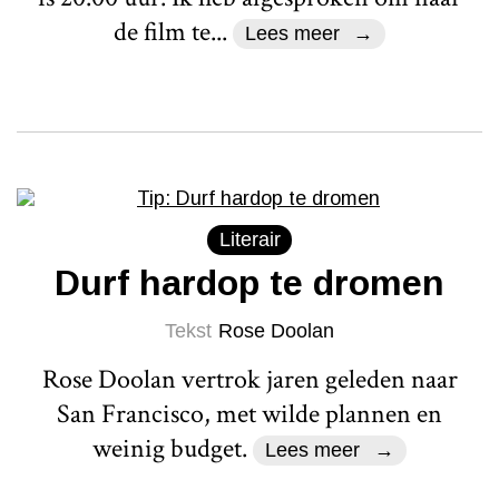
de film te...
Lees meer
Literair
Durf hardop te dromen
Tekst
Rose Doolan
Rose Doolan vertrok jaren geleden naar
San Francisco, met wilde plannen en
weinig budget.
Lees meer