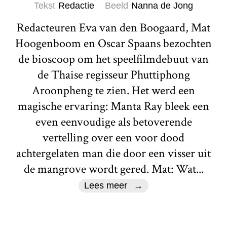
Tekst
Redactie
Beeld
Nanna de Jong
Redacteuren Eva van den Boogaard, Mat
Hoogenboom en Oscar Spaans bezochten
de bioscoop om het speelfilmdebuut van
de Thaise regisseur Phuttiphong
Aroonpheng te zien. Het werd een
magische ervaring: Manta Ray bleek een
even eenvoudige als betoverende
vertelling over een voor dood
achtergelaten man die door een visser uit
de mangrove wordt gered. Mat: Wat...
Lees meer