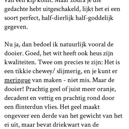
gedachte hebt uitgeschakeld, lijkt het ei een
soort perfect, half-dierlijk half-goddelijk
gegeven.
Nu ja, dan bedoel ik natuurlijk vooral de
dooier. Goed, het wit heeft ook heus zijn
kwaliteiten. Twee om precies te zijn: Het is
een tikkie chewey/ slijmerig, en je kunt er
meringue
van maken - niet mis. Maar de
dooier! Prachtig geel of juist meer oranje,
decadent en vettig en prachtig rond door
een flinterdun vlies. Het geel maakt
ongeveer een derde van het gewicht van het
ei uit, maar bevat driekwart van de