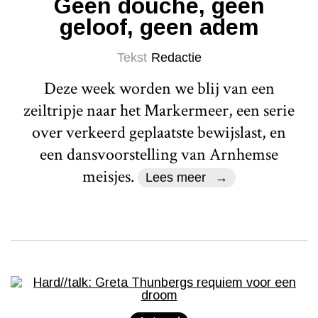
Geen douche, geen
geloof, geen adem
Tekst
Redactie
Deze week worden we blij van een
zeiltripje naar het Markermeer, een serie
over verkeerd geplaatste bewijslast, en
een dansvoorstelling van Arnhemse
meisjes.
Lees meer