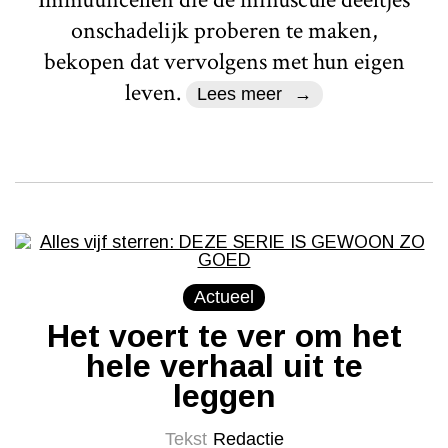
onschadelijk proberen te maken,
bekopen dat vervolgens met hun eigen
leven.
Lees meer
Actueel
Het voert te ver om het
hele verhaal uit te
leggen
Tekst
Redactie