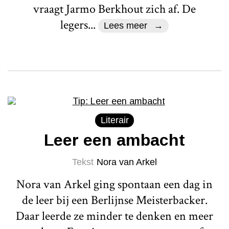
vraagt Jarmo Berkhout zich af. De
legers...
Lees meer
Literair
Leer een ambacht
Tekst
Nora van Arkel
Nora van Arkel ging spontaan een dag in
de leer bij een Berlijnse Meisterbacker.
Daar leerde ze minder te denken en meer