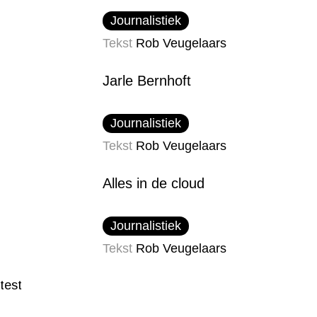
Journalistiek
Tekst
Rob Veugelaars
Jarle Bernhoft
Journalistiek
Tekst
Rob Veugelaars
Alles in de cloud
Journalistiek
Tekst
Rob Veugelaars
test