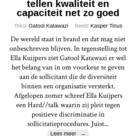
tellen kwaliteit en
capaciteit net zo goed
Tekst
Gatool Katawazi
Beeld
Kasper Tinus
De wereld staat in brand en dat mag niet
onbeschreven blijven. In tegenstelling tot
Ella Kuijpers ziet Gatool Katawazi er wél
het belang van in om voorkeur te geven
aan de sollicitant die de diversiteit
binnen een organisatie versterkt.
Afgelopen zomer schreef Ella Kuijpers
een Hard//talk waarin zij pleit tegen
positieve discriminatie in
sollicitatieprocedures. Juist...
Lees meer