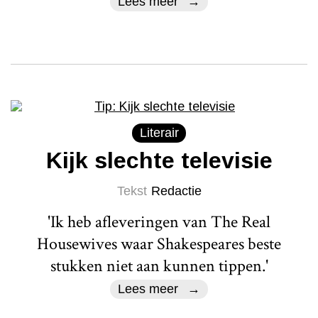
Lees meer
Literair
Kijk slechte televisie
Tekst
Redactie
'Ik heb afleveringen van The Real
Housewives waar Shakespeares beste
stukken niet aan kunnen tippen.'
Lees meer