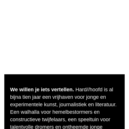
We willen je iets vertellen.
Hard//hoofd is al
bijna tien jaar een vrijhaven voor jonge en
experimentele kunst, journalistiek en literatuur.
Een walhalla voor hemelbestormers en
constructieve twijfelaars, een speeltuin voor
talentvolle dromers en ontheemde jonge