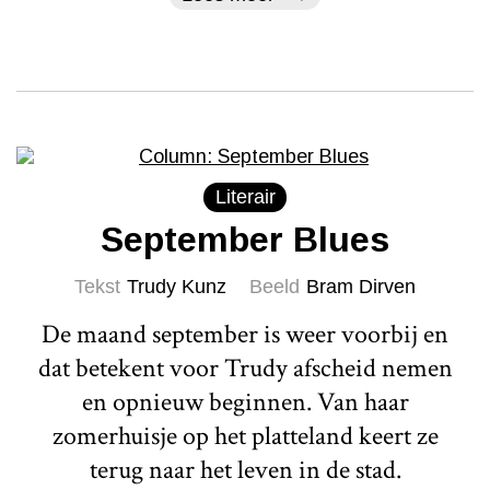
Literair
September Blues
Tekst
Trudy Kunz
Beeld
Bram Dirven
De maand september is weer voorbij en
dat betekent voor Trudy afscheid nemen
en opnieuw beginnen. Van haar
zomerhuisje op het platteland keert ze
terug naar het leven in de stad.