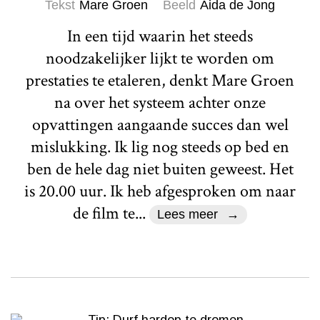
Tekst
Mare Groen
Beeld
Aida de Jong
In een tijd waarin het steeds
noodzakelijker lijkt te worden om
prestaties te etaleren, denkt Mare Groen
na over het systeem achter onze
opvattingen aangaande succes dan wel
mislukking. Ik lig nog steeds op bed en
ben de hele dag niet buiten geweest. Het
is 20.00 uur. Ik heb afgesproken om naar
de film te...
Lees meer