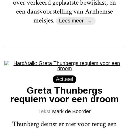
over verkeerd geplaatste bewijslast, en
een dansvoorstelling van Arnhemse
meisjes.
Lees meer
Actueel
Greta Thunbergs
requiem voor een droom
Tekst
Mark de Boorder
Thunberg deinst er niet voor terug een