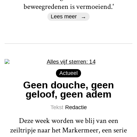
beweegredenen is vermoeiend.'
Lees meer
Actueel
Geen douche, geen
geloof, geen adem
Tekst
Redactie
Deze week worden we blij van een
zeiltripje naar het Markermeer, een serie