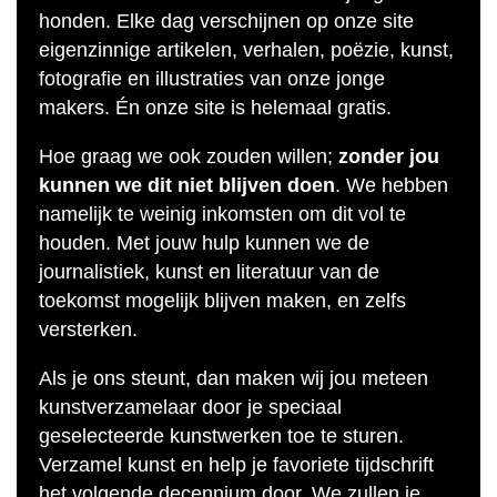
honden. Elke dag verschijnen op onze site
eigenzinnige artikelen, verhalen, poëzie, kunst,
fotografie en illustraties van onze jonge
makers. Én onze site is helemaal gratis.
Hoe graag we ook zouden willen;
zonder jou
kunnen we dit niet blijven doen
. We hebben
namelijk te weinig inkomsten om dit vol te
houden. Met jouw hulp kunnen we de
journalistiek, kunst en literatuur van de
toekomst mogelijk blijven maken, en zelfs
versterken.
Als je ons steunt, dan maken wij jou meteen
kunstverzamelaar door je speciaal
geselecteerde kunstwerken toe te sturen.
Verzamel kunst en help je favoriete tijdschrift
het volgende decennium door. We zullen je