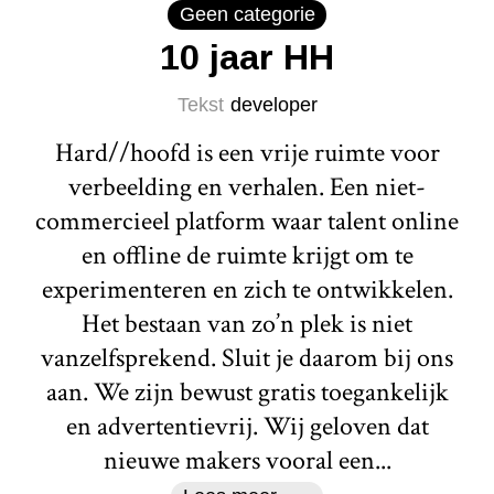
Geen categorie
10 jaar HH
Tekst
developer
Hard//hoofd is een vrije ruimte voor
verbeelding en verhalen. Een niet-
commercieel platform waar talent online
en offline de ruimte krijgt om te
experimenteren en zich te ontwikkelen.
Het bestaan van zo’n plek is niet
vanzelfsprekend. Sluit je daarom bij ons
aan. We zijn bewust gratis toegankelijk
en advertentievrij. Wij geloven dat
nieuwe makers vooral een...