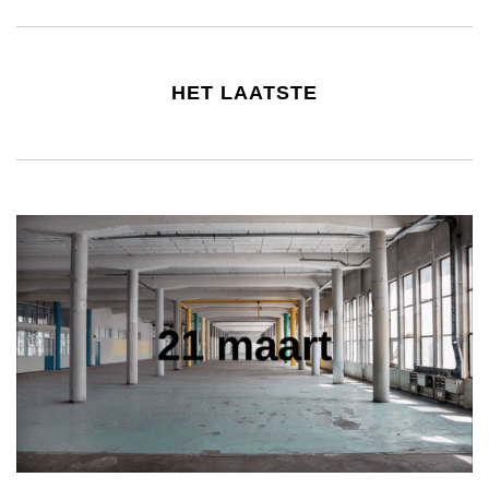
HET LAATSTE