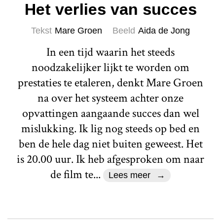
Het verlies van succes
Tekst
Mare Groen
Beeld
Aida de Jong
In een tijd waarin het steeds
noodzakelijker lijkt te worden om
prestaties te etaleren, denkt Mare Groen
na over het systeem achter onze
opvattingen aangaande succes dan wel
mislukking. Ik lig nog steeds op bed en
ben de hele dag niet buiten geweest. Het
is 20.00 uur. Ik heb afgesproken om naar
de film te...
Lees meer