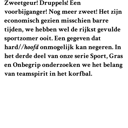
Zweetgeur! Druppels! Een
voorbijganger! Nog meer zweet! Het zijn
economisch gezien misschien barre
tijden, we hebben wel de rijkst gevulde
sportzomer ooit. Een gegeven dat
hard/
/hoofd
onmogelijk kan negeren. In
het derde deel van onze serie Sport, Gras
en Onbegrip onderzoeken we het belang
van teamspirit in het korfbal.