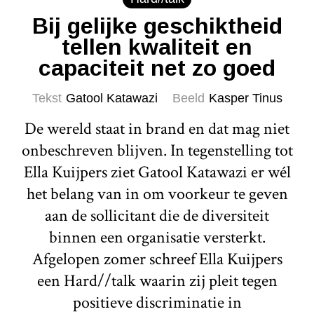
Bij gelijke geschiktheid
tellen kwaliteit en
capaciteit net zo goed
Tekst
Gatool Katawazi
Beeld
Kasper Tinus
De wereld staat in brand en dat mag niet
onbeschreven blijven. In tegenstelling tot
Ella Kuijpers ziet Gatool Katawazi er wél
het belang van in om voorkeur te geven
aan de sollicitant die de diversiteit
binnen een organisatie versterkt.
Afgelopen zomer schreef Ella Kuijpers
een Hard//talk waarin zij pleit tegen
positieve discriminatie in