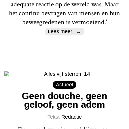
adequate reactie op de wereld was. Maar
het continu bevragen van mensen en hun
beweegredenen is vermoeiend.'
Lees meer
Actueel
Geen douche, geen
geloof, geen adem
Tekst
Redactie