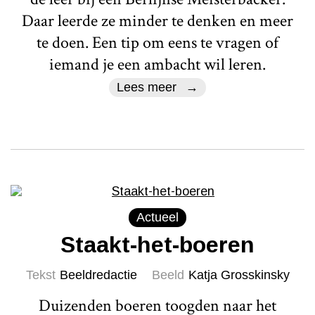
Daar leerde ze minder te denken en meer
te doen. Een tip om eens te vragen of
iemand je een ambacht wil leren.
Lees meer
Actueel
Staakt-het-boeren
Tekst
Beeldredactie
Beeld
Katja Grosskinsky
Duizenden boeren toogden naar het