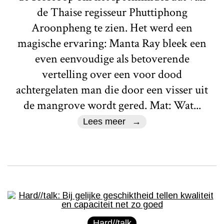
de Thaise regisseur Phuttiphong
Aroonpheng te zien. Het werd een
magische ervaring: Manta Ray bleek een
even eenvoudige als betoverende
vertelling over een voor dood
achtergelaten man die door een visser uit
de mangrove wordt gered. Mat: Wat...
Lees meer
Hard//talk