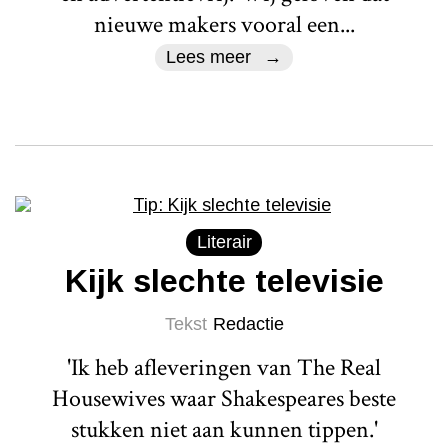
nieuwe makers vooral een...
Lees meer
Literair
Kijk slechte televisie
Tekst
Redactie
'Ik heb afleveringen van The Real
Housewives waar Shakespeares beste
stukken niet aan kunnen tippen.'