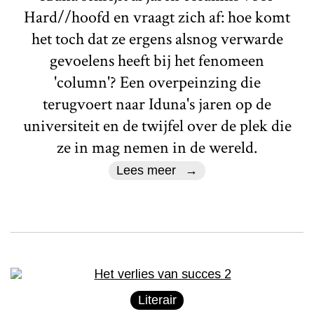
Hard//hoofd en vraagt zich af: hoe komt
het toch dat ze ergens alsnog verwarde
gevoelens heeft bij het fenomeen
'column'? Een overpeinzing die
terugvoert naar Iduna's jaren op de
universiteit en de twijfel over de plek die
ze in mag nemen in de wereld.
Lees meer
Literair