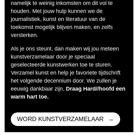
namelijk te weinig inkomsten om dit vol te
houden. Met jouw hulp kunnen we de
journalistiek, kunst en literatuur van de
toekomst mogelijk blijven maken, en zelfs
versterken.
Als je ons steunt, dan maken wij jou meteen
kunstverzamelaar door je speciaal
geselecteerde kunstwerken toe te sturen.
Verzamel kunst en help je favoriete tijdschrift
het volgende decennium door. We zullen je
eeuwig dankbaar zijn.
Draag Hard//hoofd een
warm hart toe.
WORD KUNSTVERZAMELAAR