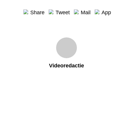
Share
Tweet
Mail
App
Videoredactie