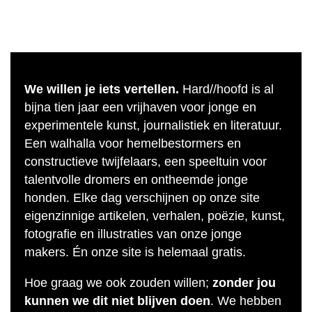
We willen je iets vertellen.
Hard//hoofd is al
bijna tien jaar een vrijhaven voor jonge en
experimentele kunst, journalistiek en literatuur.
Een walhalla voor hemelbestormers en
constructieve twijfelaars, een speeltuin voor
talentvolle dromers en ontheemde jonge
honden. Elke dag verschijnen op onze site
eigenzinnige artikelen, verhalen, poëzie, kunst,
fotografie en illustraties van onze jonge
makers. Én onze site is helemaal gratis.
Hoe graag we ook zouden willen;
zonder jou
kunnen we dit niet blijven doen
. We hebben