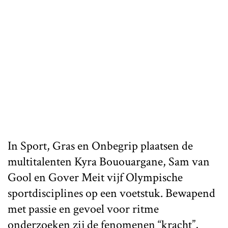
In Sport, Gras en Onbegrip plaatsen de
multitalenten Kyra Bououargane, Sam van
Gool en Gover Meit vijf Olympische
sportdisciplines op een voetstuk. Bewapend
met passie en gevoel voor ritme
onderzoeken zij de fenomenen “kracht”,