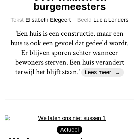
burgemeesters
Tekst
Elisabeth Elegeert
Beeld
Lucia Lenders
'Een huis is een constructie, maar een
huis is ook een gevoel dat gedeeld wordt.
Er blijven sporen achter wanneer
bewoners sterven. Een huis verandert
terwijl het blijft staan.'
Lees meer
Actueel