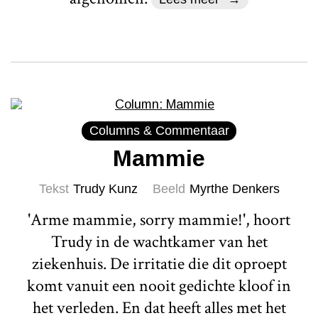
Columns & Commentaar
Mammie
Tekst
Trudy Kunz
Beeld
Myrthe Denkers
'Arme mammie, sorry mammie!', hoort
Trudy in de wachtkamer van het
ziekenhuis. De irritatie die dit oproept
komt vanuit een nooit gedichte kloof in
het verleden. En dat heeft alles met het