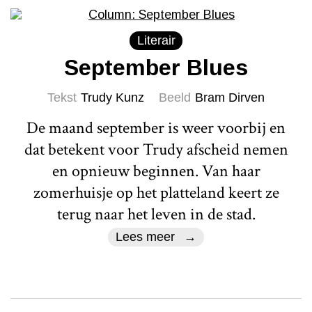
Literair
September Blues
Tekst
Trudy Kunz
Beeld
Bram Dirven
De maand september is weer voorbij en
dat betekent voor Trudy afscheid nemen
en opnieuw beginnen. Van haar
zomerhuisje op het platteland keert ze
terug naar het leven in de stad.
Lees meer