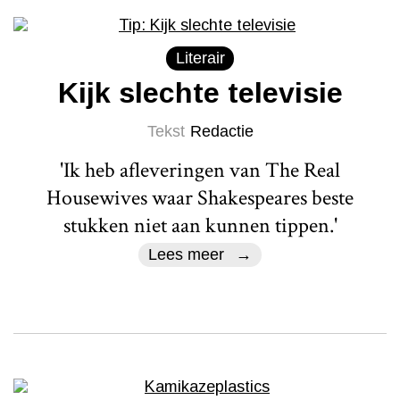
Literair
Kijk slechte televisie
Tekst
Redactie
'Ik heb afleveringen van The Real
Housewives waar Shakespeares beste
stukken niet aan kunnen tippen.'
Lees meer