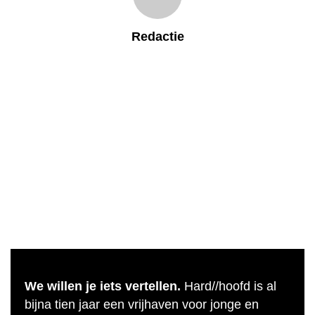
Redactie
We willen je iets vertellen.
Hard//hoofd is al
bijna tien jaar een vrijhaven voor jonge en