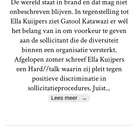
De wereld staat in brand en dat mag niet
onbeschreven blijven. In tegenstelling tot
Ella Kuijpers ziet Gatool Katawazi er wél
het belang van in om voorkeur te geven
aan de sollicitant die de diversiteit
binnen een organisatie versterkt.
Afgelopen zomer schreef Ella Kuijpers
een Hard//talk waarin zij pleit tegen
positieve discriminatie in
sollicitatieprocedures. Juist...
Lees meer