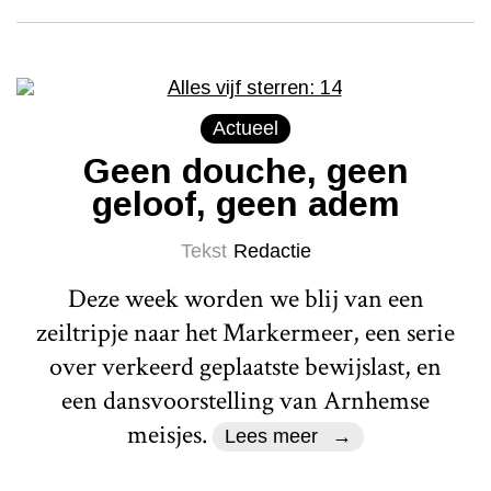
Actueel
Geen douche, geen
geloof, geen adem
Tekst
Redactie
Deze week worden we blij van een
zeiltripje naar het Markermeer, een serie
over verkeerd geplaatste bewijslast, en
een dansvoorstelling van Arnhemse
meisjes.
Lees meer