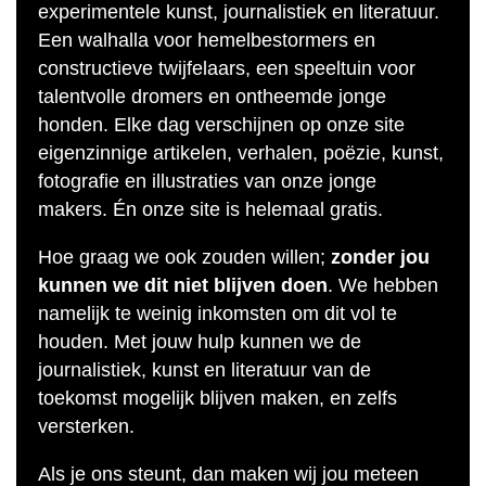
experimentele kunst, journalistiek en literatuur.
Een walhalla voor hemelbestormers en
constructieve twijfelaars, een speeltuin voor
talentvolle dromers en ontheemde jonge
honden. Elke dag verschijnen op onze site
eigenzinnige artikelen, verhalen, poëzie, kunst,
fotografie en illustraties van onze jonge
makers. Én onze site is helemaal gratis.
Hoe graag we ook zouden willen;
zonder jou
kunnen we dit niet blijven doen
. We hebben
namelijk te weinig inkomsten om dit vol te
houden. Met jouw hulp kunnen we de
journalistiek, kunst en literatuur van de
toekomst mogelijk blijven maken, en zelfs
versterken.
Als je ons steunt, dan maken wij jou meteen