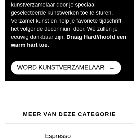
kunstverzamelaar door je speciaal
geselecteerde kunstwerken toe te sturen.
Verzamel kunst en help je favoriete tijdschrift
het volgende decennium door. We zullen je
eeuwig dankbaar zijn.
Draag Hard//hoofd een
warm hart toe.
WORD KUNSTVERZAMELAAR
MEER VAN DEZE CATEGORIE
Espresso