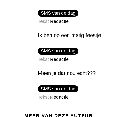
SMS van de dag
Tekst
Redactie
Ik ben op een matig feestje
SMS van de dag
Tekst
Redactie
Meen je dat nou echt???
SMS van de dag
Tekst
Redactie
MEER VAN DEZE AUTEUR