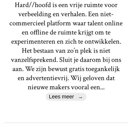
Hard//hoofd is een vrije ruimte voor
verbeelding en verhalen. Een niet-
commercieel platform waar talent online
en offline de ruimte krijgt om te
experimenteren en zich te ontwikkelen.
Het bestaan van zo’n plek is niet
vanzelfsprekend. Sluit je daarom bij ons
aan. We zijn bewust gratis toegankelijk
en advertentievrij. Wij geloven dat
nieuwe makers vooral een...
Lees meer