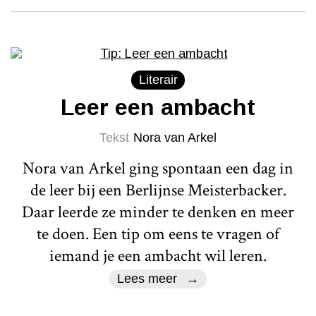
Literair
Leer een ambacht
Tekst
Nora van Arkel
Nora van Arkel ging spontaan een dag in
de leer bij een Berlijnse Meisterbacker.
Daar leerde ze minder te denken en meer
te doen. Een tip om eens te vragen of
iemand je een ambacht wil leren.
Lees meer