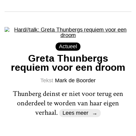
Actueel
Greta Thunbergs
requiem voor een droom
Tekst
Mark de Boorder
Thunberg deinst er niet voor terug een
onderdeel te worden van haar eigen
verhaal.
Lees meer