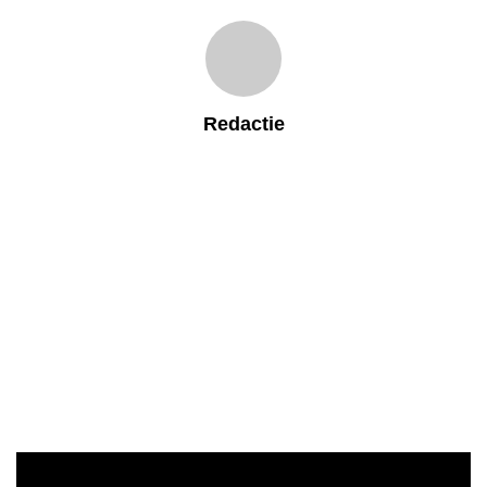
Redactie