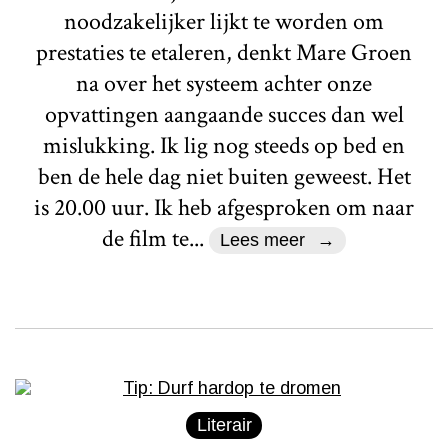
noodzakelijker lijkt te worden om
prestaties te etaleren, denkt Mare Groen
na over het systeem achter onze
opvattingen aangaande succes dan wel
mislukking. Ik lig nog steeds op bed en
ben de hele dag niet buiten geweest. Het
is 20.00 uur. Ik heb afgesproken om naar
de film te...
Lees meer
Literair