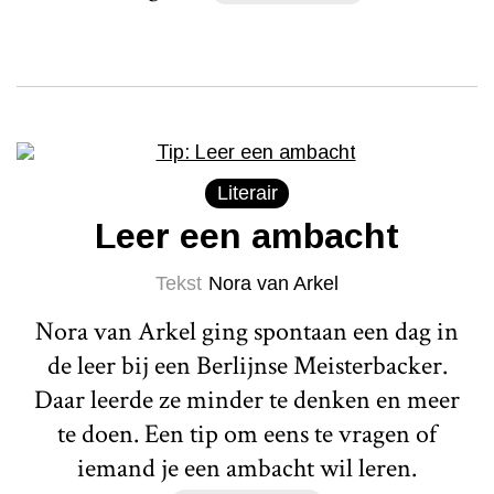
Literair
Leer een ambacht
Tekst
Nora van Arkel
Nora van Arkel ging spontaan een dag in
de leer bij een Berlijnse Meisterbacker.
Daar leerde ze minder te denken en meer
te doen. Een tip om eens te vragen of
iemand je een ambacht wil leren.