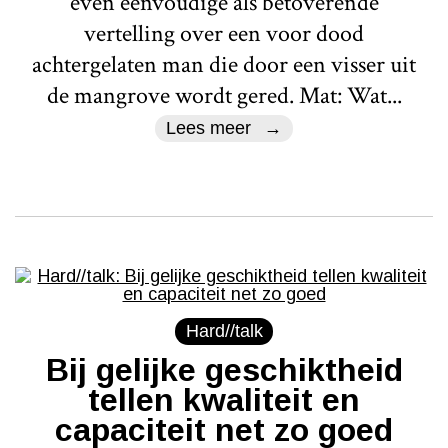
even eenvoudige als betoverende
vertelling over een voor dood
achtergelaten man die door een visser uit
de mangrove wordt gered. Mat: Wat...
Lees meer
Hard//talk
Bij gelijke geschiktheid
tellen kwaliteit en
capaciteit net zo goed