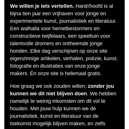
We willen je iets vertellen.
Hard//hoofd is al
bijna tien jaar een vrijhaven voor jonge en
experimentele kunst, journalistiek en literatuur.
Een walhalla voor hemelbestormers en
constructieve twijfelaars, een speeltuin voor
talentvolle dromers en ontheemde jonge
honden. Elke dag verschijnen op onze site
eigenzinnige artikelen, verhalen, poëzie, kunst,
fotografie en illustraties van onze jonge
makers. Én onze site is helemaal gratis.
Hoe graag we ook zouden willen;
zonder jou
kunnen we dit niet blijven doen
. We hebben
namelijk te weinig inkomsten om dit vol te
houden. Met jouw hulp kunnen we de
journalistiek, kunst en literatuur van de
toekomst mogelijk blijven maken, en zelfs