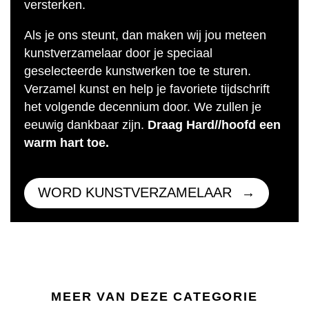
versterken.
Als je ons steunt, dan maken wij jou meteen
kunstverzamelaar door je speciaal
geselecteerde kunstwerken toe te sturen.
Verzamel kunst en help je favoriete tijdschrift
het volgende decennium door. We zullen je
eeuwig dankbaar zijn.
Draag Hard//hoofd een
warm hart toe.
WORD KUNSTVERZAMELAAR
MEER VAN DEZE CATEGORIE