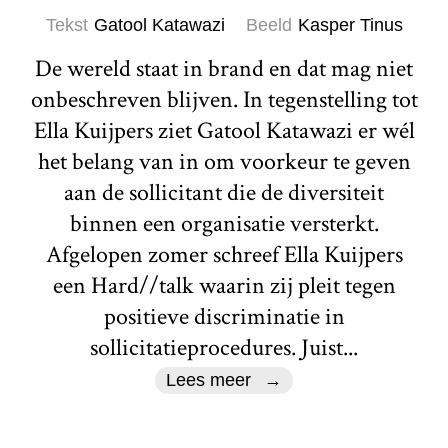
Tekst
Gatool Katawazi
Beeld
Kasper Tinus
De wereld staat in brand en dat mag niet
onbeschreven blijven. In tegenstelling tot
Ella Kuijpers ziet Gatool Katawazi er wél
het belang van in om voorkeur te geven
aan de sollicitant die de diversiteit
binnen een organisatie versterkt.
Afgelopen zomer schreef Ella Kuijpers
een Hard//talk waarin zij pleit tegen
positieve discriminatie in
sollicitatieprocedures. Juist...
Lees meer