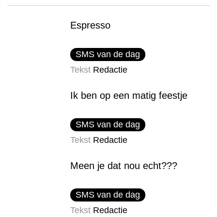
Espresso
SMS van de dag
Tekst
Redactie
Ik ben op een matig feestje
SMS van de dag
Tekst
Redactie
Meen je dat nou echt???
SMS van de dag
Tekst
Redactie