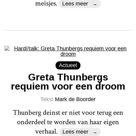
meisjes.
Lees meer
Actueel
Greta Thunbergs
requiem voor een droom
Tekst
Mark de Boorder
Thunberg deinst er niet voor terug een
onderdeel te worden van haar eigen
verhaal.
Lees meer