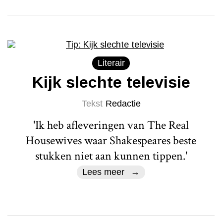
Literair
Kijk slechte televisie
Tekst
Redactie
'Ik heb afleveringen van The Real
Housewives waar Shakespeares beste
stukken niet aan kunnen tippen.'
Lees meer