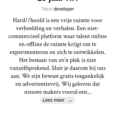
Tekst
developer
Hard//hoofd is een vrije ruimte voor
verbeelding en verhalen. Een niet-
commercieel platform waar talent online
en offline de ruimte krijgt om te
experimenteren en zich te ontwikkelen.
Het bestaan van zo’n plek is niet
vanzelfsprekend. Sluit je daarom bij ons
aan. We zijn bewust gratis toegankelijk
en advertentievrij. Wij geloven dat
nieuwe makers vooral een...
Lees meer