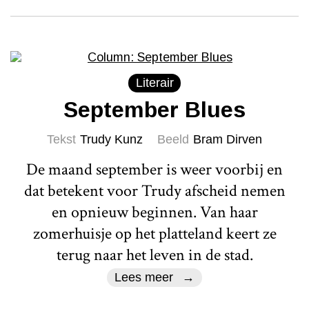
Literair
September Blues
Tekst
Trudy Kunz
Beeld
Bram Dirven
De maand september is weer voorbij en
dat betekent voor Trudy afscheid nemen
en opnieuw beginnen. Van haar
zomerhuisje op het platteland keert ze
terug naar het leven in de stad.
Lees meer