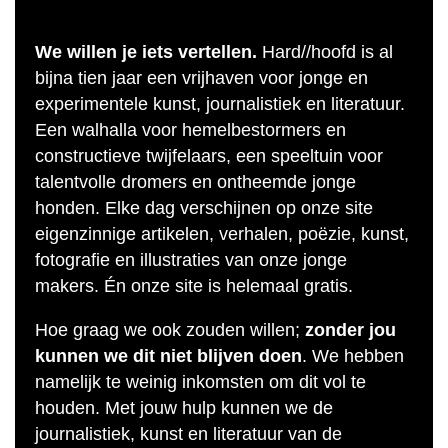
We willen je iets vertellen.
Hard//hoofd is al
bijna tien jaar een vrijhaven voor jonge en
experimentele kunst, journalistiek en literatuur.
Een walhalla voor hemelbestormers en
constructieve twijfelaars, een speeltuin voor
talentvolle dromers en ontheemde jonge
honden. Elke dag verschijnen op onze site
eigenzinnige artikelen, verhalen, poëzie, kunst,
fotografie en illustraties van onze jonge
makers. Én onze site is helemaal gratis.
Hoe graag we ook zouden willen;
zonder jou
kunnen we dit niet blijven doen
. We hebben
namelijk te weinig inkomsten om dit vol te
houden. Met jouw hulp kunnen we de
journalistiek, kunst en literatuur van de