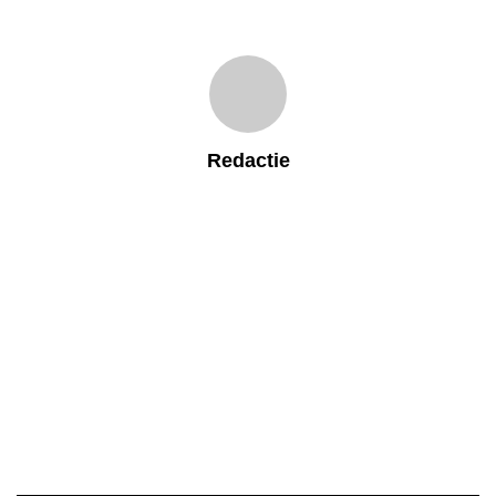
Redactie