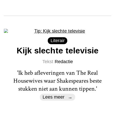
Literair
Kijk slechte televisie
Tekst
Redactie
'Ik heb afleveringen van The Real
Housewives waar Shakespeares beste
stukken niet aan kunnen tippen.'
Lees meer