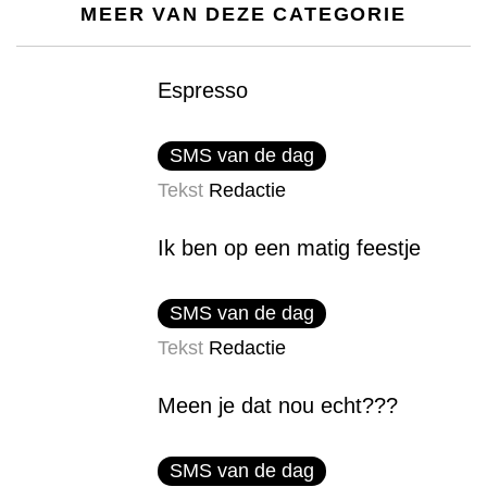
MEER VAN DEZE CATEGORIE
Espresso
SMS van de dag
Tekst
Redactie
Ik ben op een matig feestje
SMS van de dag
Tekst
Redactie
Meen je dat nou echt???
SMS van de dag