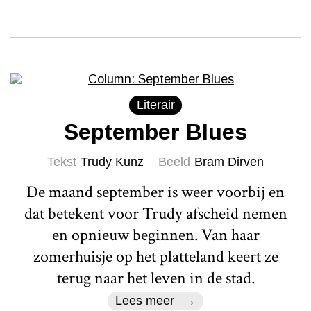
Literair
September Blues
Tekst
Trudy Kunz
Beeld
Bram Dirven
De maand september is weer voorbij en
dat betekent voor Trudy afscheid nemen
en opnieuw beginnen. Van haar
zomerhuisje op het platteland keert ze
terug naar het leven in de stad.
Lees meer