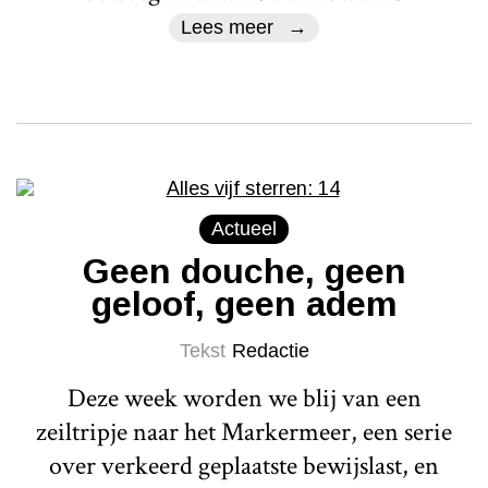
Lees meer
Actueel
Geen douche, geen
geloof, geen adem
Tekst
Redactie
Deze week worden we blij van een
zeiltripje naar het Markermeer, een serie
over verkeerd geplaatste bewijslast, en