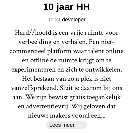
10 jaar HH
Tekst
developer
Hard//hoofd is een vrije ruimte voor
verbeelding en verhalen. Een niet-
commercieel platform waar talent online
en offline de ruimte krijgt om te
experimenteren en zich te ontwikkelen.
Het bestaan van zo’n plek is niet
vanzelfsprekend. Sluit je daarom bij ons
aan. We zijn bewust gratis toegankelijk
en advertentievrij. Wij geloven dat
nieuwe makers vooral een...
Lees meer