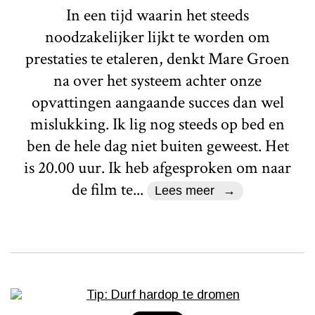
In een tijd waarin het steeds
noodzakelijker lijkt te worden om
prestaties te etaleren, denkt Mare Groen
na over het systeem achter onze
opvattingen aangaande succes dan wel
mislukking. Ik lig nog steeds op bed en
ben de hele dag niet buiten geweest. Het
is 20.00 uur. Ik heb afgesproken om naar
de film te...
Lees meer