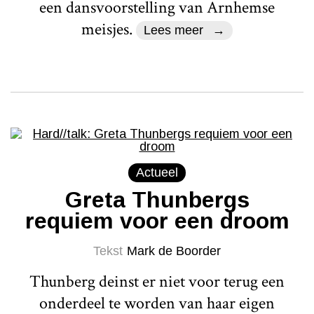
een dansvoorstelling van Arnhemse
meisjes.
Lees meer
Actueel
Greta Thunbergs
requiem voor een droom
Tekst
Mark de Boorder
Thunberg deinst er niet voor terug een
onderdeel te worden van haar eigen