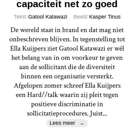
capaciteit net zo goed
Tekst
Gatool Katawazi
Beeld
Kasper Tinus
De wereld staat in brand en dat mag niet
onbeschreven blijven. In tegenstelling tot
Ella Kuijpers ziet Gatool Katawazi er wél
het belang van in om voorkeur te geven
aan de sollicitant die de diversiteit
binnen een organisatie versterkt.
Afgelopen zomer schreef Ella Kuijpers
een Hard//talk waarin zij pleit tegen
positieve discriminatie in
sollicitatieprocedures. Juist...
Lees meer