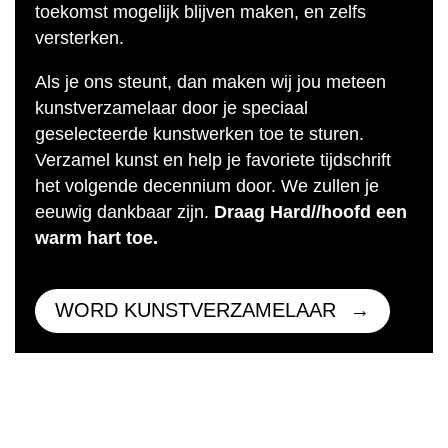
toekomst mogelijk blijven maken, en zelfs
versterken.
Als je ons steunt, dan maken wij jou meteen
kunstverzamelaar door je speciaal
geselecteerde kunstwerken toe te sturen.
Verzamel kunst en help je favoriete tijdschrift
het volgende decennium door. We zullen je
eeuwig dankbaar zijn.
Draag Hard//hoofd een
warm hart toe.
WORD KUNSTVERZAMELAAR