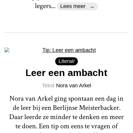
legers...
Lees meer
Literair
Leer een ambacht
Tekst
Nora van Arkel
Nora van Arkel ging spontaan een dag in
de leer bij een Berlijnse Meisterbacker.
Daar leerde ze minder te denken en meer
te doen. Een tip om eens te vragen of