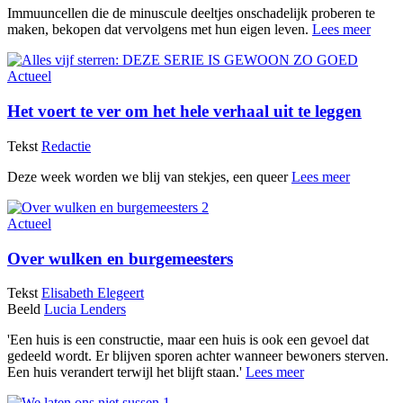
Immuuncellen die de minuscule deeltjes onschadelijk proberen te
maken, bekopen dat vervolgens met hun eigen leven.
Lees meer
Actueel
Het voert te ver om het hele verhaal uit te leggen
Tekst
Redactie
Deze week worden we blij van stekjes, een queer
Lees meer
Actueel
Over wulken en burgemeesters
Tekst
Elisabeth Elegeert
Beeld
Lucia Lenders
'Een huis is een constructie, maar een huis is ook een gevoel dat
gedeeld wordt. Er blijven sporen achter wanneer bewoners sterven.
Een huis verandert terwijl het blijft staan.'
Lees meer