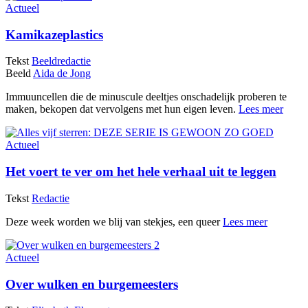
Actueel
Kamikazeplastics
Tekst
Beeldredactie
Beeld
Aida de Jong
Immuuncellen die de minuscule deeltjes onschadelijk proberen te
maken, bekopen dat vervolgens met hun eigen leven.
Lees meer
Actueel
Het voert te ver om het hele verhaal uit te leggen
Tekst
Redactie
Deze week worden we blij van stekjes, een queer
Lees meer
Actueel
Over wulken en burgemeesters