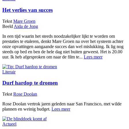
Het verlies van succes
Tekst
Mare Groen
Beeld
Aida de Jong
In een tijd waarin het steeds noodzakelijker lijkt te worden om
prestaties te etaleren, denkt Mare Groen na over het systeem achter
onze opvattingen aangaande succes dan wel mislukking. Ik lig nog
steeds op bed en ben de hele dag niet buiten geweest. Het is 20.00
uur. Ik heb afgesproken om naar de film te...
Lees meer
Literair
Durf hardop te dromen
Tekst
Rose Doolan
Rose Doolan vertrok jaren geleden naar San Francisco, met wilde
plannen en weinig budget.
Lees meer
Actueel