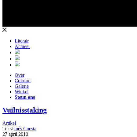
Literair
Actueel
Over
Colofon
Galerie
Winkel
Steun ons
Vuilnisstaking
Artikel
Tekst
Inés Cuesta
27 april 2010