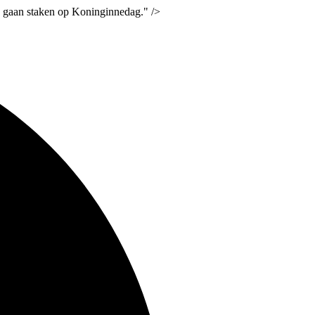
 gaan staken op Koninginnedag." />