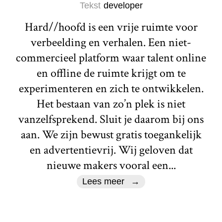
Tekst
developer
Hard//hoofd is een vrije ruimte voor
verbeelding en verhalen. Een niet-
commercieel platform waar talent online
en offline de ruimte krijgt om te
experimenteren en zich te ontwikkelen.
Het bestaan van zo’n plek is niet
vanzelfsprekend. Sluit je daarom bij ons
aan. We zijn bewust gratis toegankelijk
en advertentievrij. Wij geloven dat
nieuwe makers vooral een...
Lees meer