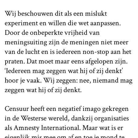
Wij beschouwen dit als een mislukt
experiment en willen die wet aanpassen.
Door de onbeperkte vrijheid van
meningsuiting zijn de meningen niet meer
van de lucht en is iedereen non-stop aan het
praten. Dat moet maar eens afgelopen zijn.
‘Iedereen mag zeggen wat hij of zij denkt’
hoor je vaak. Wij zeggen: nee, niemand mag
zeggen wat hij of zij denkt.
Censuur heeft een negatief imago gekregen
in de Westerse wereld, dankzij organisaties
als Amnesty International. Maar wat is er
eigenlijk mis mee om af en toe je mond te