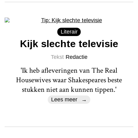
Literair
Kijk slechte televisie
Tekst
Redactie
'Ik heb afleveringen van The Real
Housewives waar Shakespeares beste
stukken niet aan kunnen tippen.'
Lees meer