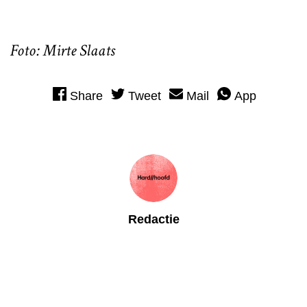
Foto: Mirte Slaats
Share
Tweet
Mail
App
Redactie