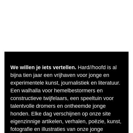
We willen je iets vertellen.
Hard//hoofd is al
bijna tien jaar een vrijhaven voor jonge en
experimentele kunst, journalistiek en literatuur.
Een walhalla voor hemelbestormers en
constructieve twijfelaars, een speeltuin voor
talentvolle dromers en ontheemde jonge
honden. Elke dag verschijnen op onze site
eigenzinnige artikelen, verhalen, poëzie, kunst,
fotografie en illustraties van onze jonge