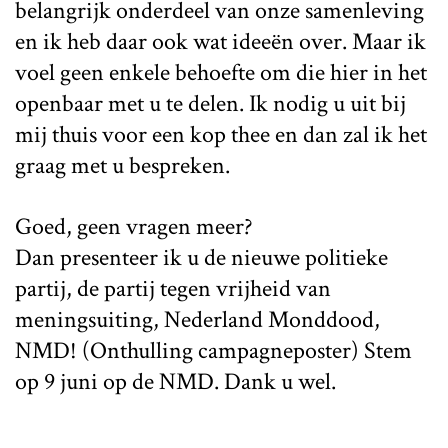
belangrijk onderdeel van onze samenleving
en ik heb daar ook wat ideeën over. Maar ik
voel geen enkele behoefte om die hier in het
openbaar met u te delen. Ik nodig u uit bij
mij thuis voor een kop thee en dan zal ik het
graag met u bespreken.
Goed, geen vragen meer?
Dan presenteer ik u de nieuwe politieke
partij, de partij tegen vrijheid van
meningsuiting, Nederland Monddood,
NMD! (Onthulling campagneposter) Stem
op 9 juni op de NMD. Dank u wel.