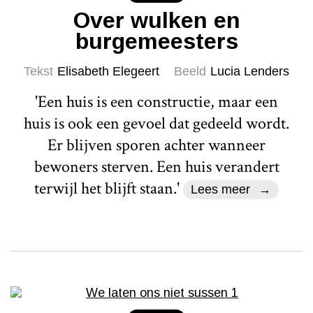
Over wulken en
burgemeesters
Tekst
Elisabeth Elegeert
Beeld
Lucia Lenders
'Een huis is een constructie, maar een
huis is ook een gevoel dat gedeeld wordt.
Er blijven sporen achter wanneer
bewoners sterven. Een huis verandert
terwijl het blijft staan.'
Lees meer