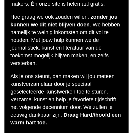
makers. Én onze site is helemaal gratis.
Hoe graag we ook zouden willen;
zonder jou
kunnen we dit niet blijven doen
. We hebben
namelijk te weinig inkomsten om dit vol te
houden. Met jouw hulp kunnen we de
journalistiek, kunst en literatuur van de
toekomst mogelijk blijven maken, en zelfs
versterken.
Als je ons steunt, dan maken wij jou meteen
kunstverzamelaar door je speciaal
geselecteerde kunstwerken toe te sturen.
Verzamel kunst en help je favoriete tijdschrift
het volgende decennium door. We zullen je
eeuwig dankbaar zijn.
Draag Hard//hoofd een
warm hart toe.