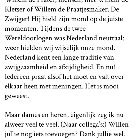
Kletser of Willem de Praatjesmaker. De
Zwijger! Hij hield zijn mond op de juiste
momenten. Tijdens de twee
Wereldoorlogen was Nederland neutraal:
weer hielden wij wijselijk onze mond.
Nederland kent een lange traditie van
zwijgzaamheid en afzijdigheid. En nu!
Iedereen praat alsof het moet en valt over
elkaar heen met meningen. Het is mooi
geweest.
Maar dames en heren, eigenlijk zeg ik nu
alweer veel te veel. (Naar collega’s:) Willen
jullie nog iets toevoegen? Dank jullie wel.