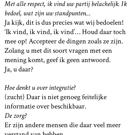
Met alle respect, ik vind uw partij belachelijk. Ik
bedoel, wat zijn uw standpunten…
Ja kijk, dit is dus precies wat wij bedoelen!
‘Ik vind, ik vind, ik vind’… Houd daar toch
mee op! Accepteer de dingen zoals ze zijn.
Zolang u met dit soort vragen met een
mening komt, geef ik geen antwoord.
Ja, u daar?
Hoe denkt u over integratie?
(zucht) Daar is niet genoeg feitelijke
informatie over beschikbaar.
De zorg?
Er zijn andere mensen die daar veel meer
verstand van hebben.