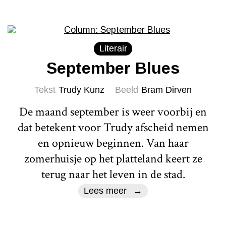
Literair
September Blues
Tekst
Trudy Kunz
Beeld
Bram Dirven
De maand september is weer voorbij en
dat betekent voor Trudy afscheid nemen
en opnieuw beginnen. Van haar
zomerhuisje op het platteland keert ze
terug naar het leven in de stad.
Lees meer