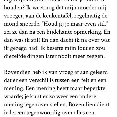
houden? Ik weet nog dat mijn moeder mij
vroeger, aan de keukentafel, regelmatig de
mond snoerde. “Houd jij je maar even stil,”
zei ze dan na een bijdehante opmerking. En
dan was ik stil! En dan dacht ik na over wat
ik gezegd had! Ik besefte mijn fout en zou
diezelfde dingen later nooit meer zeggen.
Bovendien heb ik van vroeg af aan geleerd
dat er een verschil is tussen een feit en een
mening. Een mening heeft maar beperkte
waarde; je kunt er zo weer een andere
mening tegenover stellen. Bovendien dient
iedereen tegenwoordig over alles een