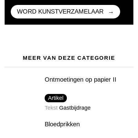
WORD KUNSTVERZAMELAAR
MEER VAN DEZE CATEGORIE
Ontmoetingen op papier II
Artikel
Tekst
Gastbijdrage
Bloedprikken