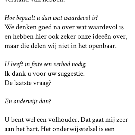
Hoe bepaalt u dan wat waardevol is?
We denken goed na over wat waardevol is
en hebben hier ook zeker onze ideeën over,
maar die delen wij niet in het openbaar.
U heeft in feite een verbod nodig.
Ik dank u voor uw suggestie.
De laatste vraag?
En onderwijs dan?
U bent wel een volhouder. Dat gaat mij zeer
aan het hart. Het onderwijsstelsel is een