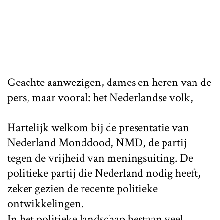
Geachte aanwezigen, dames en heren van de
pers, maar vooral: het Nederlandse volk,
Hartelijk welkom bij de presentatie van
Nederland Monddood, NMD, de partij
tegen de vrijheid van meningsuiting. De
politieke partij die Nederland nodig heeft,
zeker gezien de recente politieke
ontwikkelingen.
In het politieke landschap bestaan veel