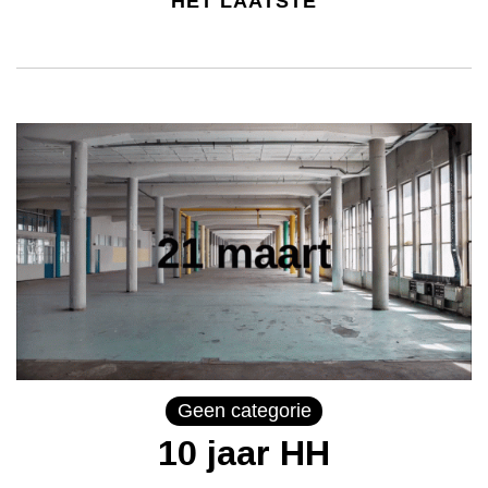
HET LAATSTE
Geen categorie
10 jaar HH