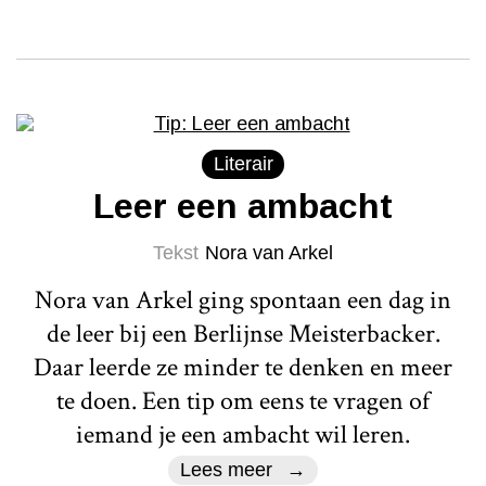
Literair
Leer een ambacht
Tekst
Nora van Arkel
Nora van Arkel ging spontaan een dag in
de leer bij een Berlijnse Meisterbacker.
Daar leerde ze minder te denken en meer
te doen. Een tip om eens te vragen of
iemand je een ambacht wil leren.
Lees meer