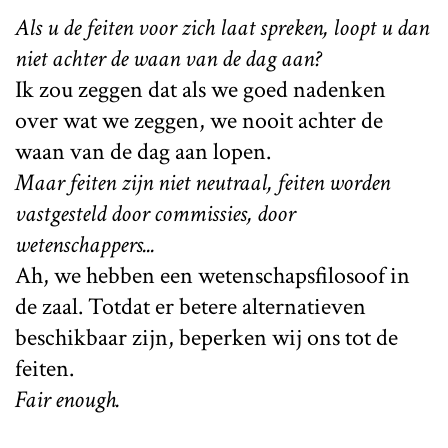
Als u de feiten voor zich laat spreken, loopt u dan
niet achter de waan van de dag aan?
Ik zou zeggen dat als we goed nadenken
over wat we zeggen, we nooit achter de
waan van de dag aan lopen.
Maar feiten zijn niet neutraal, feiten worden
vastgesteld door commissies, door
wetenschappers...
Ah, we hebben een wetenschapsfilosoof in
de zaal. Totdat er betere alternatieven
beschikbaar zijn, beperken wij ons tot de
feiten.
Fair enough.