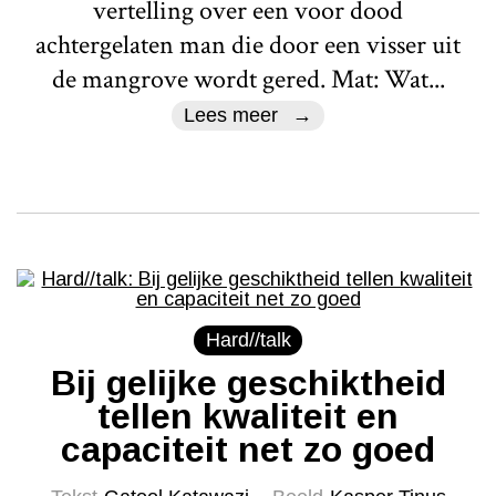
vertelling over een voor dood
achtergelaten man die door een visser uit
de mangrove wordt gered. Mat: Wat...
Lees meer
Hard//talk
Bij gelijke geschiktheid
tellen kwaliteit en
capaciteit net zo goed