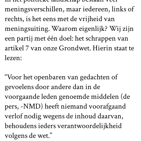
meningsverschillen, maar iedereen, links of
rechts, is het eens met de vrijheid van
meningsuiting. Waarom eigenlijk? Wij zijn
een partij met één doel: het schrappen van
artikel 7 van onze Grondwet. Hierin staat te
lezen:
“Voor het openbaren van gedachten of
gevoelens door andere dan in de
voorgaande leden genoemde middelen (de
pers, -NMD) heeft niemand voorafgaand
verlof nodig wegens de inhoud daarvan,
behoudens ieders verantwoordelijkheid
volgens de wet.”