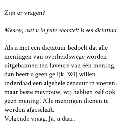
Zijn er vragen?
Meneer, wat u in feite voorstelt is een dictatuur.
Als u met een dictatuur bedoelt dat alle
meningen van overheidswege worden
uitgebannen ten faveure van één mening,
dan heeft u geen gelijk. Wij willen
inderdaad een algehele censuur in voeren,
maar beste mevrouw, wij hebben zelf ook
geen mening! Alle meningen dienen te
worden afgeschaft.
Volgende vraag. Ja, u daar.