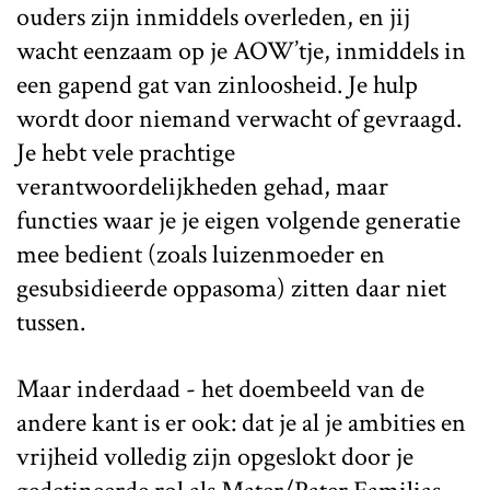
ouders zijn inmiddels overleden, en jij
wacht eenzaam op je AOW’tje, inmiddels in
een gapend gat van zinloosheid. Je hulp
wordt door niemand verwacht of gevraagd.
Je hebt vele prachtige
verantwoordelijkheden gehad, maar
functies waar je je eigen volgende generatie
mee bedient (zoals luizenmoeder en
gesubsidieerde oppasoma) zitten daar niet
tussen.
Maar inderdaad - het doembeeld van de
andere kant is er ook: dat je al je ambities en
vrijheid volledig zijn opgeslokt door je