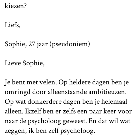
kiezen?
Liefs,
Sophie, 27 jaar (pseudoniem)
Lieve Sophie,
Je bent met velen. Op heldere dagen ben je
omringd door alleenstaande ambitieuzen.
Op wat donkerdere dagen ben je helemaal
alleen. Ikzelf ben er zelfs een paar keer voor
naar de psycholoog geweest. En dat wil wat
zeggen; ik ben zelf psycholoog.