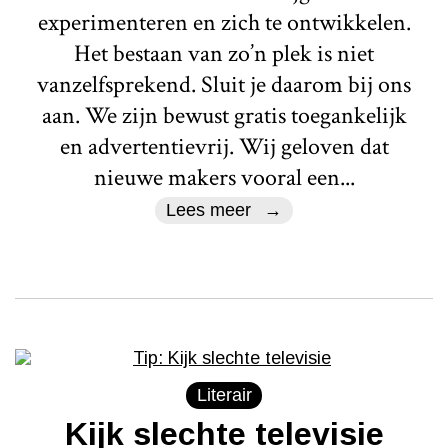
experimenteren en zich te ontwikkelen.
Het bestaan van zo’n plek is niet
vanzelfsprekend. Sluit je daarom bij ons
aan. We zijn bewust gratis toegankelijk
en advertentievrij. Wij geloven dat
nieuwe makers vooral een...
Lees meer
Literair
Kijk slechte televisie