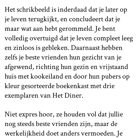
Het schrikbeeld is inderdaad dat je later op
je leven terugkijkt, en concludeert dat je
maar wat aan hebt gerommeld. Je bent
volledig overtuigd dat je leven compleet leeg
en zinloos is gebleken. Daarnaast hebben
zelfs je beste vrienden hun gezicht van je
afgewend, richting hun gezin en vrijstaand
huis met kookeiland en door hun pubers op
kleur gesorteerde boekenkast met drie
exemplaren van Het Diner.
Niet expres hoor, ze houden vol dat jullie
nog steeds beste vrienden zijn, maar de
werkelijkheid doet anders vermoeden. Je