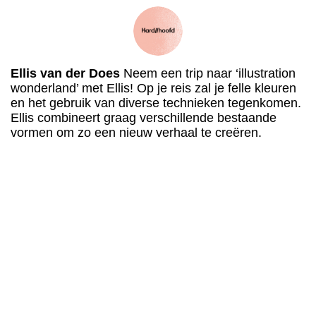
Ellis van der Does
Neem een trip naar ‘illustration
wonderland’ met Ellis! Op je reis zal je felle kleuren
en het gebruik van diverse technieken tegenkomen.
Ellis combineert graag verschillende bestaande
vormen om zo een nieuw verhaal te creëren.