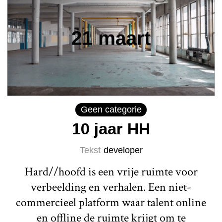
Geen categorie
10 jaar HH
Tekst
developer
Hard//hoofd is een vrije ruimte voor
verbeelding en verhalen. Een niet-
commercieel platform waar talent online
en offline de ruimte krijgt om te