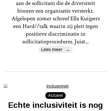
aan de sollicitant die de diversiteit
binnen een organisatie versterkt.
Afgelopen zomer schreef Ella Kuijpers
een Hard//talk waarin zij pleit tegen
positieve discriminatie in
sollicitatieprocedures. Juist...
Lees meer
Actueel
Echte inclusiviteit is nog