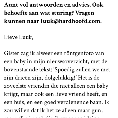
Aunt vol antwoorden en advies. Ook
behoefte aan wat sturing? Vragen
kunnen naar luuk@hardhoofd.com.
Lieve Luuk,
Gister zag ik alweer een röntgenfoto van
een baby in mijn nieuwsoverzicht, met de
bovenstaande tekst: ‘Spoedig zullen we met
zijn drieën zijn, dolgelukkig!’ Het is de
zoveelste vriendin die niet alleen een baby
krijgt, maar ook een lieve vriend heeft, en
een huis, en een goed verdienende baan. Ik
zou willen dat ik het ze alleen maar gun,