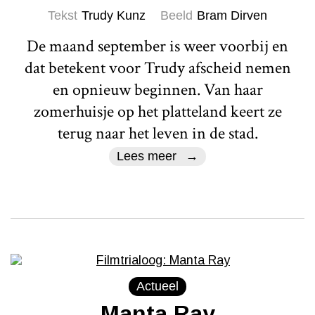
Tekst
Trudy Kunz
Beeld
Bram Dirven
De maand september is weer voorbij en
dat betekent voor Trudy afscheid nemen
en opnieuw beginnen. Van haar
zomerhuisje op het platteland keert ze
terug naar het leven in de stad.
Lees meer
Actueel
Manta Ray