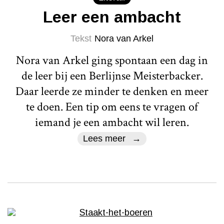
Leer een ambacht
Tekst
Nora van Arkel
Nora van Arkel ging spontaan een dag in
de leer bij een Berlijnse Meisterbacker.
Daar leerde ze minder te denken en meer
te doen. Een tip om eens te vragen of
iemand je een ambacht wil leren.
Lees meer