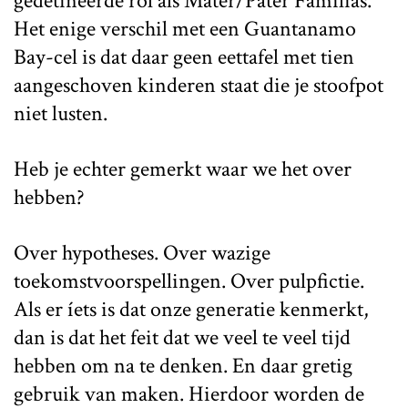
gedetineerde rol als Mater/Pater Familias.
Het enige verschil met een Guantanamo
Bay-cel is dat daar geen eettafel met tien
aangeschoven kinderen staat die je stoofpot
niet lusten.
Heb je echter gemerkt waar we het over
hebben?
Over hypotheses. Over wazige
toekomstvoorspellingen. Over pulpfictie.
Als er íets is dat onze generatie kenmerkt,
dan is dat het feit dat we veel te veel tijd
hebben om na te denken. En daar gretig
gebruik van maken. Hierdoor worden de