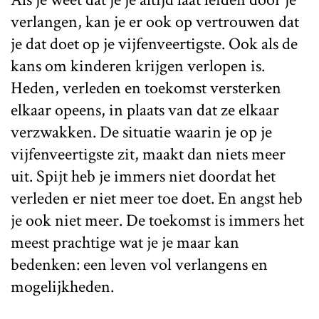
verlangen, kan je er ook op vertrouwen dat
je dat doet op je vijfenveertigste. Ook als de
kans om kinderen krijgen verlopen is.
Heden, verleden en toekomst versterken
elkaar opeens, in plaats van dat ze elkaar
verzwakken. De situatie waarin je op je
vijfenveertigste zit, maakt dan niets meer
uit. Spijt heb je immers niet doordat het
verleden er niet meer toe doet. En angst heb
je ook niet meer. De toekomst is immers het
meest prachtige wat je je maar kan
bedenken: een leven vol verlangens en
mogelijkheden.