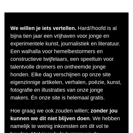
We willen je iets vertellen.
Hard//hoofd is al
bijna tien jaar een vrijhaven voor jonge en
experimentele kunst, journalistiek en literatuur.
Een walhalla voor hemelbestormers en
constructieve twijfelaars, een speeltuin voor
talentvolle dromers en ontheemde jonge
honden. Elke dag verschijnen op onze site
eigenzinnige artikelen, verhalen, poëzie, kunst,
fotografie en illustraties van onze jonge
makers. Én onze site is helemaal gratis.
Hoe graag we ook zouden willen;
zonder jou
kunnen we dit niet blijven doen
. We hebben
namelijk te weinig inkomsten om dit vol te