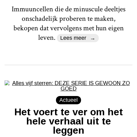
Immuuncellen die de minuscule deeltjes
onschadelijk proberen te maken,
bekopen dat vervolgens met hun eigen
leven.
Lees meer
Actueel
Het voert te ver om het
hele verhaal uit te
leggen