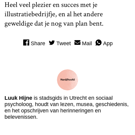
Heel veel plezier en succes met je
illustratiebedrijfje, en al het andere
geweldige dat je nog van plan bent.
Share
Tweet
Mail
App
Luuk Hijne
is stadsgids in Utrecht en sociaal
psycholoog, houdt van lezen, musea, geschiedenis,
en het opschrijven van herinneringen en
belevenissen.