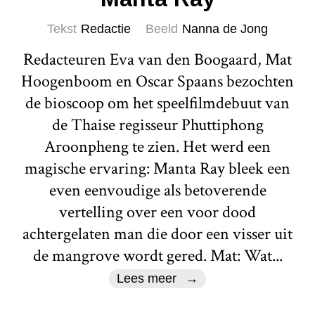
Tekst
Redactie
Beeld
Nanna de Jong
Redacteuren Eva van den Boogaard, Mat
Hoogenboom en Oscar Spaans bezochten
de bioscoop om het speelfilmdebuut van
de Thaise regisseur Phuttiphong
Aroonpheng te zien. Het werd een
magische ervaring: Manta Ray bleek een
even eenvoudige als betoverende
vertelling over een voor dood
achtergelaten man die door een visser uit
de mangrove wordt gered. Mat: Wat...
Lees meer