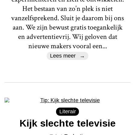
Het bestaan van zo’n plek is niet
vanzelfsprekend. Sluit je daarom bij ons
aan. We zijn bewust gratis toegankelijk
en advertentievrij. Wij geloven dat
nieuwe makers vooral een...
Lees meer
Literair
Kijk slechte televisie