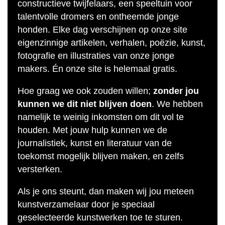
constructieve twijfelaars, een speeltuin voor
talentvolle dromers en ontheemde jonge
honden. Elke dag verschijnen op onze site
eigenzinnige artikelen, verhalen, poëzie, kunst,
fotografie en illustraties van onze jonge
makers. Én onze site is helemaal gratis.
Hoe graag we ook zouden willen;
zonder jou
kunnen we dit niet blijven doen
. We hebben
namelijk te weinig inkomsten om dit vol te
houden. Met jouw hulp kunnen we de
journalistiek, kunst en literatuur van de
toekomst mogelijk blijven maken, en zelfs
versterken.
Als je ons steunt, dan maken wij jou meteen
kunstverzamelaar door je speciaal
geselecteerde kunstwerken toe te sturen.