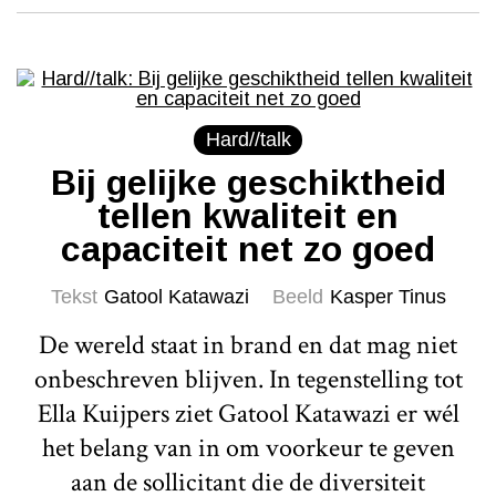
Hard//talk
Bij gelijke geschiktheid
tellen kwaliteit en
capaciteit net zo goed
Tekst
Gatool Katawazi
Beeld
Kasper Tinus
De wereld staat in brand en dat mag niet
onbeschreven blijven. In tegenstelling tot
Ella Kuijpers ziet Gatool Katawazi er wél
het belang van in om voorkeur te geven
aan de sollicitant die de diversiteit