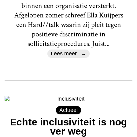
binnen een organisatie versterkt.
Afgelopen zomer schreef Ella Kuijpers
een Hard//talk waarin zij pleit tegen
positieve discriminatie in
sollicitatieprocedures. Juist...
Lees meer
Actueel
Echte inclusiviteit is nog
ver weg