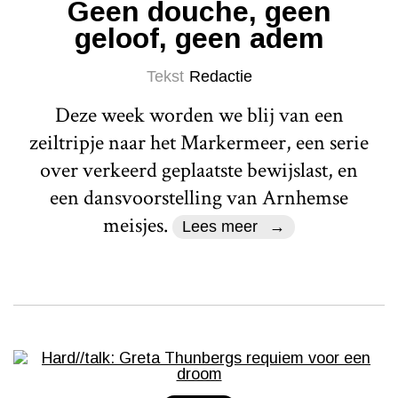
Geen douche, geen
geloof, geen adem
Tekst
Redactie
Deze week worden we blij van een
zeiltripje naar het Markermeer, een serie
over verkeerd geplaatste bewijslast, en
een dansvoorstelling van Arnhemse
meisjes.
Lees meer