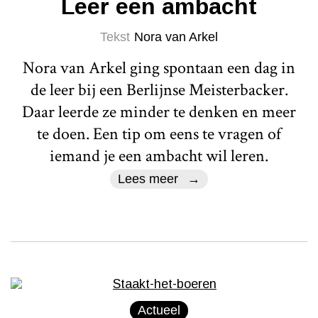
Leer een ambacht
Tekst
Nora van Arkel
Nora van Arkel ging spontaan een dag in
de leer bij een Berlijnse Meisterbacker.
Daar leerde ze minder te denken en meer
te doen. Een tip om eens te vragen of
iemand je een ambacht wil leren.
Lees meer
Actueel