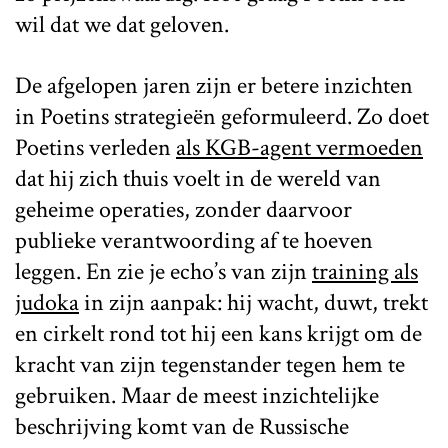
wil dat we dat geloven.
De afgelopen jaren zijn er betere inzichten
in Poetins strategieën geformuleerd. Zo doet
Poetins verleden
als KGB-agent vermoeden
dat hij zich thuis voelt in de wereld van
geheime operaties, zonder daarvoor
publieke verantwoording af te hoeven
leggen. En zie je echo’s van zijn
training als
judoka
in zijn aanpak: hij wacht, duwt, trekt
en cirkelt rond tot hij een kans krijgt om de
kracht van zijn tegenstander tegen hem te
gebruiken. Maar de meest inzichtelijke
beschrijving komt van de Russische