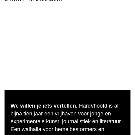
We willen je iets vertellen.
Hard//hoofd is al
bijna tien jaar een vrijhaven voor jonge en
experimentele kunst, journalistiek en literatuur.
Een walhalla voor hemelbestormers en