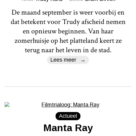
De maand september is weer voorbij en
dat betekent voor Trudy afscheid nemen
en opnieuw beginnen. Van haar
zomerhuisje op het platteland keert ze
terug naar het leven in de stad.
Lees meer
Actueel
Manta Ray