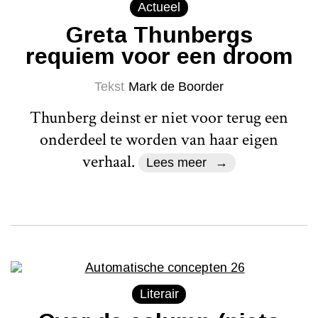
Actueel
Greta Thunbergs
requiem voor een droom
Tekst
Mark de Boorder
Thunberg deinst er niet voor terug een
onderdeel te worden van haar eigen
verhaal.
Lees meer
Literair