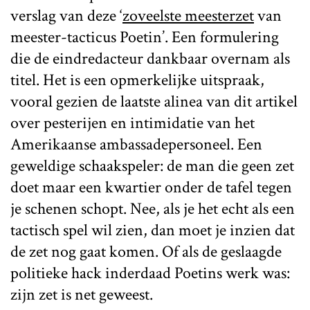
verslag van deze ‘
zoveelste meesterzet
van
meester-tacticus Poetin’. Een formulering
die de eindredacteur dankbaar overnam als
titel. Het is een opmerkelijke uitspraak,
vooral gezien de laatste alinea van dit artikel
over pesterijen en intimidatie van het
Amerikaanse ambassadepersoneel. Een
geweldige schaakspeler: de man die geen zet
doet maar een kwartier onder de tafel tegen
je schenen schopt. Nee, als je het echt als een
tactisch spel wil zien, dan moet je inzien dat
de zet nog gaat komen. Of als de geslaagde
politieke hack inderdaad Poetins werk was:
zijn zet is net geweest.