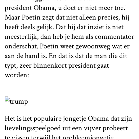
president Obama, u doet er niet meer toe.’
Maar Poetin zegt dat niet alleen precies, hij
heeft deels gelijk. Dat hij dat inziet is niet
meesterlijk, dan heb je hem als commentator
onderschat. Poetin weet gewoonweg wat er
aan de hand is. En dat is dat de man die dit
typt, zeer binnenkort president gaat
worden:
Het is het populaire jongetje Obama dat zijn
lievelingsspeelgoed uit een vijver probeert
te vissen terwijl het probleemjongetje