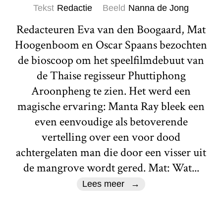
Tekst
Redactie
Beeld
Nanna de Jong
Redacteuren Eva van den Boogaard, Mat
Hoogenboom en Oscar Spaans bezochten
de bioscoop om het speelfilmdebuut van
de Thaise regisseur Phuttiphong
Aroonpheng te zien. Het werd een
magische ervaring: Manta Ray bleek een
even eenvoudige als betoverende
vertelling over een voor dood
achtergelaten man die door een visser uit
de mangrove wordt gered. Mat: Wat...
Lees meer