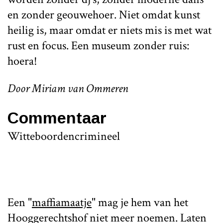
en zonder geouwehoer. Niet omdat kunst
heilig is, maar omdat er niets mis is met wat
rust en focus. Een museum zonder ruis:
hoera!
Door Miriam van Ommeren
Commentaar
Witteboordencrimineel
Een "
maffiamaatje
" mag je hem van het
Hooggerechtshof niet meer noemen. Laten