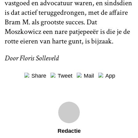
vastgoed en advocatuur waren, en sindsdien
is dat actief teruggedrongen, met de affaire
Bram M. als grootste succes. Dat
Moszkowicz een nare patjepeeër is die je de
rotte eieren van harte gunt, is bijzaak.
Door Floris Solleveld
Share
Tweet
Mail
App
Redactie