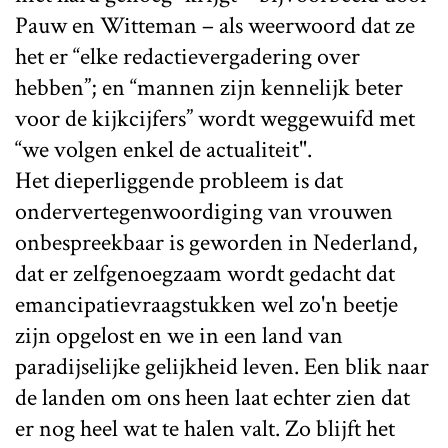
Pauw en Witteman – als weerwoord dat ze
het er “elke redactievergadering over
hebben”; en “mannen zijn kennelijk beter
voor de kijkcijfers” wordt weggewuifd met
“we volgen enkel de actualiteit".
Het dieperliggende probleem is dat
ondervertegenwoordiging van vrouwen
onbespreekbaar is geworden in Nederland,
dat er zelfgenoegzaam wordt gedacht dat
emancipatievraagstukken wel zo'n beetje
zijn opgelost en we in een land van
paradijselijke gelijkheid leven. Een blik naar
de landen om ons heen laat echter zien dat
er nog heel wat te halen valt. Zo blijft het