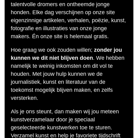
talentvolle dromers en ontheemde jonge
honden. Elke dag verschijnen op onze site
eigenzinnige artikelen, verhalen, poëzie, kunst,
fotografie en illustraties van onze jonge
makers. Én onze site is helemaal gratis.
Hoe graag we ook zouden willen;
zonder jou
kunnen we dit niet blijven doen
. We hebben
namelijk te weinig inkomsten om dit vol te
houden. Met jouw hulp kunnen we de
journalistiek, kunst en literatuur van de
toekomst mogelijk blijven maken, en zelfs
versterken.
Als je ons steunt, dan maken wij jou meteen
kunstverzamelaar door je speciaal
geselecteerde kunstwerken toe te sturen.
Verzamel kunst en help je favoriete tijdschrift