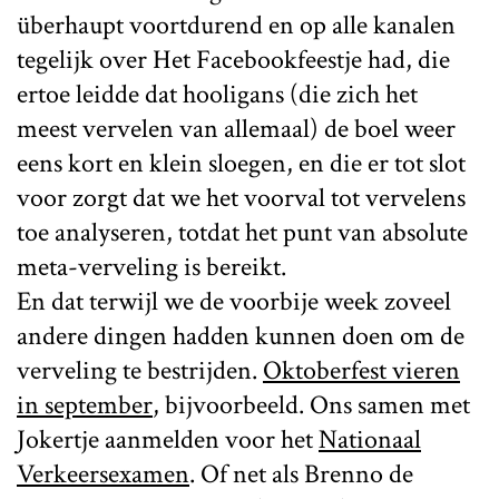
überhaupt voortdurend en op alle kanalen
tegelijk over Het Facebookfeestje had, die
ertoe leidde dat hooligans (die zich het
meest vervelen van allemaal) de boel weer
eens kort en klein sloegen, en die er tot slot
voor zorgt dat we het voorval tot vervelens
toe analyseren, totdat het punt van absolute
meta-verveling is bereikt.
En dat terwijl we de voorbije week zoveel
andere dingen hadden kunnen doen om de
verveling te bestrijden.
Oktoberfest vieren
in september
, bijvoorbeeld. Ons samen met
Jokertje aanmelden voor het
Nationaal
Verkeersexamen
. Of net als Brenno de