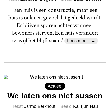
'Een huis is een constructie, maar een
huis is ook een gevoel dat gedeeld wordt.
Er blijven sporen achter wanneer
bewoners sterven. Een huis verandert
terwijl het blijft staan.'
Lees meer
Actueel
We laten ons niet sussen
Tekst
Jarmo Berkhout
Beeld
Ka-Tjun Hau