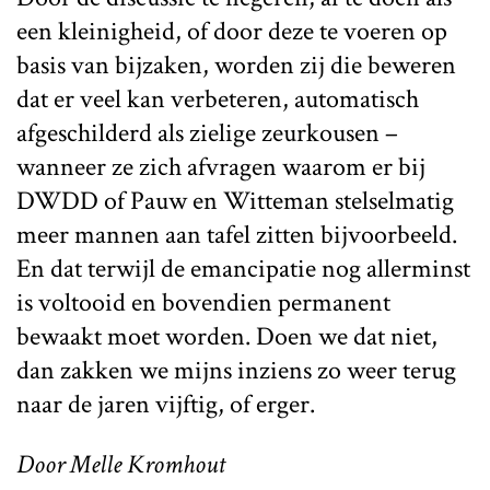
een kleinigheid, of door deze te voeren op
basis van bijzaken, worden zij die beweren
dat er veel kan verbeteren, automatisch
afgeschilderd als zielige zeurkousen –
wanneer ze zich afvragen waarom er bij
DWDD of Pauw en Witteman stelselmatig
meer mannen aan tafel zitten bijvoorbeeld.
En dat terwijl de emancipatie nog allerminst
is voltooid en bovendien permanent
bewaakt moet worden. Doen we dat niet,
dan zakken we mijns inziens zo weer terug
naar de jaren vijftig, of erger.
Door Melle Kromhout