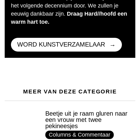
het volgende decennium door. We zullen je
eeuwig dankbaar zijn.
Draag Hard//hoofd een
warm hart toe.
WORD KUNSTVERZAMELAAR
MEER VAN DEZE CATEGORIE
Beetje uit je raam gluren naar
een vrouw met twee
pekineesjes
Columns & Commentaar