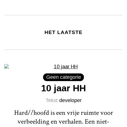
HET LAATSTE
Geen categorie
10 jaar HH
Tekst
developer
Hard//hoofd is een vrije ruimte voor
verbeelding en verhalen. Een niet-