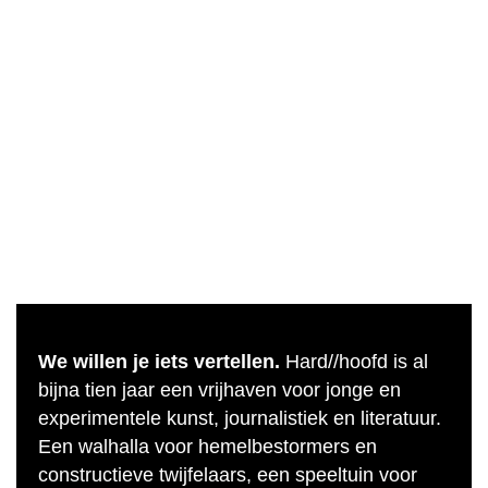
We willen je iets vertellen.
Hard//hoofd is al
bijna tien jaar een vrijhaven voor jonge en
experimentele kunst, journalistiek en literatuur.
Een walhalla voor hemelbestormers en
constructieve twijfelaars, een speeltuin voor