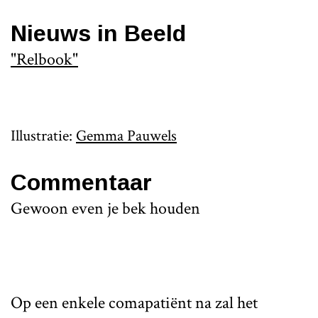
Nieuws in Beeld
"Relbook"
Illustratie:
Gemma Pauwels
Commentaar
Gewoon even je bek houden
Op een enkele comapatiënt na zal het