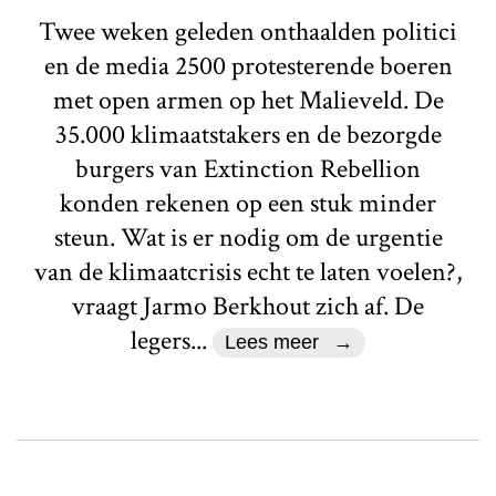
Twee weken geleden onthaalden politici
en de media 2500 protesterende boeren
met open armen op het Malieveld. De
35.000 klimaatstakers en de bezorgde
burgers van Extinction Rebellion
konden rekenen op een stuk minder
steun. Wat is er nodig om de urgentie
van de klimaatcrisis echt te laten voelen?,
vraagt Jarmo Berkhout zich af. De
legers...
Lees meer