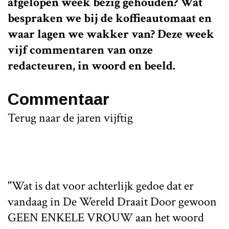
afgelopen week bezig gehouden? Wat
bespraken we bij de koffieautomaat en
waar lagen we wakker van? Deze week
vijf commentaren van onze
redacteuren, in woord en beeld.
Commentaar
Terug naar de jaren vijftig
"Wat is dat voor achterlijk gedoe dat er
vandaag in De Wereld Draait Door gewoon
GEEN ENKELE VROUW aan het woord