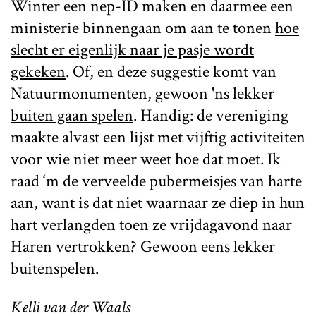
Winter een nep-ID maken en daarmee een
ministerie binnengaan om aan te tonen
hoe
slecht er eigenlijk naar je pasje wordt
gekeken
. Of, en deze suggestie komt van
Natuurmonumenten, gewoon 'ns lekker
buiten gaan spelen
. Handig: de vereniging
maakte alvast een lijst met vijftig activiteiten
voor wie niet meer weet hoe dat moet. Ik
raad ‘m de verveelde pubermeisjes van harte
aan, want is dat niet waarnaar ze diep in hun
hart verlangden toen ze vrijdagavond naar
Haren vertrokken? Gewoon eens lekker
buitenspelen.
Kelli van der Waals