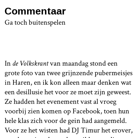
Commentaar
Ga toch buitenspelen
In
de Volkskrant
van maandag stond een
grote foto van twee grijnzende pubermeisjes
in Haren, en ik kon alleen maar denken wat
een desillusie het voor ze moet zijn geweest.
Ze hadden het evenement vast al vroeg
voorbij zien komen op Facebook, toen hun
hele klas zich voor de gein had aangemeld.
Voor ze het wisten had DJ Timur het erover,