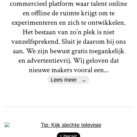
commercieel platform waar talent online
en offline de ruimte krijgt om te
experimenteren en zich te ontwikkelen.
Het bestaan van zo’n plek is niet
vanzelfsprekend. Sluit je daarom bij ons
aan. We zijn bewust gratis toegankelijk
en advertentievrij. Wij geloven dat
nieuwe makers vooral een...
Lees meer
Literair