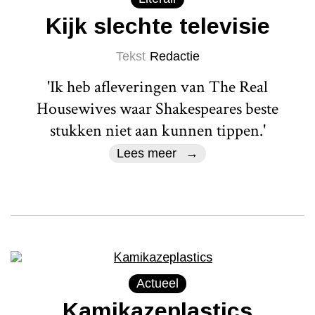
Kijk slechte televisie
Tekst
Redactie
'Ik heb afleveringen van The Real
Housewives waar Shakespeares beste
stukken niet aan kunnen tippen.'
Lees meer
Actueel
Kamikazeplastics