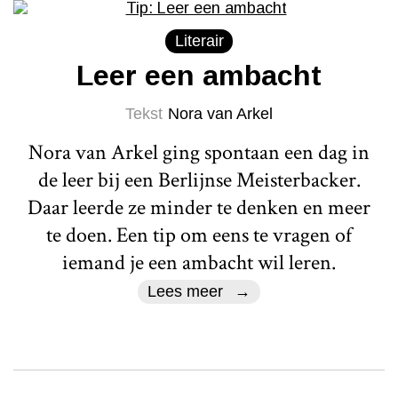
Literair
Leer een ambacht
Tekst
Nora van Arkel
Nora van Arkel ging spontaan een dag in
de leer bij een Berlijnse Meisterbacker.
Daar leerde ze minder te denken en meer
te doen. Een tip om eens te vragen of
iemand je een ambacht wil leren.
Lees meer