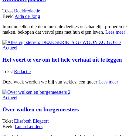
Tekst
Beeldredactie
Beeld
Aida de Jong
Immuuncellen die de minuscule deeltjes onschadelijk proberen te
maken, bekopen dat vervolgens met hun eigen leven.
Lees meer
Actueel
Het voert te ver om het hele verhaal uit te leggen
Tekst
Redactie
Deze week worden we blij van stekjes, een queer
Lees meer
Actueel
Over wulken en burgemeesters
Tekst
Elisabeth Elegeert
Beeld
Lucia Lenders