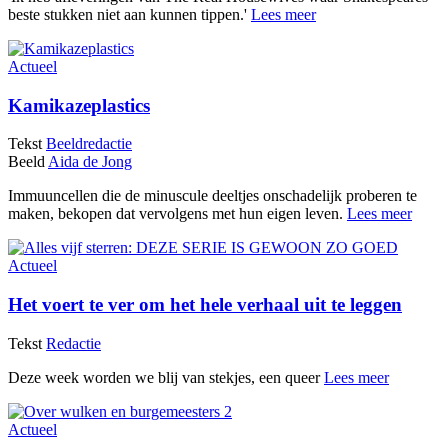
beste stukken niet aan kunnen tippen.'
Lees meer
Actueel
Kamikazeplastics
Tekst
Beeldredactie
Beeld
Aida de Jong
Immuuncellen die de minuscule deeltjes onschadelijk proberen te
maken, bekopen dat vervolgens met hun eigen leven.
Lees meer
Actueel
Het voert te ver om het hele verhaal uit te leggen
Tekst
Redactie
Deze week worden we blij van stekjes, een queer
Lees meer
Actueel