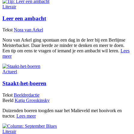
Literair
Leer een ambacht
Tekst
Nora van Arkel
Nora van Arkel ging spontaan een dag in de leer bij een Berlijnse
Meisterbacker. Daar leerde ze minder te denken en meer te doen.
Een tip om eens te vragen of iemand je een ambacht wil leren.
Lees
meer
Actueel
Staakt-het-boeren
Tekst
Beeldredactie
Beeld
Katja Grosskinsky
Duizenden boeren toogden naar het Malieveld met hooivork en
tractor.
Lees meer
Literair