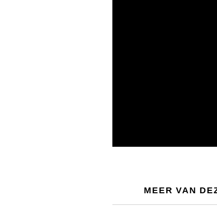
MEER VAN DE