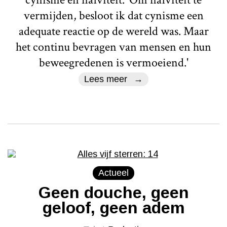
vermijden, besloot ik dat cynisme een
adequate reactie op de wereld was. Maar
het continu bevragen van mensen en hun
beweegredenen is vermoeiend.'
Lees meer
Actueel
Geen douche, geen
geloof, geen adem