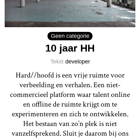
Geen categorie
10 jaar HH
Tekst
developer
Hard//hoofd is een vrije ruimte voor
verbeelding en verhalen. Een niet-
commercieel platform waar talent online
en offline de ruimte krijgt om te
experimenteren en zich te ontwikkelen.
Het bestaan van zo’n plek is niet
vanzelfsprekend. Sluit je daarom bij ons