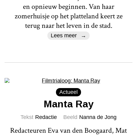
en opnieuw beginnen. Van haar
zomerhuisje op het platteland keert ze
terug naar het leven in de stad.
Lees meer
Actueel
Manta Ray
Tekst
Redactie
Beeld
Nanna de Jong
Redacteuren Eva van den Boogaard, Mat