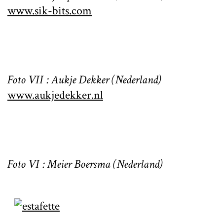
www.sik-bits.com
Foto VII : Aukje Dekker (Nederland)
www.aukjedekker.nl
Foto VI : Meier Boersma (Nederland)