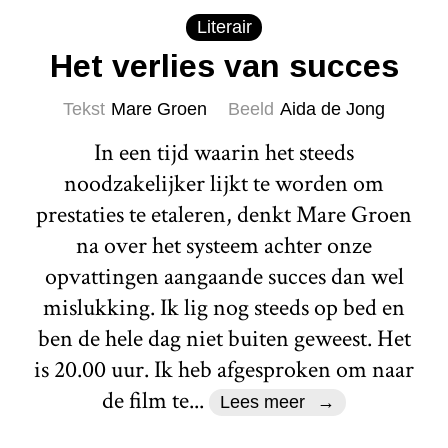
Literair
Het verlies van succes
Tekst
Mare Groen
Beeld
Aida de Jong
In een tijd waarin het steeds
noodzakelijker lijkt te worden om
prestaties te etaleren, denkt Mare Groen
na over het systeem achter onze
opvattingen aangaande succes dan wel
mislukking. Ik lig nog steeds op bed en
ben de hele dag niet buiten geweest. Het
is 20.00 uur. Ik heb afgesproken om naar
de film te...
Lees meer