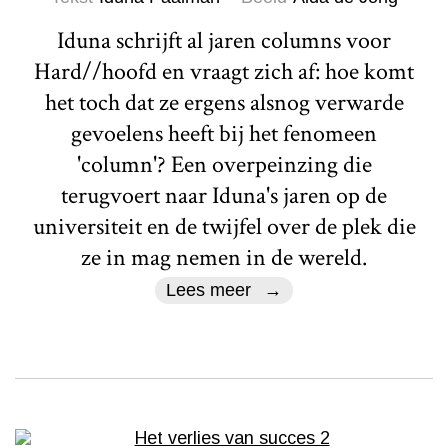
Iduna schrijft al jaren columns voor
Hard//hoofd en vraagt zich af: hoe komt
het toch dat ze ergens alsnog verwarde
gevoelens heeft bij het fenomeen
'column'? Een overpeinzing die
terugvoert naar Iduna's jaren op de
universiteit en de twijfel over de plek die
ze in mag nemen in de wereld.
Lees meer