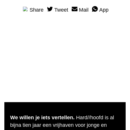
Share
Tweet
Mail
App
We willen je iets vertellen.
Hard//hoofd is al
bijna tien jaar een vrijhaven voor jonge en