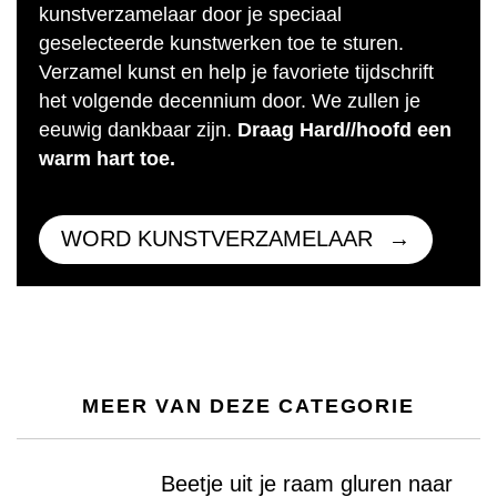
kunstverzamelaar door je speciaal
geselecteerde kunstwerken toe te sturen.
Verzamel kunst en help je favoriete tijdschrift
het volgende decennium door. We zullen je
eeuwig dankbaar zijn.
Draag Hard//hoofd een
warm hart toe.
WORD KUNSTVERZAMELAAR
MEER VAN DEZE CATEGORIE
Beetje uit je raam gluren naar