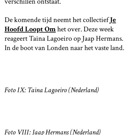
verschillen ontstaat.
De komende tijd neemt het collectief
Je
Hoofd Loopt Om
het over. Deze week
reageert Taina Lagoeiro op Jaap Hermans.
In de boot van Londen naar het vaste land.
Foto IX: Taina Lagoeiro (Nederland)
Foto VIII: Jaap Hermans (Nederland)