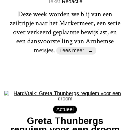
Tekst
Redactie
Deze week worden we blij van een
zeiltripje naar het Markermeer, een serie
over verkeerd geplaatste bewijslast, en
een dansvoorstelling van Arnhemse
meisjes.
Lees meer
Actueel
Greta Thunbergs
requiem voor een droom