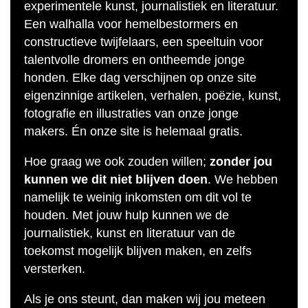
experimentele kunst, journalistiek en literatuur.
Een walhalla voor hemelbestormers en
constructieve twijfelaars, een speeltuin voor
talentvolle dromers en ontheemde jonge
honden. Elke dag verschijnen op onze site
eigenzinnige artikelen, verhalen, poëzie, kunst,
fotografie en illustraties van onze jonge
makers. Én onze site is helemaal gratis.
Hoe graag we ook zouden willen;
zonder jou
kunnen we dit niet blijven doen
. We hebben
namelijk te weinig inkomsten om dit vol te
houden. Met jouw hulp kunnen we de
journalistiek, kunst en literatuur van de
toekomst mogelijk blijven maken, en zelfs
versterken.
Als je ons steunt, dan maken wij jou meteen