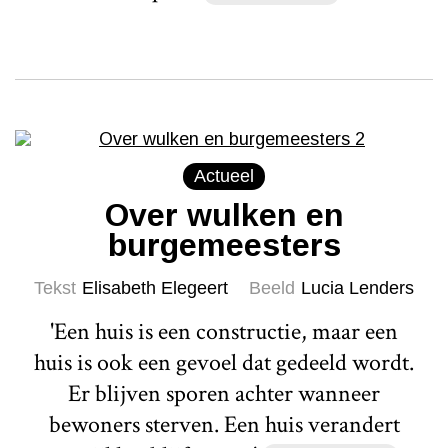
Actueel
Over wulken en
burgemeesters
Tekst
Elisabeth Elegeert
Beeld
Lucia Lenders
'Een huis is een constructie, maar een
huis is ook een gevoel dat gedeeld wordt.
Er blijven sporen achter wanneer
bewoners sterven. Een huis verandert