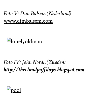
Foto V: Dim Balsem (Nederland)
www.dimbalsem.com
Foto IV: John Nordh (Zweden)
http://thecloudpuffdays.blogspot.com