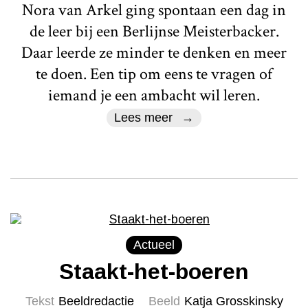
Nora van Arkel ging spontaan een dag in
de leer bij een Berlijnse Meisterbacker.
Daar leerde ze minder te denken en meer
te doen. Een tip om eens te vragen of
iemand je een ambacht wil leren.
Lees meer
Actueel
Staakt-het-boeren
Tekst
Beeldredactie
Beeld
Katja Grosskinsky