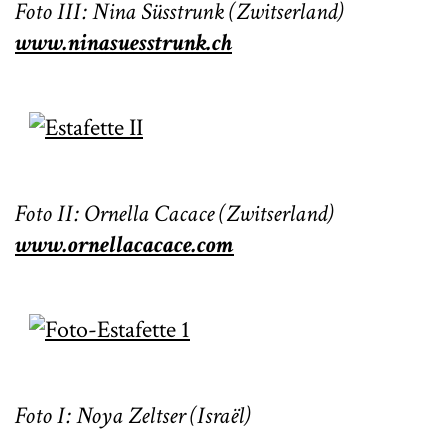
Foto III: Nina Süsstrunk (Zwitserland)
www.ninasuesstrunk.ch
Foto II: Ornella Cacace (Zwitserland)
www.ornellacacace.com
Foto I: Noya Zeltser (Israël)