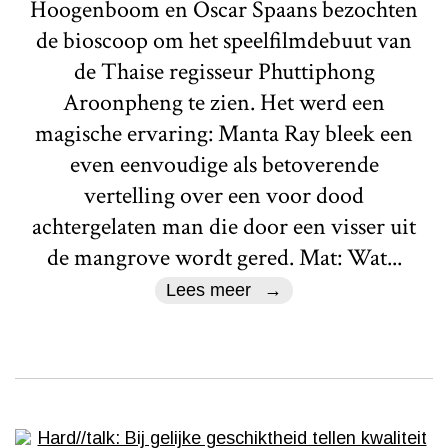
Hoogenboom en Oscar Spaans bezochten
de bioscoop om het speelfilmdebuut van
de Thaise regisseur Phuttiphong
Aroonpheng te zien. Het werd een
magische ervaring: Manta Ray bleek een
even eenvoudige als betoverende
vertelling over een voor dood
achtergelaten man die door een visser uit
de mangrove wordt gered. Mat: Wat...
Lees meer