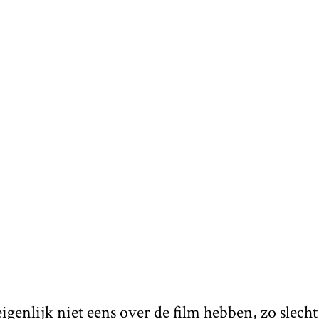
 eigenlijk niet eens over de film hebben, zo slecht