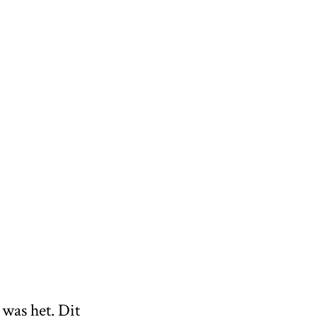
 was het. Dit