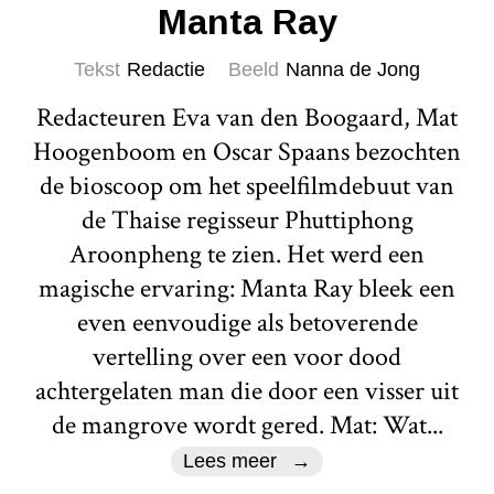
Manta Ray
Tekst
Redactie
Beeld
Nanna de Jong
Redacteuren Eva van den Boogaard, Mat
Hoogenboom en Oscar Spaans bezochten
de bioscoop om het speelfilmdebuut van
de Thaise regisseur Phuttiphong
Aroonpheng te zien. Het werd een
magische ervaring: Manta Ray bleek een
even eenvoudige als betoverende
vertelling over een voor dood
achtergelaten man die door een visser uit
de mangrove wordt gered. Mat: Wat...
Lees meer