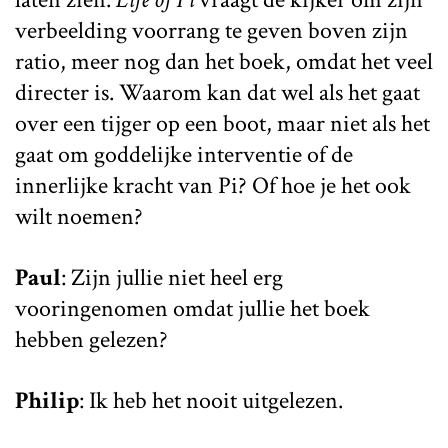
verbeelding voorrang te geven boven zijn
ratio, meer nog dan het boek, omdat het veel
directer is. Waarom kan dat wel als het gaat
over een tijger op een boot, maar niet als het
gaat om goddelijke interventie of de
innerlijke kracht van Pi? Of hoe je het ook
wilt noemen?
Paul
: Zijn jullie niet heel erg
vooringenomen omdat jullie het boek
hebben gelezen?
Philip
: Ik heb het nooit uitgelezen.