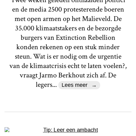
en de media 2500 protesterende boeren
met open armen op het Malieveld. De
35.000 klimaatstakers en de bezorgde
burgers van Extinction Rebellion
konden rekenen op een stuk minder
steun. Wat is er nodig om de urgentie
van de klimaatcrisis echt te laten voelen?,
vraagt Jarmo Berkhout zich af. De
legers...
Lees meer