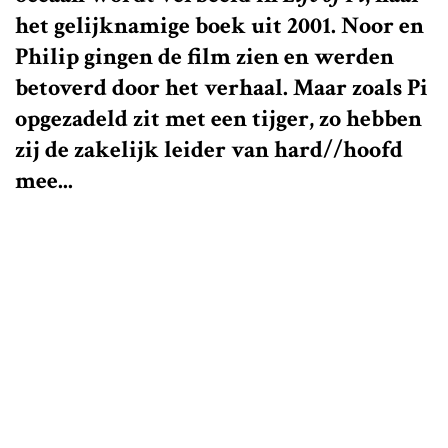
het gelijknamige boek uit 2001. Noor en
Philip gingen de film zien en werden
betoverd door het verhaal. Maar zoals Pi
opgezadeld zit met een tijger, zo hebben
zij de zakelijk leider van hard//hoofd
mee...