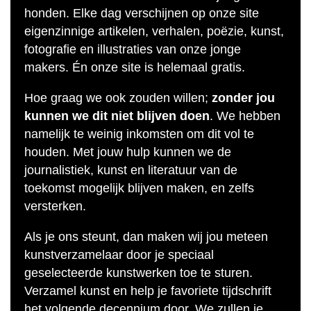
honden. Elke dag verschijnen op onze site
eigenzinnige artikelen, verhalen, poëzie, kunst,
fotografie en illustraties van onze jonge
makers. Én onze site is helemaal gratis.
Hoe graag we ook zouden willen;
zonder jou
kunnen we dit niet blijven doen
. We hebben
namelijk te weinig inkomsten om dit vol te
houden. Met jouw hulp kunnen we de
journalistiek, kunst en literatuur van de
toekomst mogelijk blijven maken, en zelfs
versterken.
Als je ons steunt, dan maken wij jou meteen
kunstverzamelaar door je speciaal
geselecteerde kunstwerken toe te sturen.
Verzamel kunst en help je favoriete tijdschrift
het volgende decennium door. We zullen je