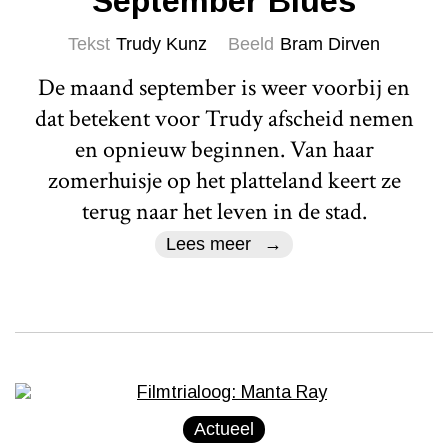
September Blues
Tekst
Trudy Kunz
Beeld
Bram Dirven
De maand september is weer voorbij en
dat betekent voor Trudy afscheid nemen
en opnieuw beginnen. Van haar
zomerhuisje op het platteland keert ze
terug naar het leven in de stad.
Lees meer
Actueel