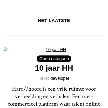
HET LAATSTE
Geen categorie
10 jaar HH
Tekst
developer
Hard//hoofd is een vrije ruimte voor
verbeelding en verhalen. Een niet-
commercieel platform waar talent online