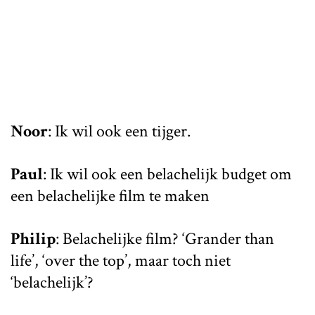
Noor
: Ik wil ook een tijger.
Paul
: Ik wil ook een belachelijk budget om
een belachelijke film te maken
Philip
: Belachelijke film? ‘Grander than
life’, ‘over the top’, maar toch niet
‘belachelijk’?