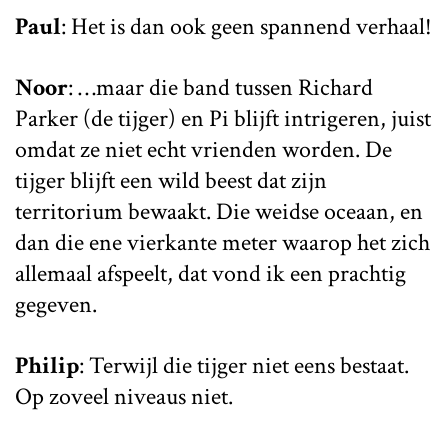
Paul
: Het is dan ook geen spannend verhaal!
Noor
: …maar die band tussen Richard
Parker (de tijger) en Pi blijft intrigeren, juist
omdat ze niet echt vrienden worden. De
tijger blijft een wild beest dat zijn
territorium bewaakt. Die weidse oceaan, en
dan die ene vierkante meter waarop het zich
allemaal afspeelt, dat vond ik een prachtig
gegeven.
Philip
: Terwijl die tijger niet eens bestaat.
Op zoveel niveaus niet.