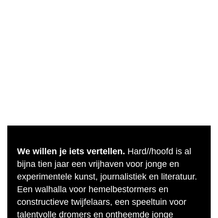
We willen je iets vertellen.
Hard//hoofd is al
bijna tien jaar een vrijhaven voor jonge en
experimentele kunst, journalistiek en literatuur.
Een walhalla voor hemelbestormers en
constructieve twijfelaars, een speeltuin voor
talentvolle dromers en ontheemde jonge