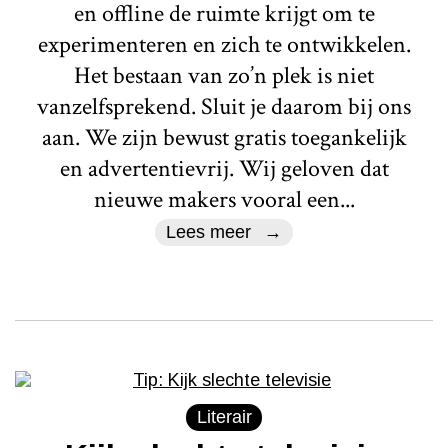
en offline de ruimte krijgt om te
experimenteren en zich te ontwikkelen.
Het bestaan van zo’n plek is niet
vanzelfsprekend. Sluit je daarom bij ons
aan. We zijn bewust gratis toegankelijk
en advertentievrij. Wij geloven dat
nieuwe makers vooral een...
Lees meer
Literair