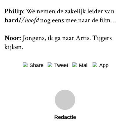
Philip
: We nemen de zakelijk leider van
hard/
/hoofd
nog eens mee naar de film…
Noor
: Jongens, ik ga naar Artis. Tijgers
kijken.
Share
Tweet
Mail
App
Redactie