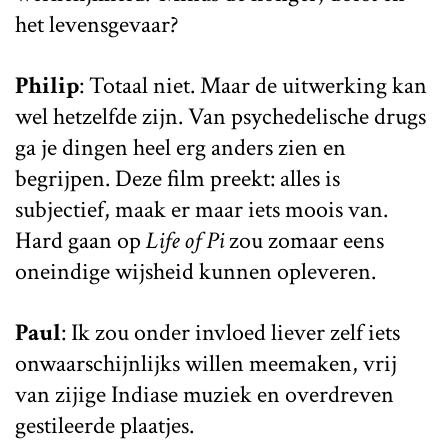
het levensgevaar?
Philip
: Totaal niet. Maar de uitwerking kan
wel hetzelfde zijn. Van psychedelische drugs
ga je dingen heel erg anders zien en
begrijpen. Deze film preekt: alles is
subjectief, maak er maar iets moois van.
Hard gaan op
Life of Pi
zou zomaar eens
oneindige wijsheid kunnen opleveren.
Paul
: Ik zou onder invloed liever zelf iets
onwaarschijnlijks willen meemaken, vrij
van zijige Indiase muziek en overdreven
gestileerde plaatjes.