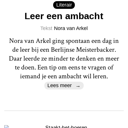
Literair
Leer een ambacht
Tekst
Nora van Arkel
Nora van Arkel ging spontaan een dag in
de leer bij een Berlijnse Meisterbacker.
Daar leerde ze minder te denken en meer
te doen. Een tip om eens te vragen of
iemand je een ambacht wil leren.
Lees meer