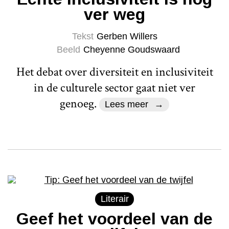
ver weg
Tekst
Gerben Willers
Beeld
Cheyenne Goudswaard
Het debat over diversiteit en inclusiviteit
in de culturele sector gaat niet ver
genoeg.
Lees meer
Literair
Geef het voordeel van de