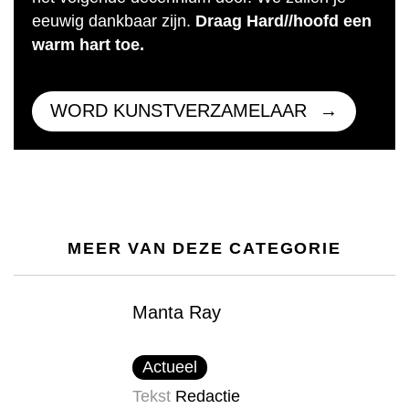
eeuwig dankbaar zijn.
Draag Hard//hoofd een
warm hart toe.
WORD KUNSTVERZAMELAAR
MEER VAN DEZE CATEGORIE
Manta Ray
Actueel
Tekst
Redactie