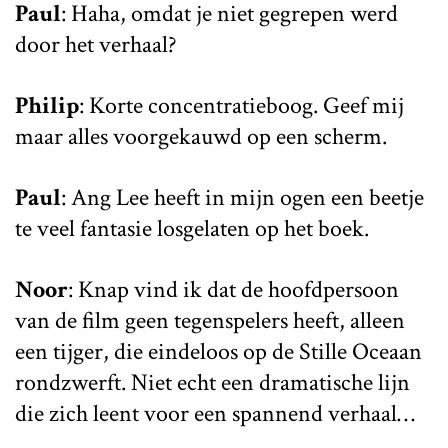
Paul
: Haha, omdat je niet gegrepen werd
door het verhaal?
Philip
: Korte concentratieboog. Geef mij
maar alles voorgekauwd op een scherm.
Paul
: Ang Lee heeft in mijn ogen een beetje
te veel fantasie losgelaten op het boek.
Noor
: Knap vind ik dat de hoofdpersoon
van de film geen tegenspelers heeft, alleen
een tijger, die eindeloos op de Stille Oceaan
rondzwerft. Niet echt een dramatische lijn
die zich leent voor een spannend verhaal…