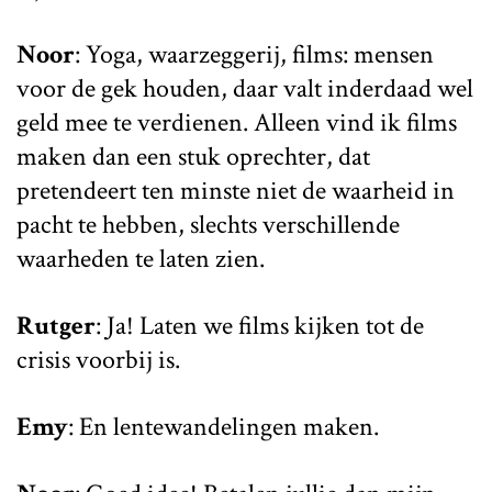
Noor
: Yoga, waarzeggerij, films: mensen
voor de gek houden, daar valt inderdaad wel
geld mee te verdienen. Alleen vind ik films
maken dan een stuk oprechter, dat
pretendeert ten minste niet de waarheid in
pacht te hebben, slechts verschillende
waarheden te laten zien.
Rutger
: Ja! Laten we films kijken tot de
crisis voorbij is.
Emy
: En lentewandelingen maken.