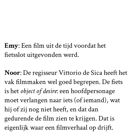
Emy
: Een film uit de tijd voordat het
fietsslot uitgevonden werd.
Noor
: De regisseur Vittorio de Sica heeft het
vak filmmaken wel goed begrepen. De fiets
is het
object of desire
: een hoofdpersonage
moet verlangen naar iets (of iemand), wat
hij of zij nog niet heeft, en dat dan
gedurende de film zien te krijgen. Dat is
eigenlijk waar een filmverhaal op drijft.