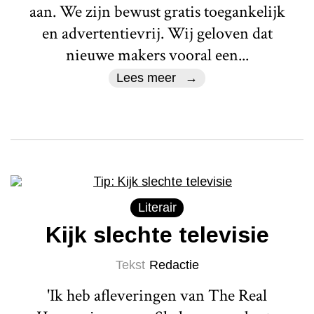
aan. We zijn bewust gratis toegankelijk
en advertentievrij. Wij geloven dat
nieuwe makers vooral een...
Lees meer
Literair
Kijk slechte televisie
Tekst
Redactie
'Ik heb afleveringen van The Real