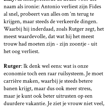
naam als ironie: Antonio verliest zijn Fides
al snel, probeert van alles om ‘m terug te
krijgen, maar steeds de verkeerde dingen.
Waarbij hij inderdaad, zoals Rutger zegt, het
meest waardevolle, dat wat hij het meest
trouw had moeten zijn - zijn zoontje - uit
het oog verliest.
Rutger
: Ik denk wel eens: wat is onze
economie toch een raar ruilsysteem. Je moet
carrière maken, waarbij je steeds betere
banen krijgt, maar dus ook meer stress,
maar je kunt ook beter uitrusten op een
duurdere vakantie. Je ziet je vrouw niet veel,