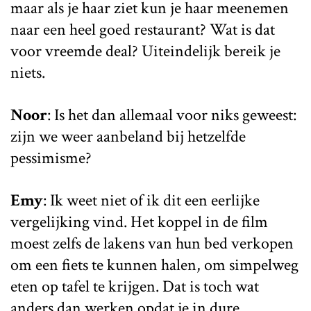
maar als je haar ziet kun je haar meenemen
naar een heel goed restaurant? Wat is dat
voor vreemde deal? Uiteindelijk bereik je
niets.
Noor
: Is het dan allemaal voor niks geweest:
zijn we weer aanbeland bij hetzelfde
pessimisme?
Emy
: Ik weet niet of ik dit een eerlijke
vergelijking vind. Het koppel in de film
moest zelfs de lakens van hun bed verkopen
om een fiets te kunnen halen, om simpelweg
eten op tafel te krijgen. Dat is toch wat
anders dan werken opdat je in dure