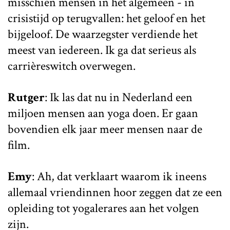
misschien mensen in het algemeen - in
crisistijd op terugvallen: het geloof en het
bijgeloof. De waarzegster verdiende het
meest van iedereen. Ik ga dat serieus als
carrièreswitch overwegen.
Rutger
: Ik las dat nu in Nederland een
miljoen mensen aan yoga doen. Er gaan
bovendien elk jaar meer mensen naar de
film.
Emy
: Ah, dat verklaart waarom ik ineens
allemaal vriendinnen hoor zeggen dat ze een
opleiding tot yogalerares aan het volgen
zijn.