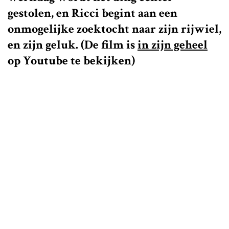
gestolen, en Ricci begint aan een
onmogelijke zoektocht naar zijn rijwiel,
en zijn geluk. (De film is
in zijn geheel
op Youtube te bekijken)