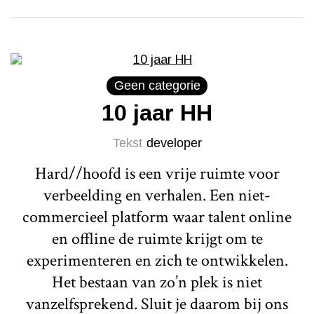
Geen categorie
10 jaar HH
Tekst
developer
Hard//hoofd is een vrije ruimte voor
verbeelding en verhalen. Een niet-
commercieel platform waar talent online
en offline de ruimte krijgt om te
experimenteren en zich te ontwikkelen.
Het bestaan van zo’n plek is niet
vanzelfsprekend. Sluit je daarom bij ons