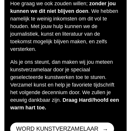
Hoe graag we ook zouden willen;
zonder jou
kunnen we dit niet blijven doen
. We hebben
namelijk te weinig inkomsten om dit vol te
houden. Met jouw hulp kunnen we de
journalistiek, kunst en literatuur van de
toekomst mogelijk blijven maken, en zelfs
versterken.
Als je ons steunt, dan maken wij jou meteen
kunstverzamelaar door je speciaal
geselecteerde kunstwerken toe te sturen.
Verzamel kunst en help je favoriete tijdschrift
het volgende decennium door. We zullen je
eeuwig dankbaar zijn.
Draag Hard//hoofd een
warm hart toe.
WORD KUNSTVERZAMELAAR