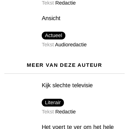
Tekst
Redactie
Ansicht
Actueel
Tekst
Audioredactie
MEER VAN DEZE AUTEUR
Kijk slechte televisie
Literair
Tekst
Redactie
Het voert te ver om het hele