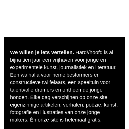
We willen je iets vertellen.
Hard//hoofd is al
bijna tien jaar een vrijhaven voor jonge en
experimentele kunst, journalistiek en literatuur.
Een walhalla voor hemelbestormers en
constructieve twijfelaars, een speeltuin voor
talentvolle dromers en ontheemde jonge
honden. Elke dag verschijnen op onze site
eigenzinnige artikelen, verhalen, poëzie, kunst,
fotografie en illustraties van onze jonge
makers. Én onze site is helemaal gratis.