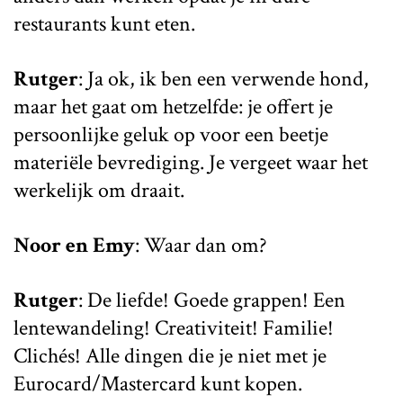
restaurants kunt eten.
Rutger
: Ja ok, ik ben een verwende hond,
maar het gaat om hetzelfde: je offert je
persoonlijke geluk op voor een beetje
materiële bevrediging. Je vergeet waar het
werkelijk om draait.
Noor en Emy
: Waar dan om?
Rutger
: De liefde! Goede grappen! Een
lentewandeling! Creativiteit! Familie!
Clichés! Alle dingen die je niet met je
Eurocard/Mastercard kunt kopen.