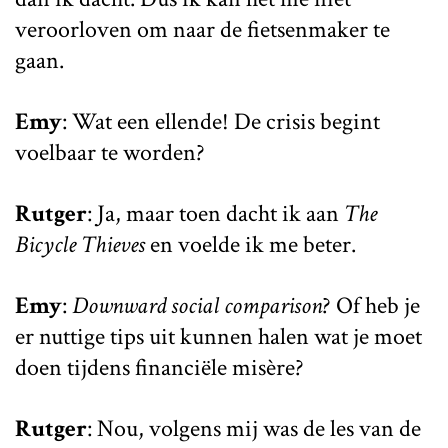
veroorloven om naar de fietsenmaker te
gaan.
Emy
: Wat een ellende! De crisis begint
voelbaar te worden?
Rutger
: Ja, maar toen dacht ik aan
The
Bicycle Thieves
en voelde ik me beter.
Emy
:
Downward social comparison
? Of heb je
er nuttige tips uit kunnen halen wat je moet
doen tijdens financiële misère?
Rutger
: Nou, volgens mij was de les van de