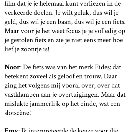
film dat je je helemaal kunt verliezen in de
verkeerde doelen. Je wilt geluk, dus wil je
geld, dus wil je een baan, dus wil je een fiets.
Maar voor je het weet focus je je volledig op
je gestolen fiets en zie je niet eens meer hoe
lief je zoontje is!
Noor
: De fiets was van het merk Fides: dat
betekent zoveel als geloof en trouw. Daar
ging het volgens mij vooral over, over dat
vastklampen aan je overtuigingen. Maar dat
mislukte jammerlijk op het einde, wat een
slotscène!
Emy
: Ik interpreteerde de keuze voor die