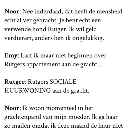
Noor
: Nee inderdaad, dat heeft de mensheid
echt al ver gebracht. Je bent echt een
verwende hond Rutger. Ik wil geld
verdienen, anders ben ik ongelukkig.
Emy
: Laat ik maar niet beginnen over
Rutgers appartement aan de gracht...
Rutger
: Rutgers SOCIALE
HUURWONING aan de gracht.
Noor
: Ik woon momenteel in het
grachtenpand van mijn moeder. Ik ga haar
zo mailen omdat ik deze maand de huur niet