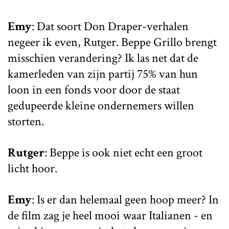
Emy
: Dat soort Don Draper-verhalen
negeer ik even, Rutger. Beppe Grillo brengt
misschien verandering? Ik las net dat de
kamerleden van zijn partij 75% van hun
loon in een fonds voor door de staat
gedupeerde kleine ondernemers willen
storten.
Rutger
: Beppe is ook niet echt een groot
licht hoor.
Emy
: Is er dan helemaal geen hoop meer? In
de film zag je heel mooi waar Italianen - en