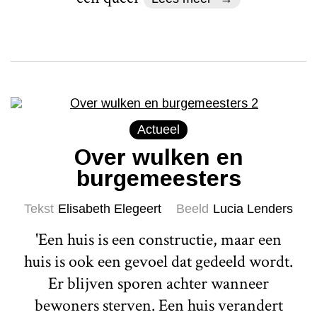
Actueel
Over wulken en
burgemeesters
Tekst
Elisabeth Elegeert
Beeld
Lucia Lenders
'Een huis is een constructie, maar een
huis is ook een gevoel dat gedeeld wordt.
Er blijven sporen achter wanneer
bewoners sterven. Een huis verandert