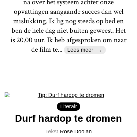
na over het systeem achter onze
opvattingen aangaande succes dan wel
mislukking. Ik lig nog steeds op bed en
ben de hele dag niet buiten geweest. Het
is 20.00 uur. Ik heb afgesproken om naar
de film te...
Lees meer
Literair
Durf hardop te dromen
Tekst
Rose Doolan