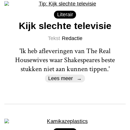
Literair
Kijk slechte televisie
Tekst
Redactie
'Ik heb afleveringen van The Real
Housewives waar Shakespeares beste
stukken niet aan kunnen tippen.'
Lees meer