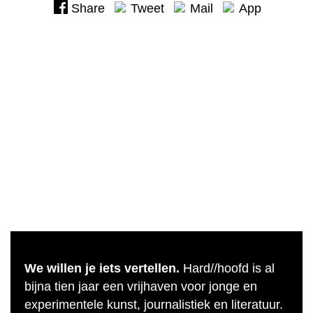
Share
Tweet
Mail
App
We willen je iets vertellen.
Hard//hoofd is al
bijna tien jaar een vrijhaven voor jonge en
experimentele kunst, journalistiek en literatuur.