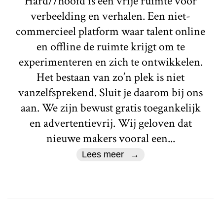
Hard//hoofd is een vrije ruimte voor
verbeelding en verhalen. Een niet-
commercieel platform waar talent online
en offline de ruimte krijgt om te
experimenteren en zich te ontwikkelen.
Het bestaan van zo’n plek is niet
vanzelfsprekend. Sluit je daarom bij ons
aan. We zijn bewust gratis toegankelijk
en advertentievrij. Wij geloven dat
nieuwe makers vooral een...
Lees meer