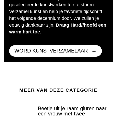
geselecteerde kunstwerken toe te sturen.
Verzamel kunst en help je favoriete tijdschrift
het volgende decennium door. We zullen je
eeuwig dankbaar zijn.
Draag Hard//hoofd een
warm hart toe.
WORD KUNSTVERZAMELAAR
MEER VAN DEZE CATEGORIE
Beetje uit je raam gluren naar
een vrouw met twee