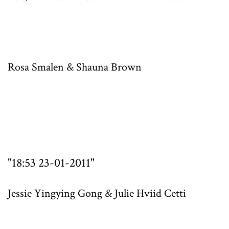
Rosa Smalen & Shauna Brown
"18:53 23-01-2011"
Jessie Yingying Gong & Julie Hviid Cetti