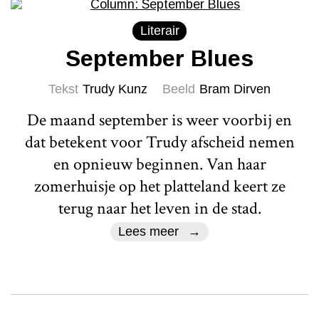
Literair
September Blues
Tekst
Trudy Kunz
Beeld
Bram Dirven
De maand september is weer voorbij en
dat betekent voor Trudy afscheid nemen
en opnieuw beginnen. Van haar
zomerhuisje op het platteland keert ze
terug naar het leven in de stad.
Lees meer