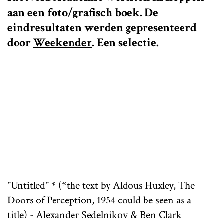
aan een foto/grafisch boek. De
eindresultaten werden gepresenteerd
door
Weekender
. Een selectie.
"Untitled" * (*the text by Aldous Huxley, The
Doors of Perception, 1954 could be seen as a
title) - Alexander Sedelnikov & Ben Clark