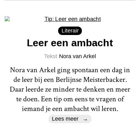
Literair
Leer een ambacht
Tekst
Nora van Arkel
Nora van Arkel ging spontaan een dag in
de leer bij een Berlijnse Meisterbacker.
Daar leerde ze minder te denken en meer
te doen. Een tip om eens te vragen of
iemand je een ambacht wil leren.
Lees meer