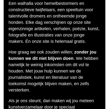
Een walhalla voor hemelbestormers en
constructieve twijfelaars, een speeltuin voor
talentvolle dromers en ontheemde jonge
honden. Elke dag verschijnen op onze site
eigenzinnige artikelen, verhalen, poëzie, kunst,
fotografie en illustraties van onze jonge
makers. Én onze site is helemaal gratis.
Hoe graag we ook zouden willen;
zonder jou
kunnen we dit niet blijven doen
. We hebben
namelijk te weinig inkomsten om dit vol te
houden. Met jouw hulp kunnen we de
journalistiek, kunst en literatuur van de
toekomst mogelijk blijven maken, en zelfs
versterken.
Als je ons steunt, dan maken wij jou meteen
kunstverzamelaar door je speciaal