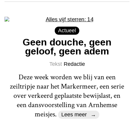
Actueel
Geen douche, geen
geloof, geen adem
Tekst
Redactie
Deze week worden we blij van een
zeiltripje naar het Markermeer, een serie
over verkeerd geplaatste bewijslast, en
een dansvoorstelling van Arnhemse
meisjes.
Lees meer