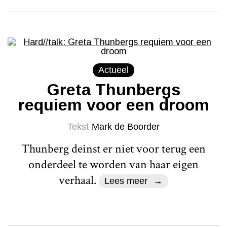
Actueel
Greta Thunbergs
requiem voor een droom
Tekst
Mark de Boorder
Thunberg deinst er niet voor terug een
onderdeel te worden van haar eigen
verhaal.
Lees meer