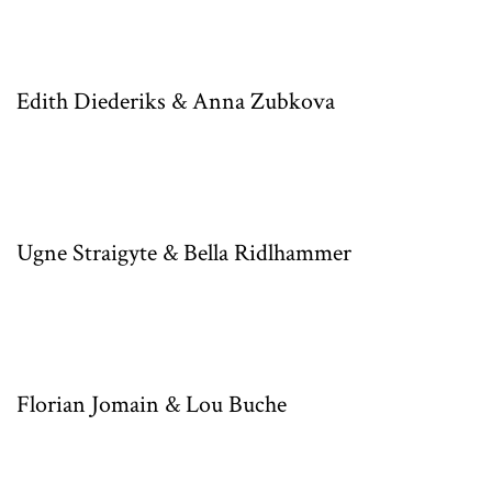
Edith Diederiks & Anna Zubkova
Ugne Straigyte & Bella Ridlhammer
Florian Jomain & Lou Buche