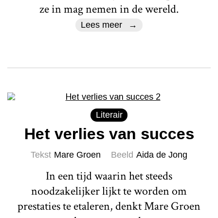
ze in mag nemen in de wereld.
Lees meer
Literair
Het verlies van succes
Tekst
Mare Groen
Beeld
Aida de Jong
In een tijd waarin het steeds
noodzakelijker lijkt te worden om
prestaties te etaleren, denkt Mare Groen