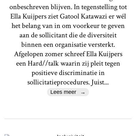
onbeschreven blijven. In tegenstelling tot
Ella Kuijpers ziet Gatool Katawazi er wél
het belang van in om voorkeur te geven
aan de sollicitant die de diversiteit
binnen een organisatie versterkt.
Afgelopen zomer schreef Ella Kuijpers
een Hard//talk waarin zij pleit tegen
positieve discriminatie in
sollicitatieprocedures. Juist...
Lees meer