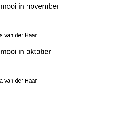
 mooi in november
a van der Haar
 mooi in oktober
a van der Haar