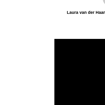
Laura van der Haar