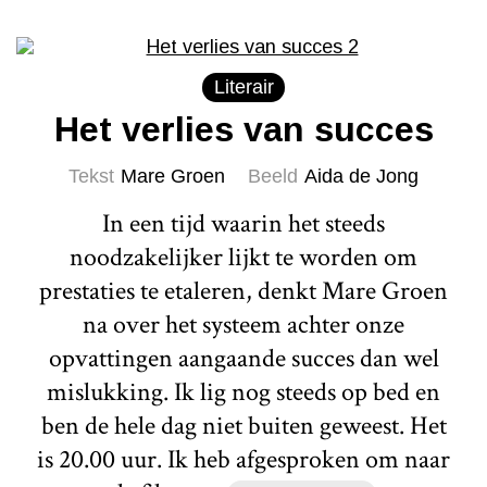
Literair
Het verlies van succes
Tekst
Mare Groen
Beeld
Aida de Jong
In een tijd waarin het steeds
noodzakelijker lijkt te worden om
prestaties te etaleren, denkt Mare Groen
na over het systeem achter onze
opvattingen aangaande succes dan wel
mislukking. Ik lig nog steeds op bed en
ben de hele dag niet buiten geweest. Het
is 20.00 uur. Ik heb afgesproken om naar