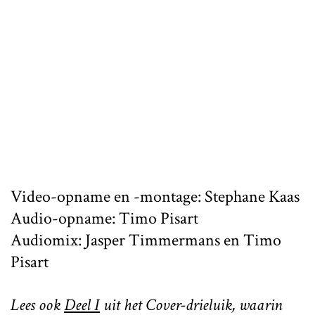
Video-opname en -montage: Stephane Kaas
Audio-opname: Timo Pisart
Audiomix: Jasper Timmermans en Timo
Pisart
Lees ook
Deel I
uit het Cover-drieluik, waarin