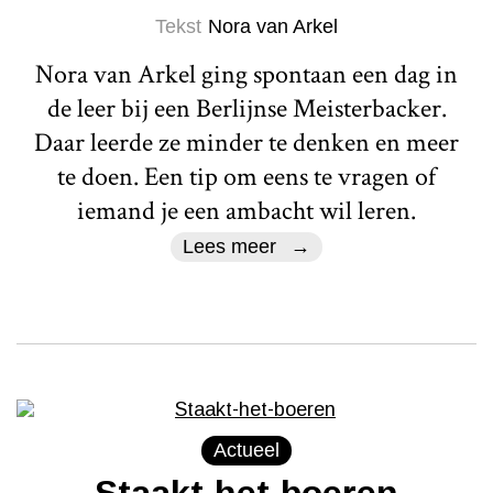
Tekst
Nora van Arkel
Nora van Arkel ging spontaan een dag in
de leer bij een Berlijnse Meisterbacker.
Daar leerde ze minder te denken en meer
te doen. Een tip om eens te vragen of
iemand je een ambacht wil leren.
Lees meer
Actueel