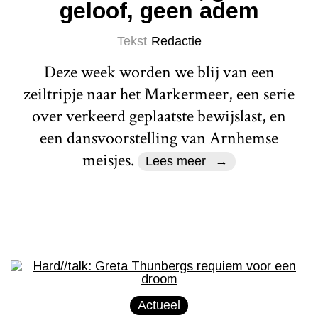
geloof, geen adem
Tekst
Redactie
Deze week worden we blij van een
zeiltripje naar het Markermeer, een serie
over verkeerd geplaatste bewijslast, en
een dansvoorstelling van Arnhemse
meisjes.
Lees meer
Actueel