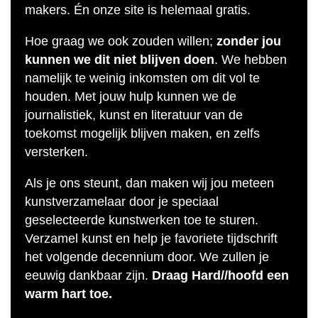
makers. Én onze site is helemaal gratis.
Hoe graag we ook zouden willen;
zonder jou
kunnen we dit niet blijven doen
. We hebben
namelijk te weinig inkomsten om dit vol te
houden. Met jouw hulp kunnen we de
journalistiek, kunst en literatuur van de
toekomst mogelijk blijven maken, en zelfs
versterken.
Als je ons steunt, dan maken wij jou meteen
kunstverzamelaar door je speciaal
geselecteerde kunstwerken toe te sturen.
Verzamel kunst en help je favoriete tijdschrift
het volgende decennium door. We zullen je
eeuwig dankbaar zijn.
Draag Hard//hoofd een
warm hart toe.