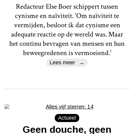
Redacteur Else Boer schippert tussen
cynisme en naïviteit. 'Om naïviteit te
vermijden, besloot ik dat cynisme een
adequate reactie op de wereld was. Maar
het continu bevragen van mensen en hun
beweegredenen is vermoeiend.'
Lees meer
Actueel
Geen douche, geen