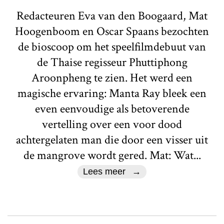
Redacteuren Eva van den Boogaard, Mat
Hoogenboom en Oscar Spaans bezochten
de bioscoop om het speelfilmdebuut van
de Thaise regisseur Phuttiphong
Aroonpheng te zien. Het werd een
magische ervaring: Manta Ray bleek een
even eenvoudige als betoverende
vertelling over een voor dood
achtergelaten man die door een visser uit
de mangrove wordt gered. Mat: Wat...
Lees meer