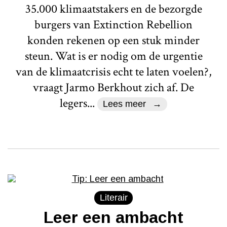
35.000 klimaatstakers en de bezorgde
burgers van Extinction Rebellion
konden rekenen op een stuk minder
steun. Wat is er nodig om de urgentie
van de klimaatcrisis echt te laten voelen?,
vraagt Jarmo Berkhout zich af. De
legers...
Lees meer
Literair
Leer een ambacht