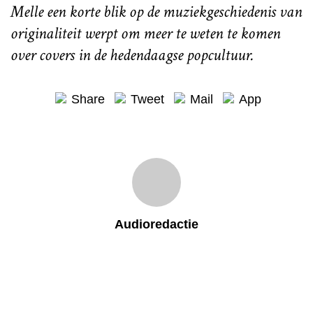
Melle een korte blik op de muziekgeschiedenis van
originaliteit werpt om meer te weten te komen
over covers in de hedendaagse popcultuur.
Share
Tweet
Mail
App
Audioredactie