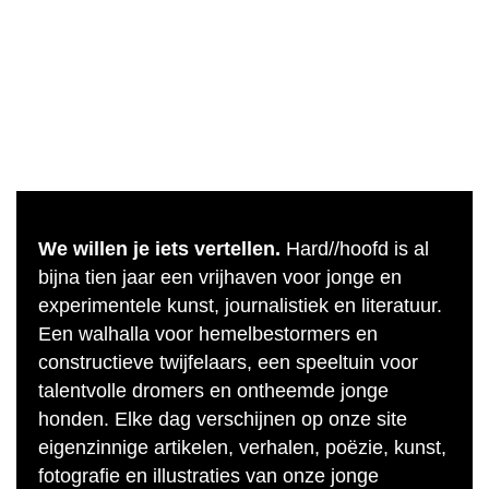
We willen je iets vertellen.
Hard//hoofd is al
bijna tien jaar een vrijhaven voor jonge en
experimentele kunst, journalistiek en literatuur.
Een walhalla voor hemelbestormers en
constructieve twijfelaars, een speeltuin voor
talentvolle dromers en ontheemde jonge
honden. Elke dag verschijnen op onze site
eigenzinnige artikelen, verhalen, poëzie, kunst,
fotografie en illustraties van onze jonge