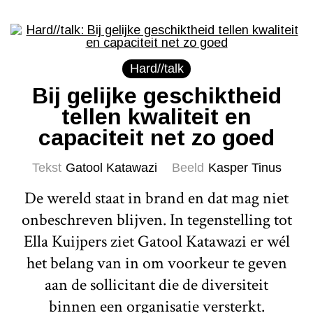
Hard//talk
Bij gelijke geschiktheid
tellen kwaliteit en
capaciteit net zo goed
Tekst
Gatool Katawazi
Beeld
Kasper Tinus
De wereld staat in brand en dat mag niet
onbeschreven blijven. In tegenstelling tot
Ella Kuijpers ziet Gatool Katawazi er wél
het belang van in om voorkeur te geven
aan de sollicitant die de diversiteit
binnen een organisatie versterkt.