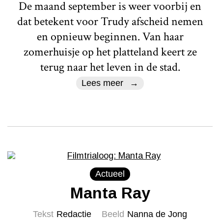
De maand september is weer voorbij en
dat betekent voor Trudy afscheid nemen
en opnieuw beginnen. Van haar
zomerhuisje op het platteland keert ze
terug naar het leven in de stad.
Lees meer
Actueel
Manta Ray
Tekst
Redactie
Beeld
Nanna de Jong