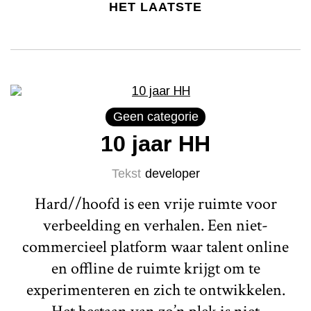
HET LAATSTE
Geen categorie
10 jaar HH
Tekst
developer
Hard//hoofd is een vrije ruimte voor
verbeelding en verhalen. Een niet-
commercieel platform waar talent online
en offline de ruimte krijgt om te
experimenteren en zich te ontwikkelen.