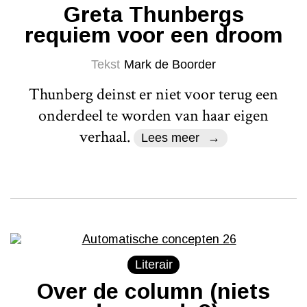
Greta Thunbergs
requiem voor een droom
Tekst
Mark de Boorder
Thunberg deinst er niet voor terug een
onderdeel te worden van haar eigen
verhaal.
Lees meer
Literair
Over de column (niets