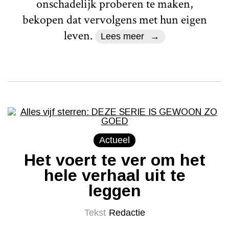
onschadelijk proberen te maken,
bekopen dat vervolgens met hun eigen
leven.
Lees meer
Actueel
Het voert te ver om het
hele verhaal uit te
leggen
Tekst
Redactie