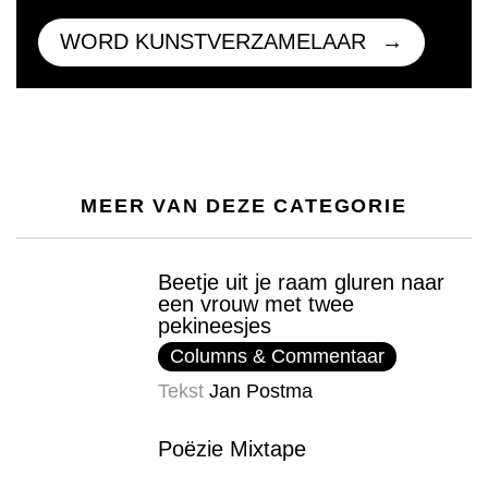
WORD KUNSTVERZAMELAAR
MEER VAN DEZE CATEGORIE
Beetje uit je raam gluren naar
een vrouw met twee
pekineesjes
Columns & Commentaar
Tekst
Jan Postma
Poëzie Mixtape