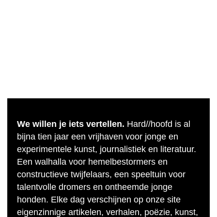
We willen je iets vertellen.
Hard//hoofd is al
bijna tien jaar een vrijhaven voor jonge en
experimentele kunst, journalistiek en literatuur.
Een walhalla voor hemelbestormers en
constructieve twijfelaars, een speeltuin voor
talentvolle dromers en ontheemde jonge
honden. Elke dag verschijnen op onze site
eigenzinnige artikelen, verhalen, poëzie, kunst,