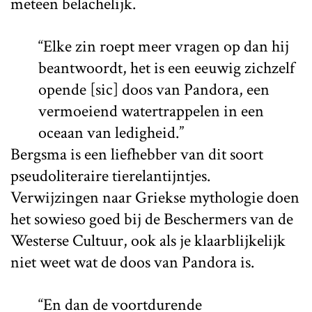
meteen belachelijk.
“Elke zin roept meer vragen op dan hij
beantwoordt, het is een eeuwig zichzelf
opende [sic] doos van Pandora, een
vermoeiend watertrappelen in een
oceaan van ledigheid.”
Bergsma is een liefhebber van dit soort
pseudoliteraire tierelantijntjes.
Verwijzingen naar Griekse mythologie doen
het sowieso goed bij de Beschermers van de
Westerse Cultuur, ook als je klaarblijkelijk
niet weet wat de doos van Pandora is.
“En dan de voortdurende