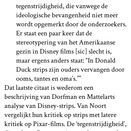
tegenstrijdigheid, die vanwege de
ideologische bevangenheid niet meer
wordt opgemerkt door de onderzoekers.
Er staat een paar keer dat de
stereotypering van het Amerikaanse
gezin in Disney films [sic] slecht is,
maar ergens anders staat: “In Donald
Duck strips zijn ouders vervangen door
ooms, tantes en oma’s.””
Dat laatste citaat is wederom een
beschrijving van Dorfman en Mattelarts
analyse van Disney-strips. Van Noort
vergelijkt hun kritiek op strips met latere
kritiek op Pixar-films. De ‘tegenstrijdigheid’,