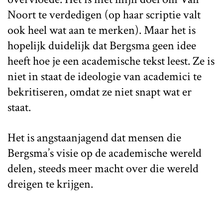
Noort te verdedigen (op haar scriptie valt
ook heel wat aan te merken). Maar het is
hopelijk duidelijk dat Bergsma geen idee
heeft hoe je een academische tekst leest. Ze is
niet in staat de ideologie van academici te
bekritiseren, omdat ze niet snapt wat er
staat.
Het is angstaanjagend dat mensen die
Bergsma’s visie op de academische wereld
delen, steeds meer macht over die wereld
dreigen te krijgen.