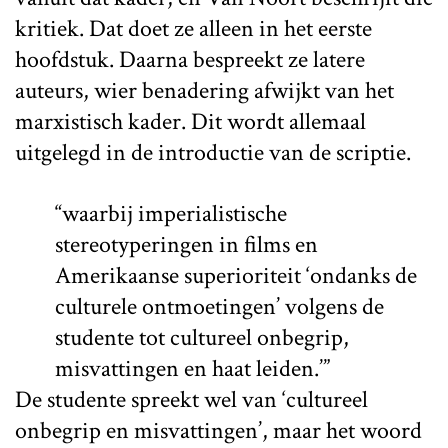
kritiek. Dat doet ze alleen in het eerste
hoofdstuk. Daarna bespreekt ze latere
auteurs, wier benadering afwijkt van het
marxistisch kader. Dit wordt allemaal
uitgelegd in de introductie van de scriptie.
“waarbij imperialistische
stereotyperingen in films en
Amerikaanse superioriteit ‘ondanks de
culturele ontmoetingen’ volgens de
studente tot cultureel onbegrip,
misvattingen en haat leiden.’”
De studente spreekt wel van ‘cultureel
onbegrip en misvattingen’, maar het woord