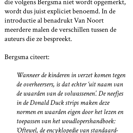
die volgens Bergsma niet wordt opgemerkt,
wordt dus juist expliciet benoemd. In de
introductie al benadrukt Van Noort
meerdere malen de verschillen tussen de
auteurs die ze bespreekt.
Bergsma citeert:
Wanneer de kinderen in verzet komen tegen
de overheersers, is dat echter ‘uit naam van
de waarden van de volwassenen’. De neefjes
in de Donald Duck strips maken deze
normen en waarden eigen door het lezen en
toepassen van het woudlopershandboek:
‘Oftewel, de encyklopedie van standaard-