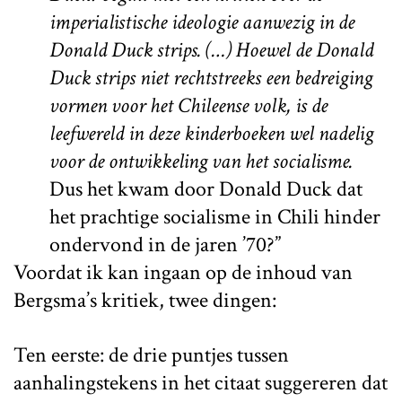
imperialistische ideologie aanwezig in de
Donald Duck strips. (…) Hoewel de Donald
Duck strips niet rechtstreeks een bedreiging
vormen voor het Chileense volk, is de
leefwereld in deze kinderboeken wel nadelig
voor de ontwikkeling van het socialisme.
Dus het kwam door Donald Duck dat
het prachtige socialisme in Chili hinder
ondervond in de jaren ’70?”
Voordat ik kan ingaan op de inhoud van
Bergsma’s kritiek, twee dingen:
Ten eerste: de drie puntjes tussen
aanhalingstekens in het citaat suggereren dat