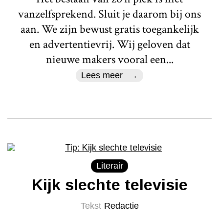
vanzelfsprekend. Sluit je daarom bij ons
aan. We zijn bewust gratis toegankelijk
en advertentievrij. Wij geloven dat
nieuwe makers vooral een...
Lees meer
Literair
Kijk slechte televisie
Tekst
Redactie