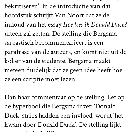
bekritiseren’. In de introductie van dat
hoofdstuk schrijft Van Noort dat ze de
inhoud van het essay
Hoe lees ik Donald Duck?
uiteen zal zetten. De stelling die Bergsma
sarcastisch becommentarieert is een
parafrase van de auteurs, en komt niet uit de
koker van de studente. Bergsma maakt
meteen duidelijk dat ze geen idee heeft hoe
ze een scriptie moet lezen.
Dan haar commentaar op de stelling. Let op
de hyperbool die Bergsma inzet: ‘Donald
Duck-strips hadden een invloed’ wordt ‘het
kwam door Donald Duck’. De stelling lijkt