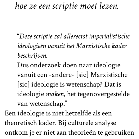
hoe ze een scriptie moet lezen.
“
Deze scriptie zal allereerst imperialistische
ideologieën vanuit het Marxistische kader
beschrijven.
Dus onderzoek doen naar ideologie
vanuit een -andere- [sic] Marxistische
[sic] ideologie is wetenschap? Dat is
ideologie
maken
, het tegenovergestelde
van wetenschap.”
Een ideologie is niet hetzelfde als een
theoretisch kader. Bij culturele analyse
ontkom je er niet aan theorieën te gebruiken