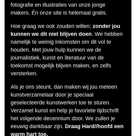
fotografie en illustraties van onze jonge
makers. Én onze site is helemaal gratis.
Hoe graag we ook zouden willen;
zonder jou
kunnen we dit niet blijven doen
. We hebben
namelijk te weinig inkomsten om dit vol te
houden. Met jouw hulp kunnen we de
journalistiek, kunst en literatuur van de
toekomst mogelijk blijven maken, en zelfs
versterken.
Als je ons steunt, dan maken wij jou meteen
kunstverzamelaar door je speciaal
geselecteerde kunstwerken toe te sturen.
Verzamel kunst en help je favoriete tijdschrift
het volgende decennium door. We zullen je
eeuwig dankbaar zijn.
Draag Hard//hoofd een
warm hart toe.