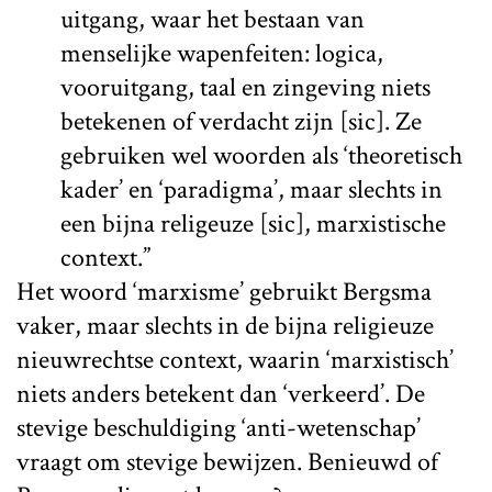
uitgang, waar het bestaan van
menselijke wapenfeiten: logica,
vooruitgang, taal en zingeving niets
betekenen of verdacht zijn [sic]. Ze
gebruiken wel woorden als ‘theoretisch
kader’ en ‘paradigma’, maar slechts in
een bijna religeuze [sic], marxistische
context.”
Het woord ‘marxisme’ gebruikt Bergsma
vaker, maar slechts in de bijna religieuze
nieuwrechtse context, waarin ‘marxistisch’
niets anders betekent dan ‘verkeerd’. De
stevige beschuldiging ‘anti-wetenschap’
vraagt om stevige bewijzen. Benieuwd of