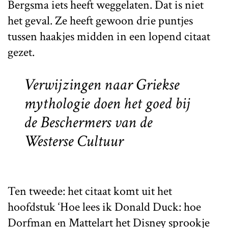
Bergsma iets heeft weggelaten. Dat is niet
het geval. Ze heeft gewoon drie puntjes
tussen haakjes midden in een lopend citaat
gezet.
Verwijzingen naar Griekse
mythologie doen het goed bij
de Beschermers van de
Westerse Cultuur
Ten tweede: het citaat komt uit het
hoofdstuk ‘Hoe lees ik Donald Duck: hoe
Dorfman en Mattelart het Disney sprookje