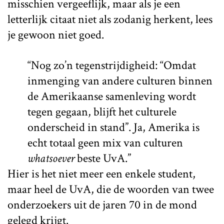
misschien vergeeflijk, maar als je een
letterlijk citaat niet als zodanig herkent, lees
je gewoon niet goed.
“Nog zo’n tegenstrijdigheid: “Omdat
inmenging van andere culturen binnen
de Amerikaanse samenleving wordt
tegen gegaan, blijft het culturele
onderscheid in stand”. Ja, Amerika is
echt totaal geen mix van culturen
whatsoever
beste UvA.”
Hier is het niet meer een enkele student,
maar heel de UvA, die de woorden van twee
onderzoekers uit de jaren 70 in de mond
gelegd krijgt.