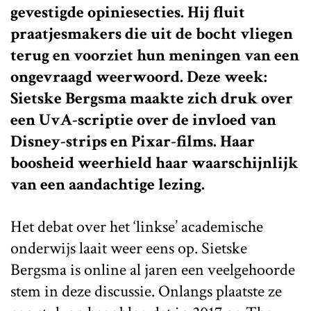
gevestigde opiniesecties. Hij fluit
praatjesmakers die uit de bocht vliegen
terug en voorziet hun meningen van een
ongevraagd weerwoord. Deze week:
Sietske Bergsma maakte zich druk over
een UvA-scriptie over de invloed van
Disney-strips en Pixar-films. Haar
boosheid weerhield haar waarschijnlijk
van een aandachtige lezing.
Het debat over het ‘linkse’ academische
onderwijs laait weer eens op. Sietske
Bergsma is online al jaren een veelgehoorde
stem in deze discussie. Onlangs plaatste ze