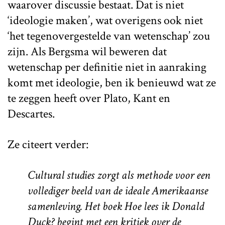
waarover discussie bestaat. Dat is niet
‘ideologie maken’, wat overigens ook niet
‘het tegenovergestelde van wetenschap’ zou
zijn. Als Bergsma wil beweren dat
wetenschap per definitie niet in aanraking
komt met ideologie, ben ik benieuwd wat ze
te zeggen heeft over Plato, Kant en
Descartes.
Ze citeert verder:
Cultural studies zorgt als methode voor een
vollediger beeld van de ideale Amerikaanse
samenleving. Het boek Hoe lees ik Donald
Duck? begint met een kritiek over de