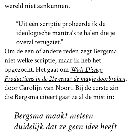
wereld niet aankunnen.
“Uit één scriptie probeerde ik de
ideologische mantra’s te halen die je
overal terugziet.”
Om de een of andere reden zegt Bergsma
niet welke scriptie, maar ik heb het
opgezocht. Het gaat om
Walt Disney
Productions in de 21e eeuw: de magie doorbroken
,
door Carolijn van Noort. Bij de eerste zin
die Bergsma citeert gaat ze al de mist in:
Bergsma maakt meteen
duidelijk dat ze geen idee heeft