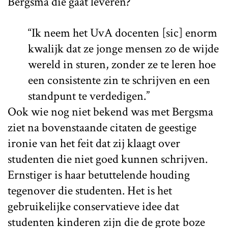
Bergsma die gaat leveren?
“Ik neem het UvA docenten [sic] enorm
kwalijk dat ze jonge mensen zo de wijde
wereld in sturen, zonder ze te leren hoe
een consistente zin te schrijven en een
standpunt te verdedigen.”
Ook wie nog niet bekend was met Bergsma
ziet na bovenstaande citaten de geestige
ironie van het feit dat zij klaagt over
studenten die niet goed kunnen schrijven.
Ernstiger is haar betuttelende houding
tegenover die studenten. Het is het
gebruikelijke conservatieve idee dat
studenten kinderen zijn die de grote boze