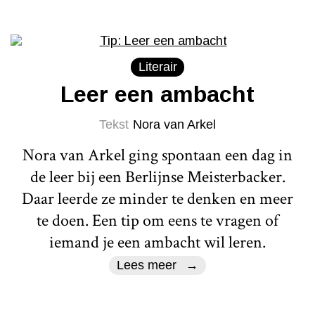
Literair
Leer een ambacht
Tekst
Nora van Arkel
Nora van Arkel ging spontaan een dag in
de leer bij een Berlijnse Meisterbacker.
Daar leerde ze minder te denken en meer
te doen. Een tip om eens te vragen of
iemand je een ambacht wil leren.
Lees meer