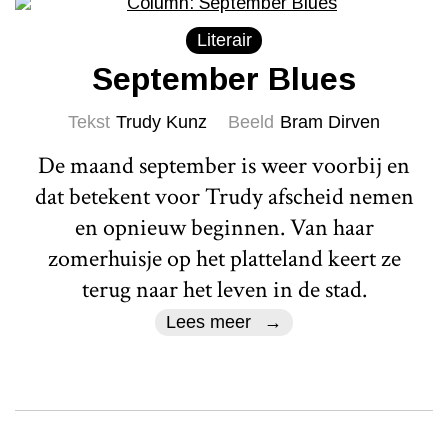
Literair
September Blues
Tekst
Trudy Kunz
Beeld
Bram Dirven
De maand september is weer voorbij en
dat betekent voor Trudy afscheid nemen
en opnieuw beginnen. Van haar
zomerhuisje op het platteland keert ze
terug naar het leven in de stad.
Lees meer