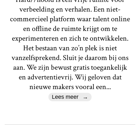
verbeelding en verhalen. Een niet-
commercieel platform waar talent online
en offline de ruimte krijgt om te
experimenteren en zich te ontwikkelen.
Het bestaan van zo’n plek is niet
vanzelfsprekend. Sluit je daarom bij ons
aan. We zijn bewust gratis toegankelijk
en advertentievrij. Wij geloven dat
nieuwe makers vooral een...
Lees meer