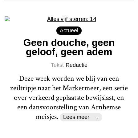
Actueel
Geen douche, geen
geloof, geen adem
Tekst
Redactie
Deze week worden we blij van een
zeiltripje naar het Markermeer, een serie
over verkeerd geplaatste bewijslast, en
een dansvoorstelling van Arnhemse
meisjes.
Lees meer