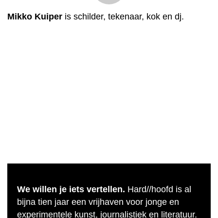
Mikko Kuiper
is schilder, tekenaar, kok en dj.
We willen je iets vertellen.
Hard//hoofd is al
bijna tien jaar een vrijhaven voor jonge en
experimentele kunst, journalistiek en literatuur.