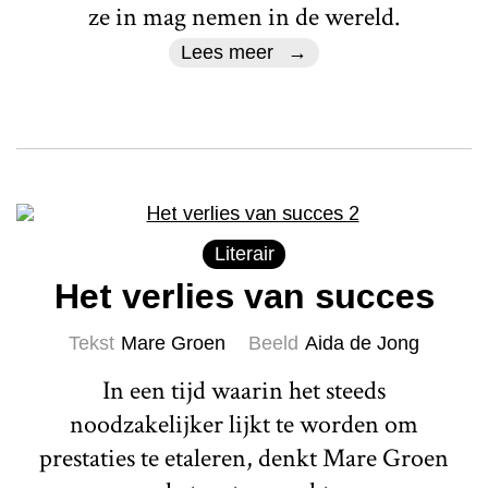
ze in mag nemen in de wereld.
Lees meer
Literair
Het verlies van succes
Tekst
Mare Groen
Beeld
Aida de Jong
In een tijd waarin het steeds
noodzakelijker lijkt te worden om
prestaties te etaleren, denkt Mare Groen