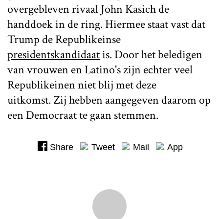
overgebleven rivaal John Kasich de
handdoek in de ring. Hiermee staat vast dat
Trump de Republikeinse
presidentskandidaat
is. Door het beledigen
van vrouwen en Latino's zijn echter veel
Republikeinen niet blij met deze
uitkomst. Zij hebben aangegeven daarom op
een Democraat te gaan stemmen.
Share
Tweet
Mail
App