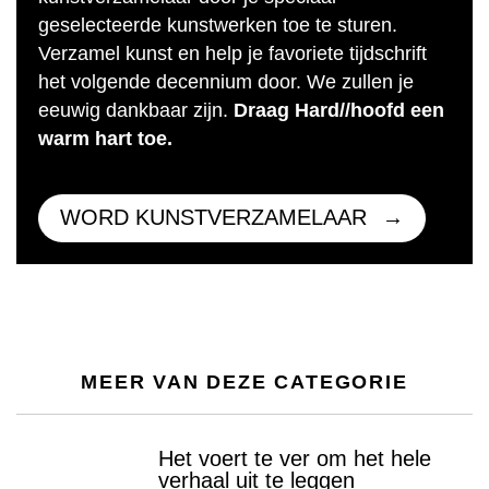
geselecteerde kunstwerken toe te sturen.
Verzamel kunst en help je favoriete tijdschrift
het volgende decennium door. We zullen je
eeuwig dankbaar zijn.
Draag Hard//hoofd een
warm hart toe.
WORD KUNSTVERZAMELAAR
MEER VAN DEZE CATEGORIE
Het voert te ver om het hele
verhaal uit te leggen