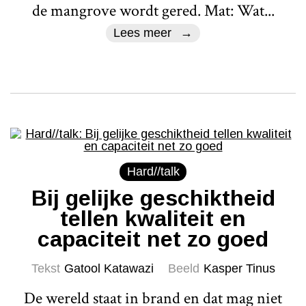
de mangrove wordt gered. Mat: Wat...
Lees meer
Hard//talk
Bij gelijke geschiktheid
tellen kwaliteit en
capaciteit net zo goed
Tekst
Gatool Katawazi
Beeld
Kasper Tinus
De wereld staat in brand en dat mag niet