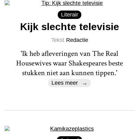
Literair
Kijk slechte televisie
Tekst
Redactie
'Ik heb afleveringen van The Real
Housewives waar Shakespeares beste
stukken niet aan kunnen tippen.'
Lees meer