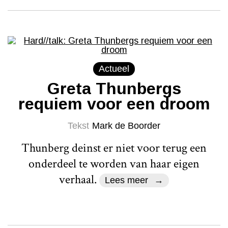
Actueel
Greta Thunbergs
requiem voor een droom
Tekst
Mark de Boorder
Thunberg deinst er niet voor terug een
onderdeel te worden van haar eigen
verhaal.
Lees meer