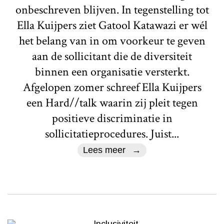
onbeschreven blijven. In tegenstelling tot
Ella Kuijpers ziet Gatool Katawazi er wél
het belang van in om voorkeur te geven
aan de sollicitant die de diversiteit
binnen een organisatie versterkt.
Afgelopen zomer schreef Ella Kuijpers
een Hard//talk waarin zij pleit tegen
positieve discriminatie in
sollicitatieprocedures. Juist...
Lees meer