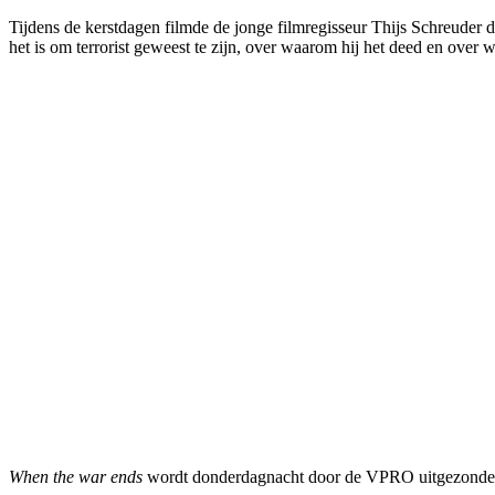
Tijdens de kerstdagen filmde de jonge filmregisseur Thijs Schreuder 
het is om terrorist geweest te zijn, over waarom hij het deed en over
When the war ends
wordt donderdagnacht door de VPRO uitgezonden