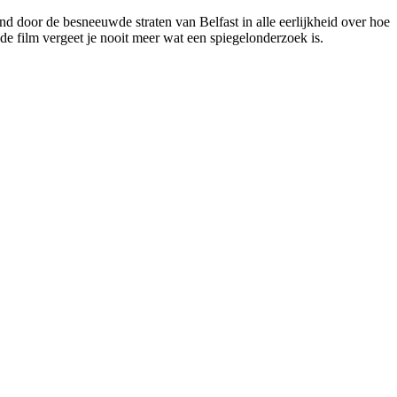
d door de besneeuwde straten van Belfast in alle eerlijkheid over hoe
de film vergeet je nooit meer wat een spiegelonderzoek is.