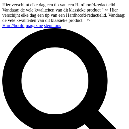
Hier verschijnt elke dag een tip van een Hardhoofd-redactielid.
Vandaag: de vele kwaliteiten van dit klassieke product." />
Hier
verschijnt elke dag een tip van een Hardhoofd-redactielid. Vandaag:
de vele kwaliteiten van dit klassieke product." />
Hard//hoofd
magazine
steun ons