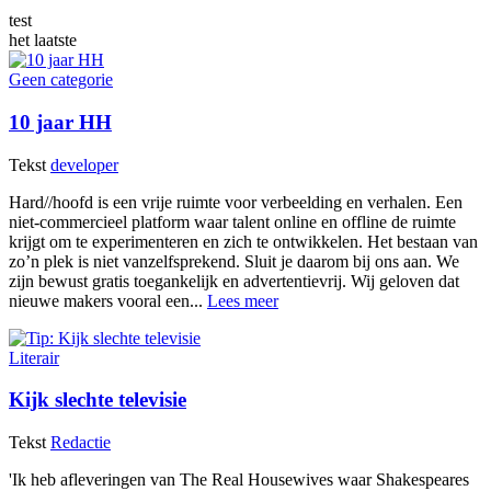
test
het laatste
Geen categorie
10 jaar HH
Tekst
developer
Hard//hoofd is een vrije ruimte voor verbeelding en verhalen. Een
niet-commercieel platform waar talent online en offline de ruimte
krijgt om te experimenteren en zich te ontwikkelen. Het bestaan van
zo’n plek is niet vanzelfsprekend. Sluit je daarom bij ons aan. We
zijn bewust gratis toegankelijk en advertentievrij. Wij geloven dat
nieuwe makers vooral een...
Lees meer
Literair
Kijk slechte televisie
Tekst
Redactie
'Ik heb afleveringen van The Real Housewives waar Shakespeares