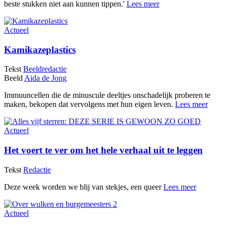
beste stukken niet aan kunnen tippen.'
Lees meer
Actueel
Kamikazeplastics
Tekst
Beeldredactie
Beeld
Aida de Jong
Immuuncellen die de minuscule deeltjes onschadelijk proberen te
maken, bekopen dat vervolgens met hun eigen leven.
Lees meer
Actueel
Het voert te ver om het hele verhaal uit te leggen
Tekst
Redactie
Deze week worden we blij van stekjes, een queer
Lees meer
Actueel