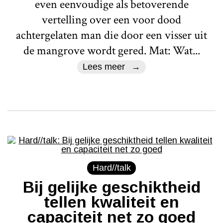
even eenvoudige als betoverende
vertelling over een voor dood
achtergelaten man die door een visser uit
de mangrove wordt gered. Mat: Wat...
Lees meer
Hard//talk
Bij gelijke geschiktheid
tellen kwaliteit en
capaciteit net zo goed