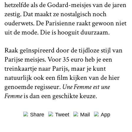
hetzelfde als de Godard-meisjes van de jaren
zestig. Dat maakt ze nostalgisch noch
ouderwets. De Parisienne raakt gewoon niet
uit de mode. Die is hooguit duurzaam.
Raak geïnspireerd door de tijdloze stijl van
Parijse meisjes. Voor 35 euro heb je een
treinkaartje naar Parijs, maar je kunt
natuurlijk ook een film kijken van de hier
genoemde regisseur.
Une Femme est une
Femme
is dan een geschikte keuze.
Share
Tweet
Mail
App