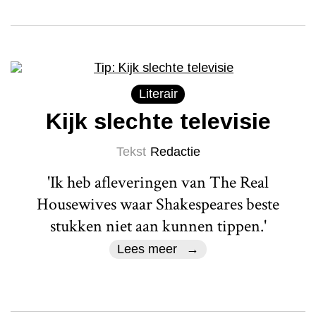
Literair
Kijk slechte televisie
Tekst
Redactie
'Ik heb afleveringen van The Real
Housewives waar Shakespeares beste
stukken niet aan kunnen tippen.'
Lees meer