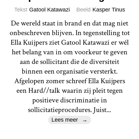
Tekst
Gatool Katawazi
Beeld
Kasper Tinus
De wereld staat in brand en dat mag niet
onbeschreven blijven. In tegenstelling tot
Ella Kuijpers ziet Gatool Katawazi er wél
het belang van in om voorkeur te geven
aan de sollicitant die de diversiteit
binnen een organisatie versterkt.
Afgelopen zomer schreef Ella Kuijpers
een Hard//talk waarin zij pleit tegen
positieve discriminatie in
sollicitatieprocedures. Juist...
Lees meer