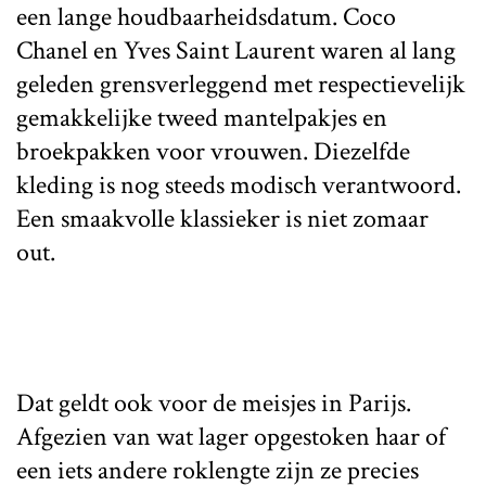
een lange houdbaarheidsdatum. Coco
Chanel en Yves Saint Laurent waren al lang
geleden grensverleggend met respectievelijk
gemakkelijke tweed mantelpakjes en
broekpakken voor vrouwen. Diezelfde
kleding is nog steeds modisch verantwoord.
Een smaakvolle klassieker is niet zomaar
out.
Dat geldt ook voor de meisjes in Parijs.
Afgezien van wat lager opgestoken haar of
een iets andere roklengte zijn ze precies