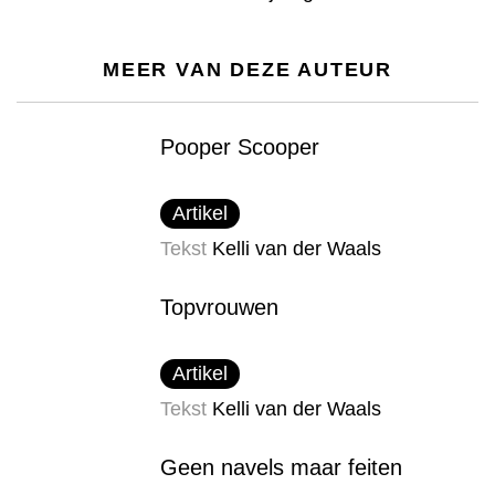
MEER VAN DEZE AUTEUR
Pooper Scooper
Artikel
Tekst
Kelli van der Waals
Topvrouwen
Artikel
Tekst
Kelli van der Waals
Geen navels maar feiten