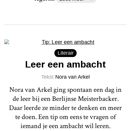
Literair
Leer een ambacht
Tekst
Nora van Arkel
Nora van Arkel ging spontaan een dag in
de leer bij een Berlijnse Meisterbacker.
Daar leerde ze minder te denken en meer
te doen. Een tip om eens te vragen of
iemand je een ambacht wil leren.