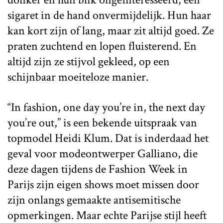
sigaret in de hand onvermijdelijk. Hun haar
kan kort zijn of lang, maar zit altijd goed. Ze
praten zuchtend en lopen fluisterend. En
altijd zijn ze stijvol gekleed, op een
schijnbaar moeiteloze manier.
“In fashion, one day you’re in, the next day
you’re out,” is een bekende uitspraak van
topmodel Heidi Klum. Dat is inderdaad het
geval voor modeontwerper Galliano, die
deze dagen tijdens de Fashion Week in
Parijs zijn eigen shows moet missen door
zijn onlangs gemaakte antisemitische
opmerkingen. Maar echte Parijse stijl heeft