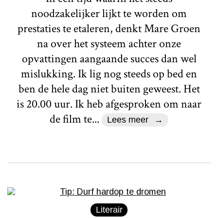
noodzakelijker lijkt te worden om
prestaties te etaleren, denkt Mare Groen
na over het systeem achter onze
opvattingen aangaande succes dan wel
mislukking. Ik lig nog steeds op bed en
ben de hele dag niet buiten geweest. Het
is 20.00 uur. Ik heb afgesproken om naar
de film te...
Lees meer
Literair