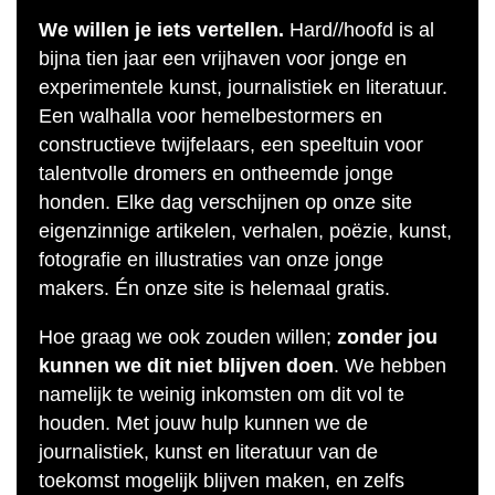
We willen je iets vertellen.
Hard//hoofd is al
bijna tien jaar een vrijhaven voor jonge en
experimentele kunst, journalistiek en literatuur.
Een walhalla voor hemelbestormers en
constructieve twijfelaars, een speeltuin voor
talentvolle dromers en ontheemde jonge
honden. Elke dag verschijnen op onze site
eigenzinnige artikelen, verhalen, poëzie, kunst,
fotografie en illustraties van onze jonge
makers. Én onze site is helemaal gratis.
Hoe graag we ook zouden willen;
zonder jou
kunnen we dit niet blijven doen
. We hebben
namelijk te weinig inkomsten om dit vol te
houden. Met jouw hulp kunnen we de
journalistiek, kunst en literatuur van de
toekomst mogelijk blijven maken, en zelfs