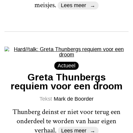
meisjes.
Lees meer
Actueel
Greta Thunbergs
requiem voor een droom
Tekst
Mark de Boorder
Thunberg deinst er niet voor terug een
onderdeel te worden van haar eigen
verhaal.
Lees meer