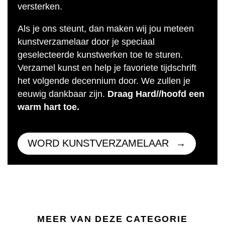
versterken.
Als je ons steunt, dan maken wij jou meteen
kunstverzamelaar door je speciaal
geselecteerde kunstwerken toe te sturen.
Verzamel kunst en help je favoriete tijdschrift
het volgende decennium door. We zullen je
eeuwig dankbaar zijn.
Draag Hard//hoofd een
warm hart toe.
WORD KUNSTVERZAMELAAR
MEER VAN DEZE CATEGORIE