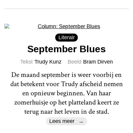
Literair
September Blues
Tekst
Trudy Kunz
Beeld
Bram Dirven
De maand september is weer voorbij en
dat betekent voor Trudy afscheid nemen
en opnieuw beginnen. Van haar
zomerhuisje op het platteland keert ze
terug naar het leven in de stad.
Lees meer