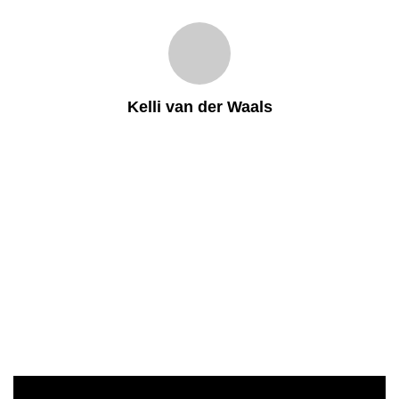
Kelli van der Waals