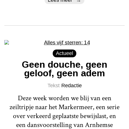
Lees meer
Actueel
Geen douche, geen
geloof, geen adem
Tekst
Redactie
Deze week worden we blij van een
zeiltripje naar het Markermeer, een serie
over verkeerd geplaatste bewijslast, en
een dansvoorstelling van Arnhemse