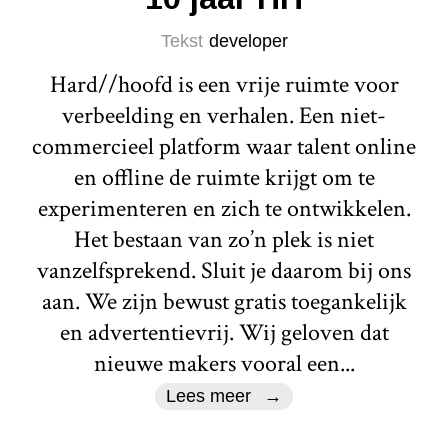
Tekst
developer
Hard//hoofd is een vrije ruimte voor
verbeelding en verhalen. Een niet-
commercieel platform waar talent online
en offline de ruimte krijgt om te
experimenteren en zich te ontwikkelen.
Het bestaan van zo’n plek is niet
vanzelfsprekend. Sluit je daarom bij ons
aan. We zijn bewust gratis toegankelijk
en advertentievrij. Wij geloven dat
nieuwe makers vooral een...
Lees meer