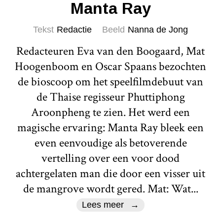
Manta Ray
Tekst
Redactie
Beeld
Nanna de Jong
Redacteuren Eva van den Boogaard, Mat
Hoogenboom en Oscar Spaans bezochten
de bioscoop om het speelfilmdebuut van
de Thaise regisseur Phuttiphong
Aroonpheng te zien. Het werd een
magische ervaring: Manta Ray bleek een
even eenvoudige als betoverende
vertelling over een voor dood
achtergelaten man die door een visser uit
de mangrove wordt gered. Mat: Wat...
Lees meer