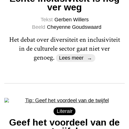
ver weg
Tekst
Gerben Willers
Beeld
Cheyenne Goudswaard
Het debat over diversiteit en inclusiviteit
in de culturele sector gaat niet ver
genoeg.
Lees meer
Literair
Geef het voordeel van de