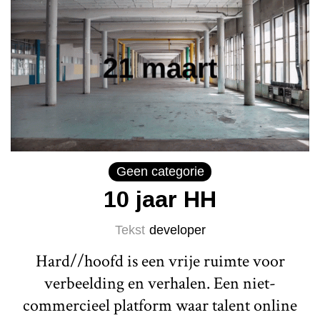
Geen categorie
10 jaar HH
Tekst
developer
Hard//hoofd is een vrije ruimte voor
verbeelding en verhalen. Een niet-
commercieel platform waar talent online