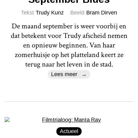
Tekst
Trudy Kunz
Beeld
Bram Dirven
De maand september is weer voorbij en
dat betekent voor Trudy afscheid nemen
en opnieuw beginnen. Van haar
zomerhuisje op het platteland keert ze
terug naar het leven in de stad.
Lees meer
Actueel