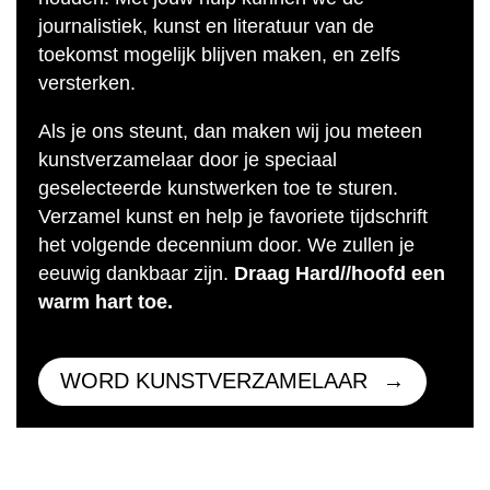
journalistiek, kunst en literatuur van de
toekomst mogelijk blijven maken, en zelfs
versterken.
Als je ons steunt, dan maken wij jou meteen
kunstverzamelaar door je speciaal
geselecteerde kunstwerken toe te sturen.
Verzamel kunst en help je favoriete tijdschrift
het volgende decennium door. We zullen je
eeuwig dankbaar zijn.
Draag Hard//hoofd een
warm hart toe.
WORD KUNSTVERZAMELAAR