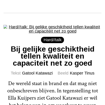
Hard//talk
Bij gelijke geschiktheid
tellen kwaliteit en
capaciteit net zo goed
Tekst
Gatool Katawazi
Beeld
Kasper Tinus
De wereld staat in brand en dat mag niet
onbeschreven blijven. In tegenstelling tot
Ella Kuijpers ziet Gatool Katawazi er wél