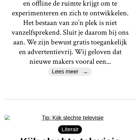
en offline de ruimte krijgt om te
experimenteren en zich te ontwikkelen.
Het bestaan van zo’n plek is niet
vanzelfsprekend. Sluit je daarom bij ons
aan. We zijn bewust gratis toegankelijk
en advertentievrij. Wij geloven dat
nieuwe makers vooral een...
Lees meer
Literair