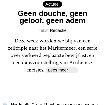
Actueel
Geen douche, geen
geloof, geen adem
Tekst
Redactie
Deze week worden we blij van een
zeiltripje naar het Markermeer, een serie
over verkeerd geplaatste bewijslast, en
een dansvoorstelling van Arnhemse
meisjes.
Lees meer