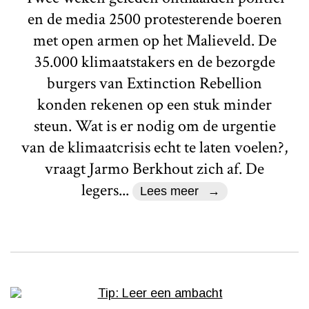
en de media 2500 protesterende boeren
met open armen op het Malieveld. De
35.000 klimaatstakers en de bezorgde
burgers van Extinction Rebellion
konden rekenen op een stuk minder
steun. Wat is er nodig om de urgentie
van de klimaatcrisis echt te laten voelen?,
vraagt Jarmo Berkhout zich af. De
legers...
Lees meer