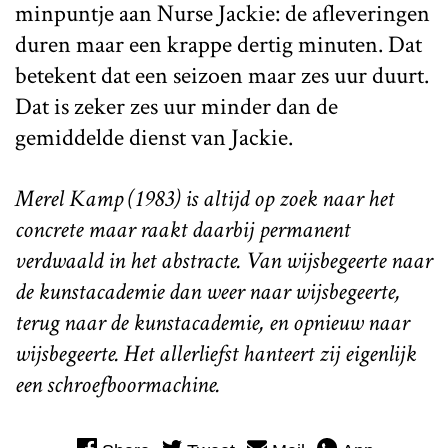
minpuntje aan Nurse Jackie: de afleveringen
duren maar een krappe dertig minuten. Dat
betekent dat een seizoen maar zes uur duurt.
Dat is zeker zes uur minder dan de
gemiddelde dienst van Jackie.
Merel Kamp (1983) is altijd op zoek naar het
concrete maar raakt daarbij permanent
verdwaald in het abstracte. Van wijsbegeerte naar
de kunstacademie dan weer naar wijsbegeerte,
terug naar de kunstacademie, en opnieuw naar
wijsbegeerte. Het allerliefst hanteert zij eigenlijk
een schroefboormachine.