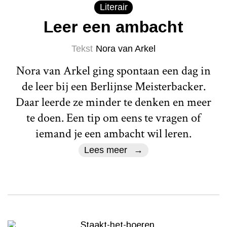
Literair
Leer een ambacht
Tekst
Nora van Arkel
Nora van Arkel ging spontaan een dag in
de leer bij een Berlijnse Meisterbacker.
Daar leerde ze minder te denken en meer
te doen. Een tip om eens te vragen of
iemand je een ambacht wil leren.
Lees meer