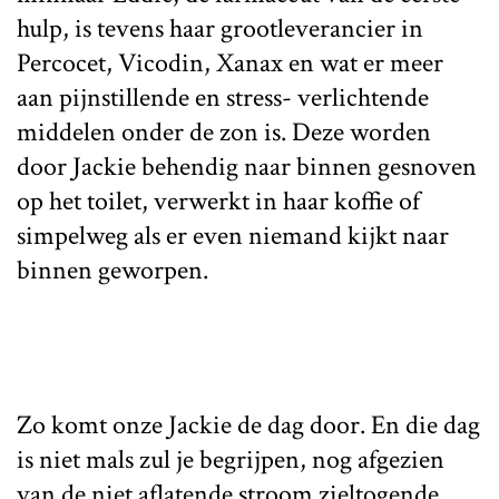
hulp, is tevens haar grootleverancier in
Percocet, Vicodin, Xanax en wat er meer
aan pijnstillende en stress- verlichtende
middelen onder de zon is. Deze worden
door Jackie behendig naar binnen gesnoven
op het toilet, verwerkt in haar koffie of
simpelweg als er even niemand kijkt naar
binnen geworpen.
Zo komt onze Jackie de dag door. En die dag
is niet mals zul je begrijpen, nog afgezien
van de niet aflatende stroom zieltogende