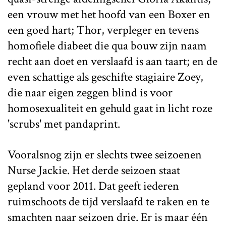
een vrouw met het hoofd van een Boxer en
een goed hart; Thor, verpleger en tevens
homofiele diabeet die qua bouw zijn naam
recht aan doet en verslaafd is aan taart; en de
even schattige als geschifte stagiaire Zoey,
die naar eigen zeggen blind is voor
homosexualiteit en gehuld gaat in licht roze
'scrubs' met pandaprint.
Vooralsnog zijn er slechts twee seizoenen
Nurse Jackie. Het derde seizoen staat
gepland voor 2011. Dat geeft iederen
ruimschoots de tijd verslaafd te raken en te
smachten naar seizoen drie. Er is maar één