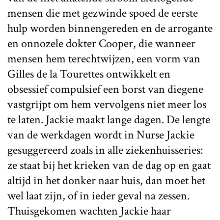
mensen die met gezwinde spoed de eerste
hulp worden binnengereden en de arrogante
en onnozele dokter Cooper, die wanneer
mensen hem terechtwijzen, een vorm van
Gilles de la Tourettes ontwikkelt en
obsessief compulsief een borst van diegene
vastgrijpt om hem vervolgens niet meer los
te laten. Jackie maakt lange dagen. De lengte
van de werkdagen wordt in Nurse Jackie
gesuggereerd zoals in alle ziekenhuisseries:
ze staat bij het krieken van de dag op en gaat
altijd in het donker naar huis, dan moet het
wel laat zijn, of in ieder geval na zessen.
Thuisgekomen wachten Jackie haar