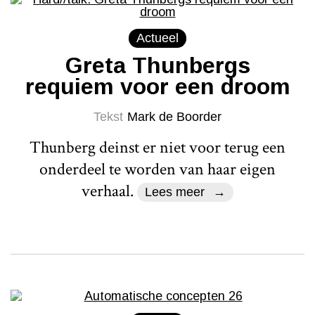
Actueel
Greta Thunbergs
requiem voor een droom
Tekst
Mark de Boorder
Thunberg deinst er niet voor terug een
onderdeel te worden van haar eigen
verhaal.
Lees meer