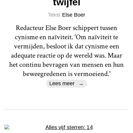
twijfel
Tekst
Else Boer
Redacteur Else Boer schippert tussen
cynisme en naïviteit. 'Om naïviteit te
vermijden, besloot ik dat cynisme een
adequate reactie op de wereld was. Maar
het continu bevragen van mensen en hun
beweegredenen is vermoeiend.'
Lees meer