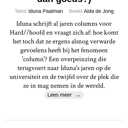
Tekst
Iduna Paalman
Beeld
Aida de Jong
Iduna schrijft al jaren columns voor
Hard//hoofd en vraagt zich af: hoe komt
het toch dat ze ergens alsnog verwarde
gevoelens heeft bij het fenomeen
'column'? Een overpeinzing die
terugvoert naar Iduna's jaren op de
universiteit en de twijfel over de plek die
ze in mag nemen in de wereld.
Lees meer