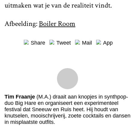
uitmaken wat je van de realiteit vindt.
Afbeelding:
Boiler Room
Share
Tweet
Mail
App
Tim Fraanje
(M.A.) draait aan knopjes in synthpop-
duo Big Hare en organiseert een experimenteel
festival dat Sneeuw en Ruis heet. Hij houdt van
knutselen, mooischrijverij, zoete cocktails en dansen
in misplaatste outfits.