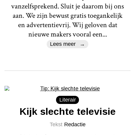
vanzelfsprekend. Sluit je daarom bij ons
aan. We zijn bewust gratis toegankelijk
en advertentievrij. Wij geloven dat
nieuwe makers vooral een...
Lees meer
Literair
Kijk slechte televisie
Tekst
Redactie