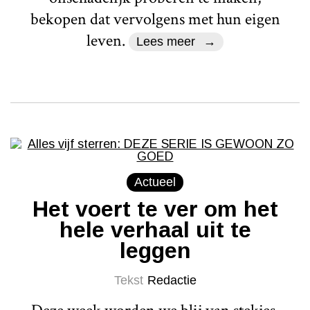
bekopen dat vervolgens met hun eigen
leven.
Lees meer
Actueel
Het voert te ver om het
hele verhaal uit te
leggen
Tekst
Redactie