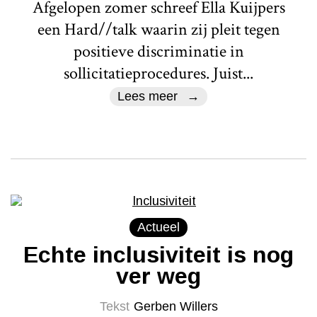
Afgelopen zomer schreef Ella Kuijpers
een Hard//talk waarin zij pleit tegen
positieve discriminatie in
sollicitatieprocedures. Juist...
Lees meer
Actueel
Echte inclusiviteit is nog
ver weg
Tekst
Gerben Willers