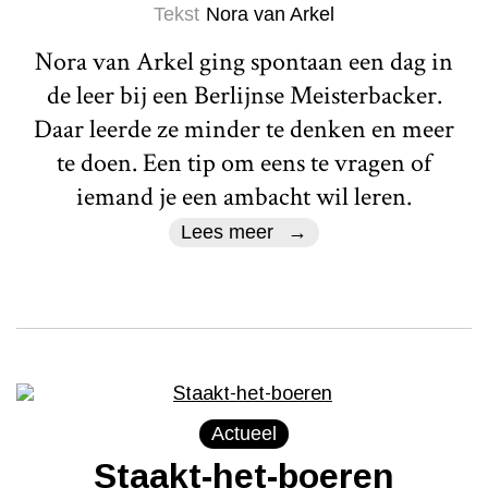
Tekst
Nora van Arkel
Nora van Arkel ging spontaan een dag in
de leer bij een Berlijnse Meisterbacker.
Daar leerde ze minder te denken en meer
te doen. Een tip om eens te vragen of
iemand je een ambacht wil leren.
Lees meer
Actueel
Staakt-het-boeren