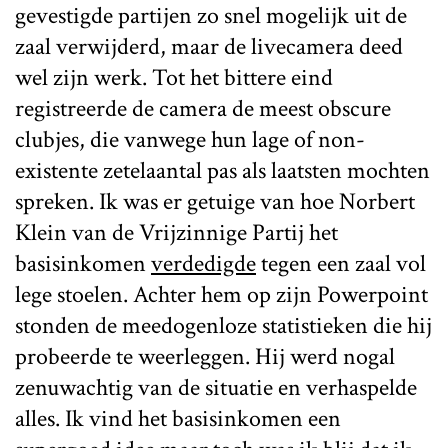
gevestigde partijen zo snel mogelijk uit de
zaal verwijderd, maar de livecamera deed
wel zijn werk. Tot het bittere eind
registreerde de camera de meest obscure
clubjes, die vanwege hun lage of non-
existente zetelaantal pas als laatsten mochten
spreken. Ik was er getuige van hoe Norbert
Klein van de Vrijzinnige Partij het
basisinkomen
verdedigde
tegen een zaal vol
lege stoelen. Achter hem op zijn Powerpoint
stonden de meedogenloze statistieken die hij
probeerde te weerleggen. Hij werd nogal
zenuwachtig van de situatie en verhaspelde
alles. Ik vind het basisinkomen een