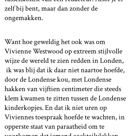
zelf bij bent, maar dan zonder de
ongemakken.
Want hoe geweldig het ook was om
Vivienne Westwood op extreem stijlvolle
wijze de wereld te zien redden in Londen,
ik was blij dat ik daar niet naartoe hoefde,
door de Londense kou, met Londense
hakken van vijftien centimeter die steeds
klem kwamen te zitten tussen de Londense
kinderkopjes. En dat ik niet uren op
Viviennes toespraak hoefde te wachten, in
opperste staat van paraatheid om te
voorkomen dat iemand cocktailvlekken