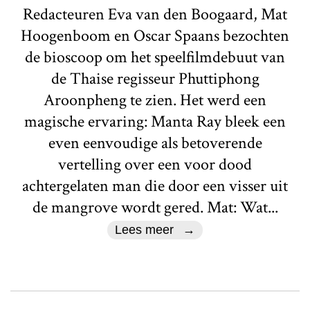
Redacteuren Eva van den Boogaard, Mat
Hoogenboom en Oscar Spaans bezochten
de bioscoop om het speelfilmdebuut van
de Thaise regisseur Phuttiphong
Aroonpheng te zien. Het werd een
magische ervaring: Manta Ray bleek een
even eenvoudige als betoverende
vertelling over een voor dood
achtergelaten man die door een visser uit
de mangrove wordt gered. Mat: Wat...
Lees meer