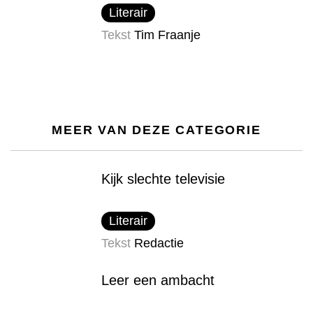
Literair
Tekst
Tim Fraanje
MEER VAN DEZE CATEGORIE
Kijk slechte televisie
Literair
Tekst
Redactie
Leer een ambacht