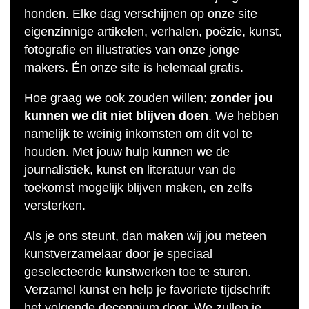
honden. Elke dag verschijnen op onze site
eigenzinnige artikelen, verhalen, poëzie, kunst,
fotografie en illustraties van onze jonge
makers. Én onze site is helemaal gratis.
Hoe graag we ook zouden willen;
zonder jou
kunnen we dit niet blijven doen
. We hebben
namelijk te weinig inkomsten om dit vol te
houden. Met jouw hulp kunnen we de
journalistiek, kunst en literatuur van de
toekomst mogelijk blijven maken, en zelfs
versterken.
Als je ons steunt, dan maken wij jou meteen
kunstverzamelaar door je speciaal
geselecteerde kunstwerken toe te sturen.
Verzamel kunst en help je favoriete tijdschrift
het volgende decennium door. We zullen je