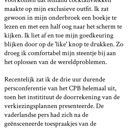
maakte op mijn exclusieve outfit. Ik zat
gewoon in mijn onderbroek een boekje te
lezen en met een half oog naar het scherm te
kijken. Ik liet af en toe mijn goedkeuring
blijken door op de 'like' knop te drukken. Zo
droeg ik comfortabel mijn steentje bij aan
het oplossen van de wereldproblemen.
Recentelijk zat ik de drie uur durende
persconferentie van het CPB helemaal uit,
toen het institituut de doorrekening van de
verkiezingsplannen presenteerde. De
vaderlandse pers had zich na de
geënsceneerde toespraakjes van de