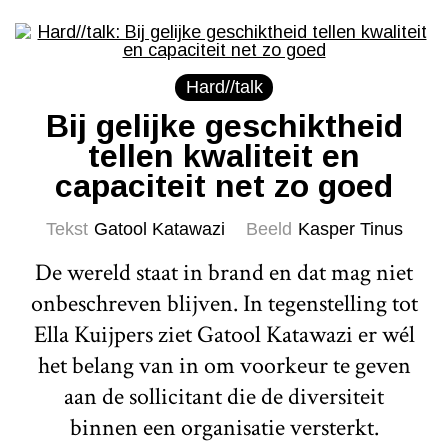
Hard//talk
Bij gelijke geschiktheid
tellen kwaliteit en
capaciteit net zo goed
Tekst
Gatool Katawazi
Beeld
Kasper Tinus
De wereld staat in brand en dat mag niet
onbeschreven blijven. In tegenstelling tot
Ella Kuijpers ziet Gatool Katawazi er wél
het belang van in om voorkeur te geven
aan de sollicitant die de diversiteit
binnen een organisatie versterkt.