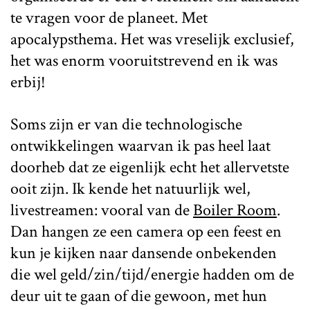
te vragen voor de planeet. Met
apocalypsthema. Het was vreselijk exclusief,
het was enorm vooruitstrevend en ik was
erbij!
Soms zijn er van die technologische
ontwikkelingen waarvan ik pas heel laat
doorheb dat ze eigenlijk echt het allervetste
ooit zijn. Ik kende het natuurlijk wel,
livestreamen: vooral van de
Boiler Room
.
Dan hangen ze een camera op een feest en
kun je kijken naar dansende onbekenden
die wel geld/zin/tijd/energie hadden om de
deur uit te gaan of die gewoon, met hun