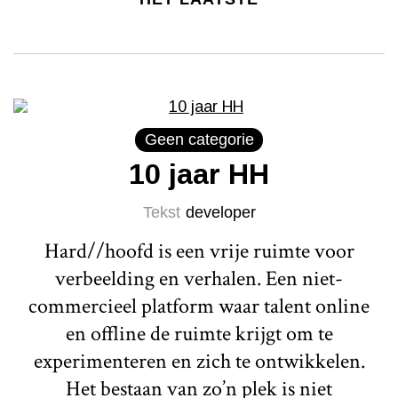
Geen categorie
10 jaar HH
Tekst
developer
Hard//hoofd is een vrije ruimte voor
verbeelding en verhalen. Een niet-
commercieel platform waar talent online
en offline de ruimte krijgt om te
experimenteren en zich te ontwikkelen.
Het bestaan van zo’n plek is niet