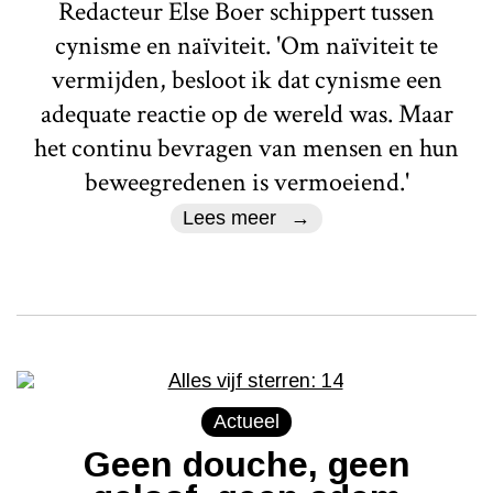
Redacteur Else Boer schippert tussen
cynisme en naïviteit. 'Om naïviteit te
vermijden, besloot ik dat cynisme een
adequate reactie op de wereld was. Maar
het continu bevragen van mensen en hun
beweegredenen is vermoeiend.'
Lees meer
Actueel
Geen douche, geen