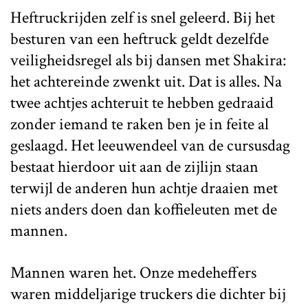
Heftruckrijden zelf is snel geleerd. Bij het
besturen van een heftruck geldt dezelfde
veiligheidsregel als bij dansen met Shakira:
het achtereinde zwenkt uit. Dat is alles. Na
twee achtjes achteruit te hebben gedraaid
zonder iemand te raken ben je in feite al
geslaagd. Het leeuwendeel van de cursusdag
bestaat hierdoor uit aan de zijlijn staan
terwijl de anderen hun achtje draaien met
niets anders doen dan koffieleuten met de
mannen.
Mannen waren het. Onze medeheffers
waren middeljarige truckers die dichter bij