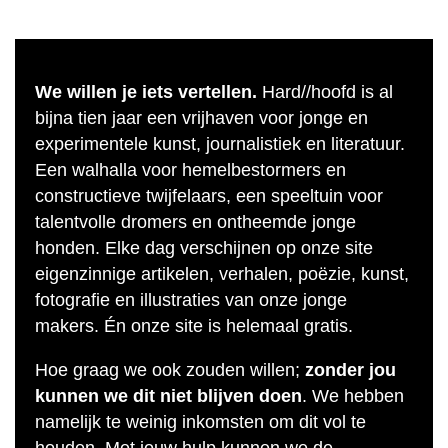
We willen je iets vertellen.
Hard//hoofd is al
bijna tien jaar een vrijhaven voor jonge en
experimentele kunst, journalistiek en literatuur.
Een walhalla voor hemelbestormers en
constructieve twijfelaars, een speeltuin voor
talentvolle dromers en ontheemde jonge
honden. Elke dag verschijnen op onze site
eigenzinnige artikelen, verhalen, poëzie, kunst,
fotografie en illustraties van onze jonge
makers. Én onze site is helemaal gratis.
Hoe graag we ook zouden willen;
zonder jou
kunnen we dit niet blijven doen
. We hebben
namelijk te weinig inkomsten om dit vol te