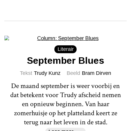
Literair
September Blues
Tekst
Trudy Kunz
Beeld
Bram Dirven
De maand september is weer voorbij en
dat betekent voor Trudy afscheid nemen
en opnieuw beginnen. Van haar
zomerhuisje op het platteland keert ze
terug naar het leven in de stad.