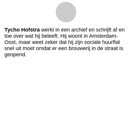
Tycho Hofstra
werkt in een archief en schrijft af en
toe over wat hij beleeft. Hij woont in Amsterdam-
Oost, maar weet zeker dat hij zijn sociale huurflat
snel uit moet omdat er een brouwerij in de straat is
geopend.