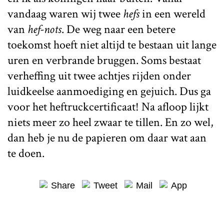
vandaag waren wij twee
hefs
in een wereld
van
hef-nots
. De weg naar een betere
toekomst hoeft niet altijd te bestaan uit lange
uren en verbrande bruggen. Soms bestaat
verheffing uit twee achtjes rijden onder
luidkeelse aanmoediging en gejuich. Dus ga
voor het heftruckcertificaat! Na afloop lijkt
niets meer zo heel zwaar te tillen. En zo wel,
dan heb je nu de papieren om daar wat aan
te doen.
Share
Tweet
Mail
App