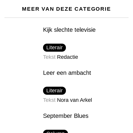
MEER VAN DEZE CATEGORIE
Kijk slechte televisie
Literair
Tekst
Redactie
Leer een ambacht
Literair
Tekst
Nora van Arkel
September Blues