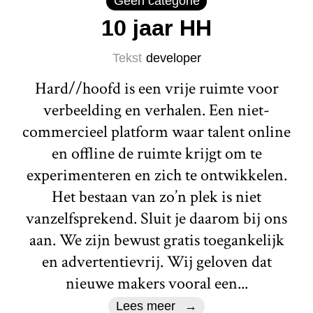
Geen categorie
10 jaar HH
Tekst
developer
Hard//hoofd is een vrije ruimte voor
verbeelding en verhalen. Een niet-
commercieel platform waar talent online
en offline de ruimte krijgt om te
experimenteren en zich te ontwikkelen.
Het bestaan van zo’n plek is niet
vanzelfsprekend. Sluit je daarom bij ons
aan. We zijn bewust gratis toegankelijk
en advertentievrij. Wij geloven dat
nieuwe makers vooral een...
Lees meer