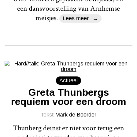
een dansvoorstelling van Arnhemse
meisjes.
Lees meer
Actueel
Greta Thunbergs
requiem voor een droom
Tekst
Mark de Boorder
Thunberg deinst er niet voor terug een