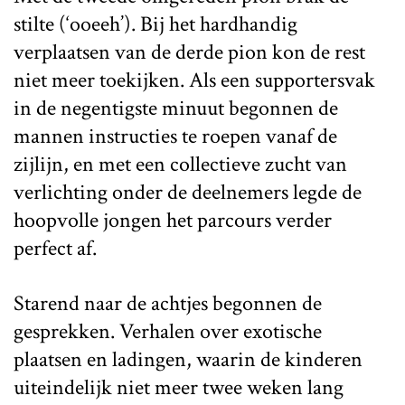
stilte (‘ooeeh’). Bij het hardhandig
verplaatsen van de derde pion kon de rest
niet meer toekijken. Als een supportersvak
in de negentigste minuut begonnen de
mannen instructies te roepen vanaf de
zijlijn, en met een collectieve zucht van
verlichting onder de deelnemers legde de
hoopvolle jongen het parcours verder
perfect af.
Starend naar de achtjes begonnen de
gesprekken. Verhalen over exotische
plaatsen en ladingen, waarin de kinderen
uiteindelijk niet meer twee weken lang