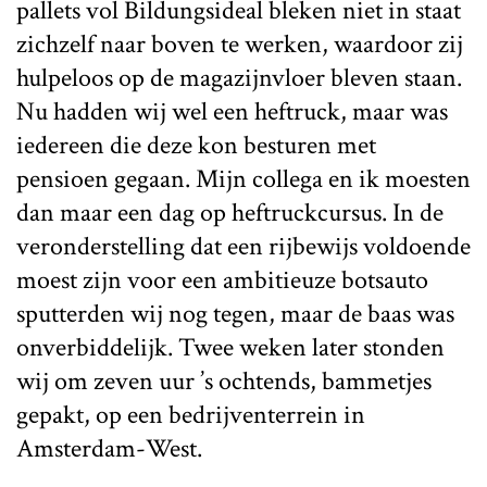
pallets vol Bildungsideal bleken niet in staat
zichzelf naar boven te werken, waardoor zij
hulpeloos op de magazijnvloer bleven staan.
Nu hadden wij wel een heftruck, maar was
iedereen die deze kon besturen met
pensioen gegaan. Mijn collega en ik moesten
dan maar een dag op heftruckcursus. In de
veronderstelling dat een rijbewijs voldoende
moest zijn voor een ambitieuze botsauto
sputterden wij nog tegen, maar de baas was
onverbiddelijk. Twee weken later stonden
wij om zeven uur ’s ochtends, bammetjes
gepakt, op een bedrijventerrein in
Amsterdam-West.