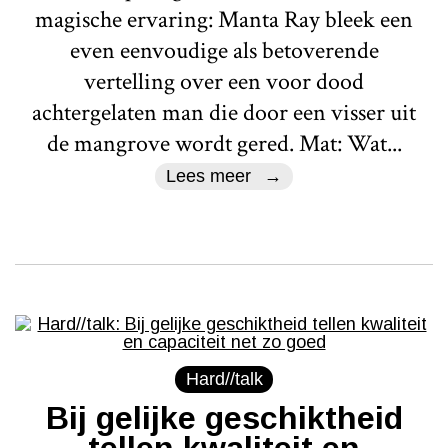
magische ervaring: Manta Ray bleek een
even eenvoudige als betoverende
vertelling over een voor dood
achtergelaten man die door een visser uit
de mangrove wordt gered. Mat: Wat...
Lees meer
Hard//talk
Bij gelijke geschiktheid