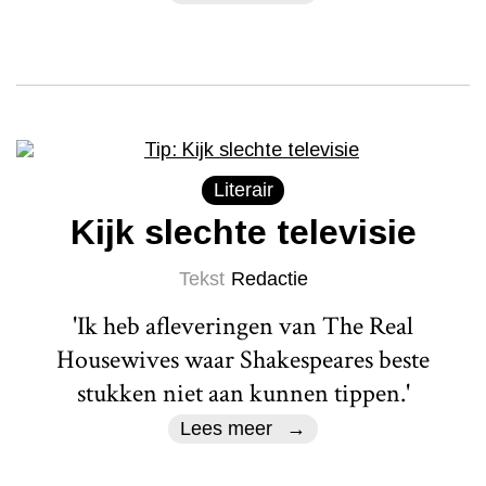
Literair
Kijk slechte televisie
Tekst
Redactie
'Ik heb afleveringen van The Real
Housewives waar Shakespeares beste
stukken niet aan kunnen tippen.'
Lees meer